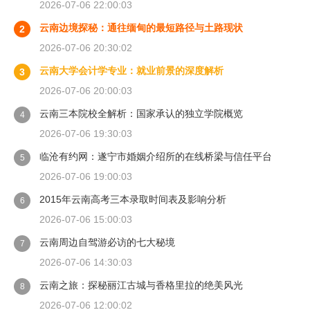
2026-07-06 22:00:03
云南边境探秘：通往缅甸的最短路径与土路现状
2
2026-07-06 20:30:02
云南大学会计学专业：就业前景的深度解析
3
2026-07-06 20:00:03
云南三本院校全解析：国家承认的独立学院概览
4
2026-07-06 19:30:03
临沧有约网：遂宁市婚姻介绍所的在线桥梁与信任平台
5
2026-07-06 19:00:03
2015年云南高考三本录取时间表及影响分析
6
2026-07-06 15:00:03
云南周边自驾游必访的七大秘境
7
2026-07-06 14:30:03
云南之旅：探秘丽江古城与香格里拉的绝美风光
8
2026-07-06 12:00:02