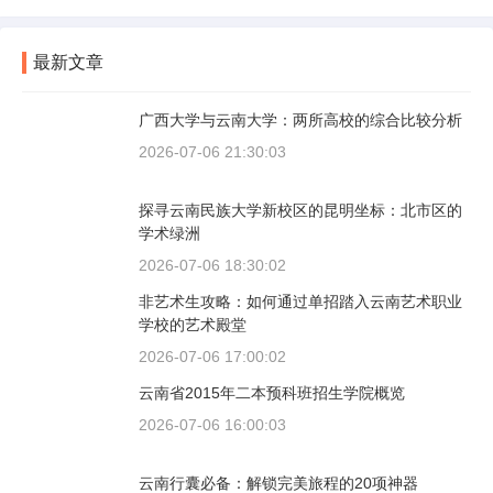
最新文章
广西大学与云南大学：两所高校的综合比较分析
2026-07-06 21:30:03
探寻云南民族大学新校区的昆明坐标：北市区的
学术绿洲
2026-07-06 18:30:02
非艺术生攻略：如何通过单招踏入云南艺术职业
学校的艺术殿堂
2026-07-06 17:00:02
云南省2015年二本预科班招生学院概览
2026-07-06 16:00:03
云南行囊必备：解锁完美旅程的20项神器