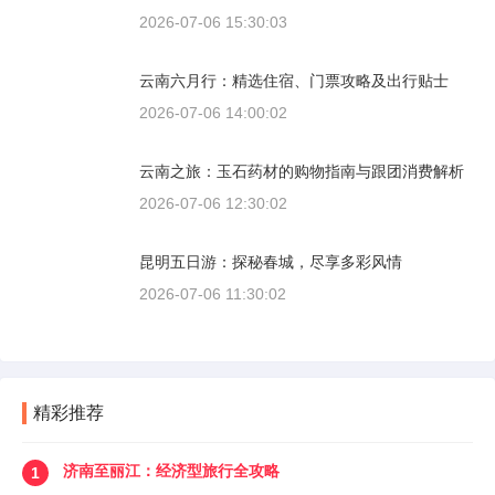
2026-07-06 15:30:03
云南六月行：精选住宿、门票攻略及出行贴士
2026-07-06 14:00:02
云南之旅：玉石药材的购物指南与跟团消费解析
2026-07-06 12:30:02
昆明五日游：探秘春城，尽享多彩风情
2026-07-06 11:30:02
精彩推荐
济南至丽江：经济型旅行全攻略
1