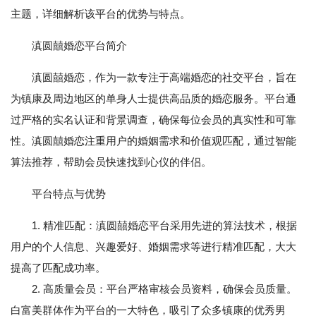
主题，详细解析该平台的优势与特点。
滇圆囍婚恋平台简介
滇圆囍婚恋，作为一款专注于高端婚恋的社交平台，旨在
为镇康及周边地区的单身人士提供高品质的婚恋服务。平台通
过严格的实名认证和背景调查，确保每位会员的真实性和可靠
性。滇圆囍婚恋注重用户的婚姻需求和价值观匹配，通过智能
算法推荐，帮助会员快速找到心仪的伴侣。
平台特点与优势
1. 精准匹配：滇圆囍婚恋平台采用先进的算法技术，根据
用户的个人信息、兴趣爱好、婚姻需求等进行精准匹配，大大
提高了匹配成功率。
2. 高质量会员：平台严格审核会员资料，确保会员质量。
白富美群体作为平台的一大特色，吸引了众多镇康的优秀男