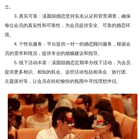
士。
3. 真实可靠：滇圆囍婚恋坚持实名认证和背景调查，确保
每位会员的真实性和可靠性，为会员提供安全、可靠的婚恋环
境。
4. 个性化服务：平台提供一对一的婚恋顾问服务，根据会
员的需求和情况，提供专业的婚姻建议和指导。
5. 线下活动丰富：滇圆囍婚恋定期举办线下活动，为会员
提供更多相识、相知的机会。这些活动包括相亲会、旅行团、
主题派对等，让会员在轻松愉快的氛围中寻找理想伴侣。