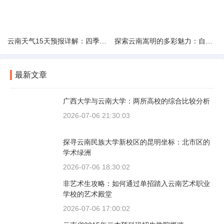
云南天气15天预报详解：四季如春的多样变化
探索云南嵩明的多彩魅力：自然风光与文化之旅
最新文章
广西大学与云南大学：两所高校的综合比较分析
2026-07-06 21:30:03
探寻云南民族大学新校区的昆明坐标：北市区的
学术绿洲
2026-07-06 18:30:02
非艺术生攻略：如何通过单招踏入云南艺术职业
学校的艺术殿堂
2026-07-06 17:00:02