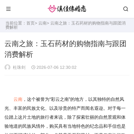
当前位置：
首页
>
云南
> 云南之旅：玉石药材的购物指南与跟团消
费解析
云南之旅：玉石药材的购物指南与跟团
消费解析
杜珠剑
2026-07-06 12:30:02
云南
，这个被誉为“彩云之南”的地方，以其独特的自然风
光、丰富的民族文化、以及珍贵的特产而闻名遐迩。对于每一
位踏上这片土地的旅行者来说，除了探索壮丽的自然景观和体
验地道的民族风情外，购买具有当地特色的纪念品和手信也是