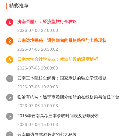
精彩推荐
济南至丽江：经济型旅行全攻略
1
2026-07-06 22:00:03
云南边境探秘：通往缅甸的最短路径与土路现状
2
2026-07-06 20:30:02
云南大学会计学专业：就业前景的深度解析
3
2026-07-06 20:00:03
云南三本院校全解析：国家承认的独立学院概览
4
2026-07-06 19:30:03
临沧有约网：遂宁市婚姻介绍所的在线桥梁与信任平台
5
2026-07-06 19:00:03
2015年云南高考三本录取时间表及影响分析
6
2026-07-06 15:00:03
云南周边自驾游必访的七大秘境
7