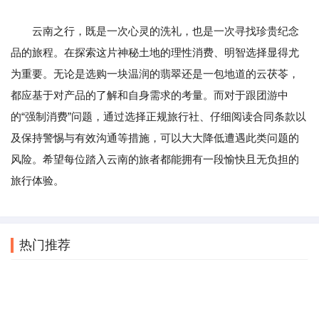
云南之行，既是一次心灵的洗礼，也是一次寻找珍贵纪念
品的旅程。在探索这片神秘土地的理性消费、明智选择显得尤
为重要。无论是选购一块温润的翡翠还是一包地道的云茯苓，
都应基于对产品的了解和自身需求的考量。而对于跟团游中
的“强制消费”问题，通过选择正规旅行社、仔细阅读合同条款以
及保持警惕与有效沟通等措施，可以大大降低遭遇此类问题的
风险。希望每位踏入云南的旅者都能拥有一段愉快且无负担的
旅行体验。
热门推荐