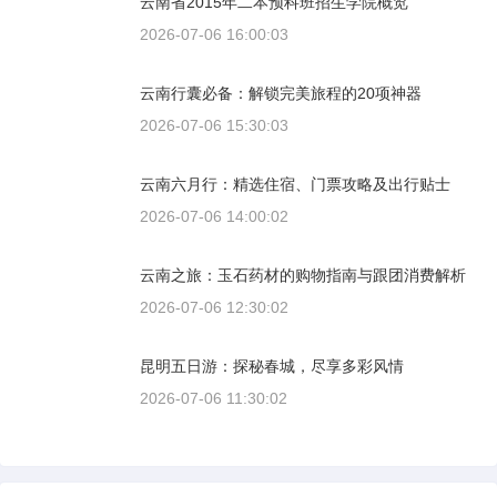
云南省2015年二本预科班招生学院概览
2026-07-06 16:00:03
云南行囊必备：解锁完美旅程的20项神器
2026-07-06 15:30:03
云南六月行：精选住宿、门票攻略及出行贴士
2026-07-06 14:00:02
云南之旅：玉石药材的购物指南与跟团消费解析
2026-07-06 12:30:02
昆明五日游：探秘春城，尽享多彩风情
2026-07-06 11:30:02