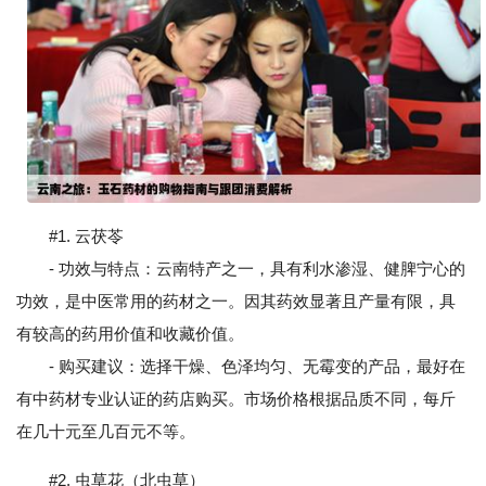
#1. 云茯苓
- 功效与特点：云南特产之一，具有利水渗湿、健脾宁心的
功效，是中医常用的药材之一。因其药效显著且产量有限，具
有较高的药用价值和收藏价值。
- 购买建议：选择干燥、色泽均匀、无霉变的产品，最好在
有中药材专业认证的药店购买。市场价格根据品质不同，每斤
在几十元至几百元不等。
#2. 虫草花（北虫草）