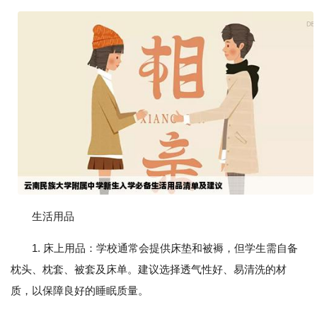
生活用品
1. 床上用品：学校通常会提供床垫和被褥，但学生需自备
枕头、枕套、被套及床单。建议选择透气性好、易清洗的材
质，以保障良好的睡眠质量。