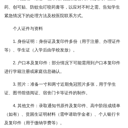
药、创可贴、防蚊虫叮咬药膏等，以应对不时之需。告知学生
紧急情况下的处理方法及校医院联系方式。
个人证件与资料
1. 身份证明：身份证及复印件多份（用于注册、办理证件
等）、学生证（入学后由学校发放）。
2. 户口本及复印件：部分情况下可能需用到户口本复印件
进行学籍注册或家庭信息确认。
3. 照片：准备一寸和两寸近期免冠照片多张，用于学生
证、图书馆借阅证、宿舍门卡等证件的制作。
4. 其他文件：录取通知书原件及复印件、高中阶段成绩单
（如有）、贫困生证明材料（需申请助学金者）、个人银行卡
及复印件（用于缴纳学费等）。