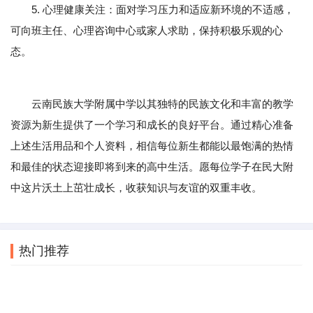
5. 心理健康关注：面对学习压力和适应新环境的不适感，
可向班主任、心理咨询中心或家人求助，保持积极乐观的心
态。
云南民族大学附属中学以其独特的民族文化和丰富的教学
资源为新生提供了一个学习和成长的良好平台。通过精心准备
上述生活用品和个人资料，相信每位新生都能以最饱满的热情
和最佳的状态迎接即将到来的高中生活。愿每位学子在民大附
中这片沃土上茁壮成长，收获知识与友谊的双重丰收。
热门推荐