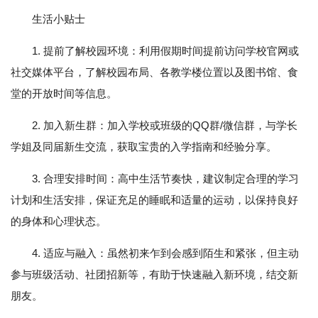
生活小贴士
1. 提前了解校园环境：利用假期时间提前访问学校官网或
社交媒体平台，了解校园布局、各教学楼位置以及图书馆、食
堂的开放时间等信息。
2. 加入新生群：加入学校或班级的QQ群/微信群，与学长
学姐及同届新生交流，获取宝贵的入学指南和经验分享。
3. 合理安排时间：高中生活节奏快，建议制定合理的学习
计划和生活安排，保证充足的睡眠和适量的运动，以保持良好
的身体和心理状态。
4. 适应与融入：虽然初来乍到会感到陌生和紧张，但主动
参与班级活动、社团招新等，有助于快速融入新环境，结交新
朋友。