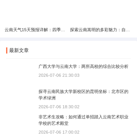
云南天气15天预报详解：四季如春的多样变化
探索云南嵩明的多彩魅力：自然风光与文化之旅
最新文章
广西大学与云南大学：两所高校的综合比较分析
2026-07-06 21:30:03
探寻云南民族大学新校区的昆明坐标：北市区的
学术绿洲
2026-07-06 18:30:02
非艺术生攻略：如何通过单招踏入云南艺术职业
学校的艺术殿堂
2026-07-06 17:00:02