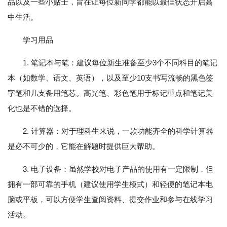
品以及一些小贴士，旨在让每位新同学都能以最佳状态开启高
中生活。
学习用品
1. 笔记本与笔：建议每位新生准备至少3个不同科目的笔记
本（如数学、语文、英语），以及至少10支书写流畅的黑色签
字笔和几支备用笔芯。高光笔、彩色笔用于标记重点和笔记美
化也是不错的选择。
2. 计算器：对于理科生来说，一款功能齐全的科学计算器
是必不可少的，它能在解题时提供巨大帮助。
3. 电子设备：虽然学校对电子产品的使用有一定限制，但
拥有一部可靠的手机（建议使用学生模式）和轻便的笔记本电
脑或平板，可以方便学生查阅资料、提交作业和参与在线学习
活动。