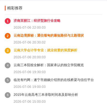
精彩推荐
济南至丽江：经济型旅行全攻略
1
2026-07-06 22:00:03
云南边境探秘：通往缅甸的最短路径与土路现状
2
2026-07-06 20:30:02
云南大学会计学专业：就业前景的深度解析
3
2026-07-06 20:00:03
云南三本院校全解析：国家承认的独立学院概览
4
2026-07-06 19:30:03
临沧有约网：遂宁市婚姻介绍所的在线桥梁与信任平台
5
2026-07-06 19:00:03
2015年云南高考三本录取时间表及影响分析
6
2026-07-06 15:00:03