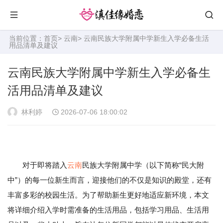
当前位置：
首页
>
云南
> 云南民族大学附属中学新生入学必备生活
用品清单及建议
云南民族大学附属中学新生入学必备生
活用品清单及建议
林利婷
2026-07-06 18:00:02
对于即将踏入
云南
民族大学附属中学（以下简称“民大附
中”）的每一位新生而言，迎接他们的不仅是知识的殿堂，还有
丰富多彩的校园生活。为了帮助新生更好地适应新环境，本文
将详细介绍入学时需准备的生活用品，包括学习用品、生活用