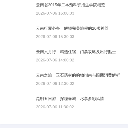
云南省2015年二本预科班招生学院概览
2026-07-06 16:00:03
云南行囊必备：解锁完美旅程的20项神器
2026-07-06 15:30:03
云南六月行：精选住宿、门票攻略及出行贴士
2026-07-06 14:00:02
云南之旅：玉石药材的购物指南与跟团消费解析
2026-07-06 12:30:02
昆明五日游：探秘春城，尽享多彩风情
2026-07-06 11:30:02