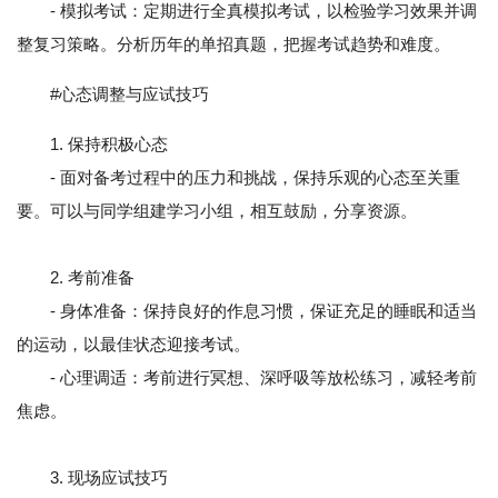
- 模拟考试：定期进行全真模拟考试，以检验学习效果并调
整复习策略。分析历年的单招真题，把握考试趋势和难度。
#心态调整与应试技巧
1. 保持积极心态
- 面对备考过程中的压力和挑战，保持乐观的心态至关重
要。可以与同学组建学习小组，相互鼓励，分享资源。
2. 考前准备
- 身体准备：保持良好的作息习惯，保证充足的睡眠和适当
的运动，以最佳状态迎接考试。
- 心理调适：考前进行冥想、深呼吸等放松练习，减轻考前
焦虑。
3. 现场应试技巧