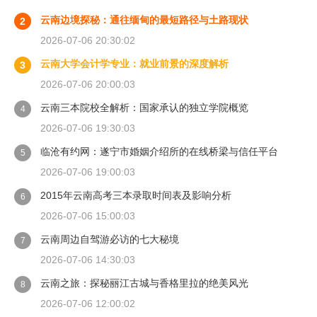
云南边境探秘：通往缅甸的最短路径与土路现状
2
2026-07-06 20:30:02
云南大学会计学专业：就业前景的深度解析
3
2026-07-06 20:00:03
云南三本院校全解析：国家承认的独立学院概览
4
2026-07-06 19:30:03
临沧有约网：遂宁市婚姻介绍所的在线桥梁与信任平台
5
2026-07-06 19:00:03
2015年云南高考三本录取时间表及影响分析
6
2026-07-06 15:00:03
云南周边自驾游必访的七大秘境
7
2026-07-06 14:30:03
云南之旅：探秘丽江古城与香格里拉的绝美风光
8
2026-07-06 12:00:02