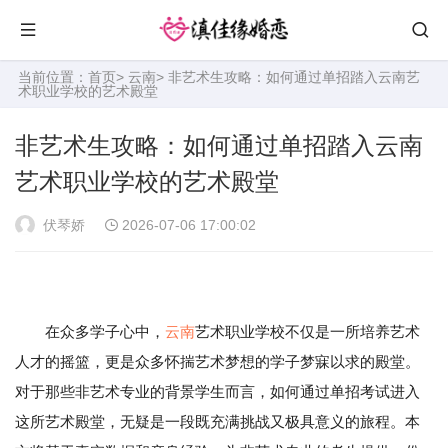
当前位置：
首页
>
云南
> 非艺术生攻略：如何通过单招踏入云南艺
术职业学校的艺术殿堂
非艺术生攻略：如何通过单招踏入云南
艺术职业学校的艺术殿堂
伏琴娇
2026-07-06 17:00:02
在众多学子心中，
云南
艺术职业学校不仅是一所培养艺术
人才的摇篮，更是众多怀揣艺术梦想的学子梦寐以求的殿堂。
对于那些非艺术专业的背景学生而言，如何通过单招考试进入
这所艺术殿堂，无疑是一段既充满挑战又极具意义的旅程。本