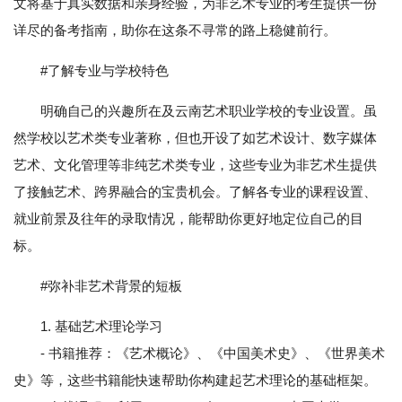
文将基于真实数据和亲身经验，为非艺术专业的考生提供一份
详尽的备考指南，助你在这条不寻常的路上稳健前行。
#了解专业与学校特色
明确自己的兴趣所在及云南艺术职业学校的专业设置。虽
然学校以艺术类专业著称，但也开设了如艺术设计、数字媒体
艺术、文化管理等非纯艺术类专业，这些专业为非艺术生提供
了接触艺术、跨界融合的宝贵机会。了解各专业的课程设置、
就业前景及往年的录取情况，能帮助你更好地定位自己的目
标。
#弥补非艺术背景的短板
1. 基础艺术理论学习
- 书籍推荐：《艺术概论》、《中国美术史》、《世界美术
史》等，这些书籍能快速帮助你构建起艺术理论的基础框架。