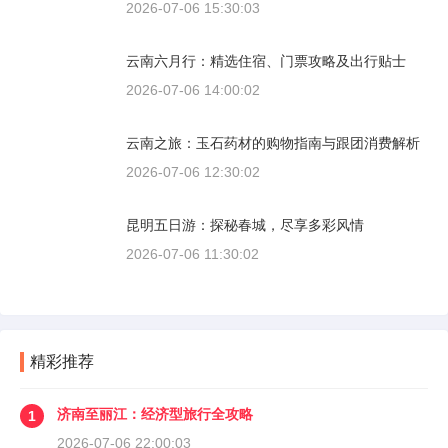
2026-07-06 15:30:03
云南六月行：精选住宿、门票攻略及出行贴士
2026-07-06 14:00:02
云南之旅：玉石药材的购物指南与跟团消费解析
2026-07-06 12:30:02
昆明五日游：探秘春城，尽享多彩风情
2026-07-06 11:30:02
精彩推荐
济南至丽江：经济型旅行全攻略
1
2026-07-06 22:00:03