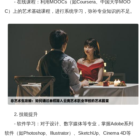
- 在线课程：利用MOOCs（如Coursera、中国大学MOO
C）上的艺术基础课程，进行系统学习，弥补专业知识的不足。
2. 技能提升
- 软件学习：对于设计、数字媒体等专业，掌握Adobe系列
软件（如Photoshop、Illustrator）、SketchUp、Cinema 4D等