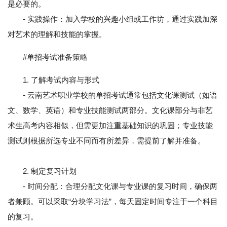
是必要的。
- 实践操作：加入学校的兴趣小组或工作坊，通过实践加深
对艺术的理解和技能的掌握。
#单招考试准备策略
1. 了解考试内容与形式
- 云南艺术职业学校的单招考试通常包括文化课测试（如语
文、数学、英语）和专业技能测试两部分。文化课部分与非艺
术生高考内容相似，但需更加注重基础知识的巩固；专业技能
测试则根据所选专业不同而有所差异，需提前了解并准备。
2. 制定复习计划
- 时间分配：合理分配文化课与专业课的复习时间，确保两
者兼顾。可以采取“分块学习法”，每天固定时间专注于一个科目
的复习。