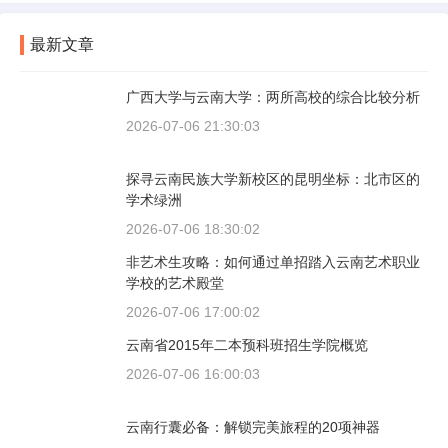
最新文章
广西大学与云南大学：两所高校的综合比较分析
2026-07-06 21:30:03
探寻云南民族大学新校区的昆明坐标：北市区的
学术绿洲
2026-07-06 18:30:02
非艺术生攻略：如何通过单招踏入云南艺术职业
学校的艺术殿堂
2026-07-06 17:00:02
云南省2015年二本预科班招生学院概览
2026-07-06 16:00:03
云南行囊必备：解锁完美旅程的20项神器