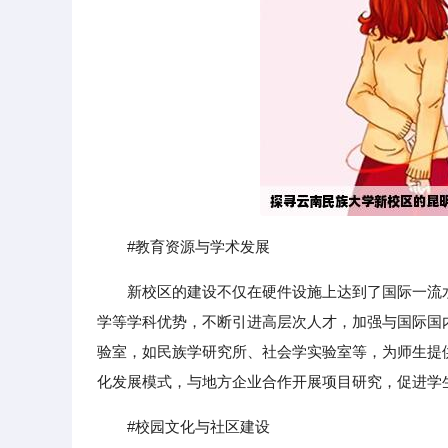
#教育资源与学术发展
新校区的建设不仅在硬件设施上达到了国际一流
学等学科优势，不断引进高层次人才，加强与国际国
验室，如民族学研究所、社会学实验室等，为师生提
化发展模式，与地方企业合作开展项目研究，促进学
#校园文化与社区建设