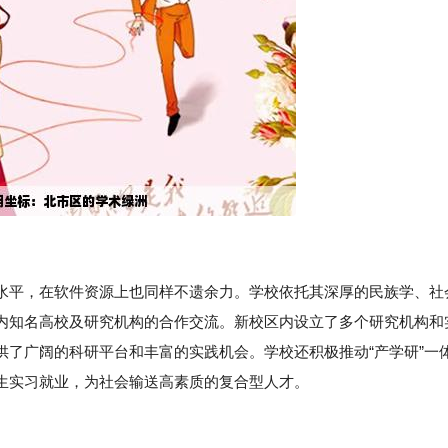
水平，在软件资源上也同样不遗余力。学校依托其深厚的民族学、社
内知名高校及研究机构的合作交流。新校区内设立了多个研究机构和
供了广阔的科研平台和丰富的实践机会。学校还积极推动“产学研”一
生实习就业，为社会输送高素质的复合型人才。