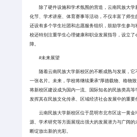
除了硬件设施和学术氛围的营造，云南民族大学
化节、学术讲座、体育赛事等活动，不仅丰富了师生
还设有多个学生社团和志愿服务组织，鼓励学生参与
校还特别注重学生心理健康和职业发展指导，设立了
障。
#未来展望
随着云南民族大学新校区的不断成熟与发展，它
一张名片。未来，学校将继续秉承“厚德载物、格物
将新校区建设成为国内一流、国际知名的民族类高等
发挥其在民族文化传承、区域经济社会发展中的重要
云南民族大学新校区位于昆明市北市区这一黄金
源、学术研究等方面展现出强大的发展潜力与广阔的
断绽放出新的光彩。