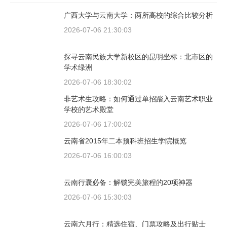
广西大学与云南大学：两所高校的综合比较分析
2026-07-06 21:30:03
探寻云南民族大学新校区的昆明坐标：北市区的
学术绿洲
2026-07-06 18:30:02
非艺术生攻略：如何通过单招踏入云南艺术职业
学校的艺术殿堂
2026-07-06 17:00:02
云南省2015年二本预科班招生学院概览
2026-07-06 16:00:03
云南行囊必备：解锁完美旅程的20项神器
2026-07-06 15:30:03
云南六月行：精选住宿、门票攻略及出行贴士