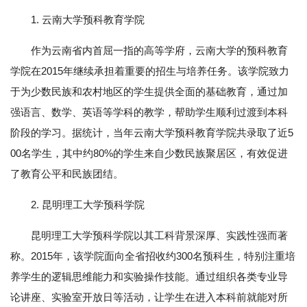
1. 云南大学预科教育学院
作为云南省内首屈一指的高等学府，云南大学的预科教育
学院在2015年继续承担着重要的招生与培养任务。该学院致力
于为少数民族和农村地区的学生提供全面的基础教育，通过加
强语言、数学、英语等学科的教学，帮助学生顺利过渡到本科
阶段的学习。据统计，当年云南大学预科教育学院共录取了近5
00名学生，其中约80%的学生来自少数民族聚居区，有效促进
了教育公平和民族团结。
2. 昆明理工大学预科学院
昆明理工大学预科学院以其工科背景深厚、实践性强而著
称。2015年，该学院面向全省招收约300名预科生，特别注重培
养学生的逻辑思维能力和实验操作技能。通过组织各类专业导
论讲座、实验室开放日等活动，让学生在进入本科前就能对所