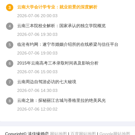
云南大学会计学专业：就业前景的深度解析
3
2026-07-06 20:00:03
云南三本院校全解析：国家承认的独立学院概览
4
2026-07-06 19:30:03
临沧有约网：遂宁市婚姻介绍所的在线桥梁与信任平台
5
2026-07-06 19:00:03
2015年云南高考三本录取时间表及影响分析
6
2026-07-06 15:00:03
云南周边自驾游必访的七大秘境
7
2026-07-06 14:30:03
云南之旅：探秘丽江古城与香格里拉的绝美风光
8
2026-07-06 12:00:02
Copyright© 滇佳缘婚恋
网站地图
|
百度网站地图
|
Google网站地图