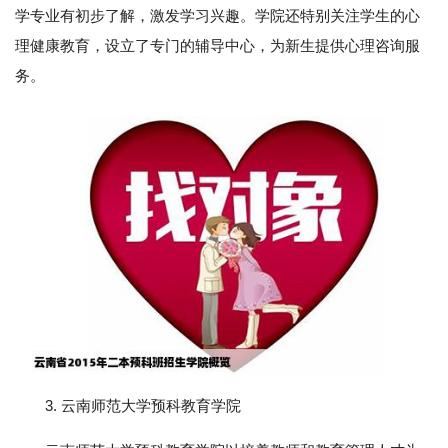
学专业有初步了解，激发学习兴趣。学院还特别关注学生的心
理健康教育，设立了专门的辅导中心，为新生提供心理咨询服
务。
3. 云南师范大学预科教育学院