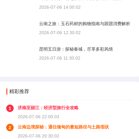
2026-07-06 14:00:02
云南之旅：玉石药材的购物指南与跟团消费解析
2026-07-06 12:30:02
昆明五日游：探秘春城，尽享多彩风情
2026-07-06 11:30:02
精彩推荐
济南至丽江：经济型旅行全攻略
1
2026-07-06 22:00:03
云南边境探秘：通往缅甸的最短路径与土路现状
2
2026-07-06 20:30:02