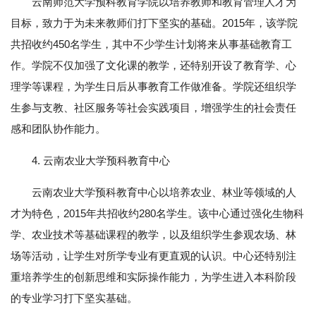
云南师范大学预科教育学院以培养教师和教育管理人才为
目标，致力于为未来教师们打下坚实的基础。2015年，该学院
共招收约450名学生，其中不少学生计划将来从事基础教育工
作。学院不仅加强了文化课的教学，还特别开设了教育学、心
理学等课程，为学生日后从事教育工作做准备。学院还组织学
生参与支教、社区服务等社会实践项目，增强学生的社会责任
感和团队协作能力。
4. 云南农业大学预科教育中心
云南农业大学预科教育中心以培养农业、林业等领域的人
才为特色，2015年共招收约280名学生。该中心通过强化生物科
学、农业技术等基础课程的教学，以及组织学生参观农场、林
场等活动，让学生对所学专业有更直观的认识。中心还特别注
重培养学生的创新思维和实际操作能力，为学生进入本科阶段
的专业学习打下坚实基础。