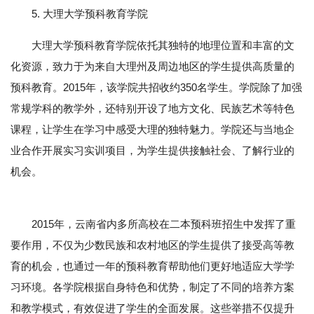
5. 大理大学预科教育学院
大理大学预科教育学院依托其独特的地理位置和丰富的文
化资源，致力于为来自大理州及周边地区的学生提供高质量的
预科教育。2015年，该学院共招收约350名学生。学院除了加强
常规学科的教学外，还特别开设了地方文化、民族艺术等特色
课程，让学生在学习中感受大理的独特魅力。学院还与当地企
业合作开展实习实训项目，为学生提供接触社会、了解行业的
机会。
2015年，云南省内多所高校在二本预科班招生中发挥了重
要作用，不仅为少数民族和农村地区的学生提供了接受高等教
育的机会，也通过一年的预科教育帮助他们更好地适应大学学
习环境。各学院根据自身特色和优势，制定了不同的培养方案
和教学模式，有效促进了学生的全面发展。这些举措不仅提升