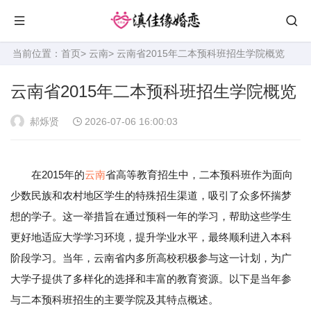
当前位置：
首页
>
云南
> 云南省2015年二本预科班招生学院概览
云南省2015年二本预科班招生学院概览
郝烁贤
2026-07-06 16:00:03
在2015年的
云南
省高等教育招生中，二本预科班作为面向
少数民族和农村地区学生的特殊招生渠道，吸引了众多怀揣梦
想的学子。这一举措旨在通过预科一年的学习，帮助这些学生
更好地适应大学学习环境，提升学业水平，最终顺利进入本科
阶段学习。当年，云南省内多所高校积极参与这一计划，为广
大学子提供了多样化的选择和丰富的教育资源。以下是当年参
与二本预科班招生的主要学院及其特点概述。