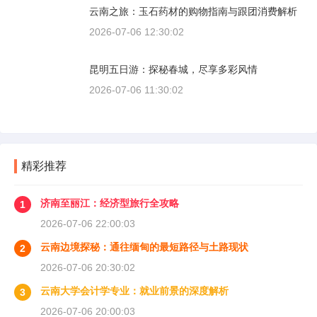
云南之旅：玉石药材的购物指南与跟团消费解析
2026-07-06 12:30:02
昆明五日游：探秘春城，尽享多彩风情
2026-07-06 11:30:02
精彩推荐
济南至丽江：经济型旅行全攻略
1
2026-07-06 22:00:03
云南边境探秘：通往缅甸的最短路径与土路现状
2
2026-07-06 20:30:02
云南大学会计学专业：就业前景的深度解析
3
2026-07-06 20:00:03