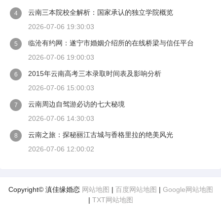
云南三本院校全解析：国家承认的独立学院概览
4
2026-07-06 19:30:03
临沧有约网：遂宁市婚姻介绍所的在线桥梁与信任平台
5
2026-07-06 19:00:03
2015年云南高考三本录取时间表及影响分析
6
2026-07-06 15:00:03
云南周边自驾游必访的七大秘境
7
2026-07-06 14:30:03
云南之旅：探秘丽江古城与香格里拉的绝美风光
8
2026-07-06 12:00:02
Copyright© 滇佳缘婚恋
网站地图
|
百度网站地图
|
Google网站地图
|
TXT网站地图