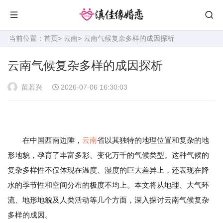
当前位置：
首页
>
云南
> 云南气候复杂多样的成因探析
云南气候复杂多样的成因探析
苗若兴
2026-07-06 16:30:03
在中国西南边陲，
云南
省以其独特的地理位置和复杂的地
形地貌，孕育了丰富多彩、变化万千的气候类型。这种气候的
复杂多样性不仅体现在温度、湿度的巨大差异上，还表现在降
水的季节性和空间分布的极度不均上。本文将从地理、大气环
流、地形地貌及人类活动等几个方面，深入探讨云南气候复杂
多样的成因。