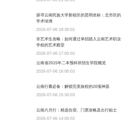
探寻云南民族大学新校区的昆明坐标：北市区的
学术绿洲
2026-07-06 18:30:02
非艺术生攻略：如何通过单招踏入云南艺术职业
学校的艺术殿堂
2026-07-06 17:00:02
云南省2015年二本预科班招生学院概览
2026-07-06 16:00:03
云南行囊必备：解锁完美旅程的20项神器
2026-07-06 15:30:03
云南六月行：精选住宿、门票攻略及出行贴士
2026-07-06 14:00:02