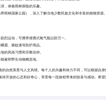
演，体验雨林探险的乐趣。
带雨林国家公园），深入了解当地少数民族文化和丰富的植物资源
剧烈运动，可携带便携式氧气瓶以防万一。
晒霜、驱蚊液等防护用品。
地的风俗习惯和宗教信仰。
坏植被和野生动物栖息地。
南的自然美景与人文风情。每个人的兴趣和体力不同，可以根据自身
保持开放的心态和好奇心，享受每一段旅程带来的惊喜与感动。希望