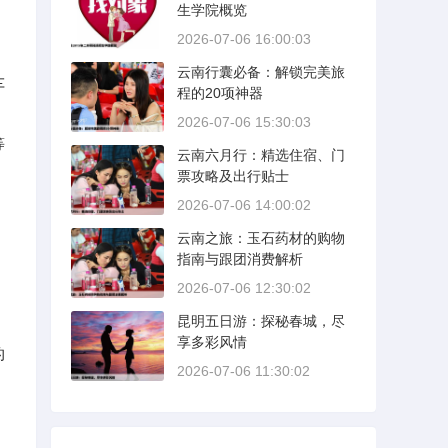
生学院概览
2026-07-06 16:00:03
云南行囊必备：解锁完美旅
车
程的20项神器
2026-07-06 15:30:03
等
云南六月行：精选住宿、门
票攻略及出行贴士
2026-07-06 14:00:02
云南之旅：玉石药材的购物
指南与跟团消费解析
2026-07-06 12:30:02
昆明五日游：探秘春城，尽
享多彩风情
的
2026-07-06 11:30:02