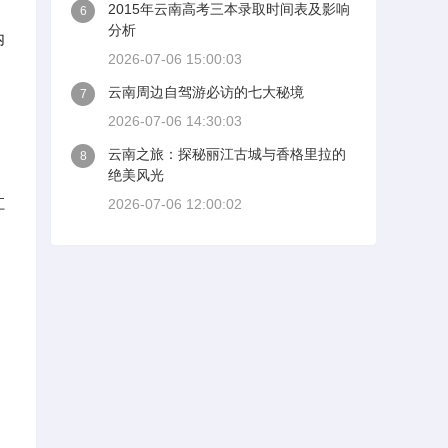
2015年云南高考三本录取时间表及影响
6
分析
内
2026-07-06 15:00:03
云南周边自驾游必访的七大秘境
7
2026-07-06 14:30:03
云南之旅：探秘丽江古城与香格里拉的
8
绝美风光
江
2026-07-06 12:00:02