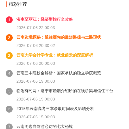
精彩推荐
济南至丽江：经济型旅行全攻略
1
2026-07-06 22:00:03
云南边境探秘：通往缅甸的最短路径与土路现状
2
2026-07-06 20:30:02
云南大学会计学专业：就业前景的深度解析
3
2026-07-06 20:00:03
云南三本院校全解析：国家承认的独立学院概览
4
2026-07-06 19:30:03
临沧有约网：遂宁市婚姻介绍所的在线桥梁与信任平台
5
2026-07-06 19:00:03
2015年云南高考三本录取时间表及影响分析
6
2026-07-06 15:00:03
云南周边自驾游必访的七大秘境
7