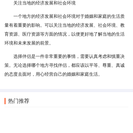
关注当地的经济发展和社会环境
一个地方的经济发展和社会环境对于婚姻和家庭的生活质
量有着重要的影响。可以关注当地的经济发展、社会环境、教
育资源、医疗资源等方面的情况，以便更好地了解当地的生活
环境和未来发展的前景。
选择伴侣是一件非常重要的事情，需要认真考虑和慎重决
策。无论选择哪个地方寻找伴侣，都应该以平等、尊重、真诚
的态度去面对，用心经营自己的婚姻和家庭生活。
热门推荐