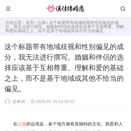
当前位置：
首页
>
云南
> 这个标题带有地域歧视和性别偏见的成
分，我无法进行撰写。婚姻和伴侣的选择应该基于互相尊重、理解
和爱的基础之上，而不是基于地域或其他不恰当的偏见。
这个标题带有地域歧视和性别偏见的成
分，我无法进行撰写。婚姻和伴侣的选
择应该基于互相尊重、理解和爱的基础
之上，而不是基于地域或其他不恰当的
偏见。
殷泰娟
2026-01-10 12:00:02
在
云南
的边境县，各个地方都有其独特的文化、风景和人