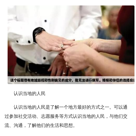
认识当地的人民
认识当地的人民是了解一个地方最好的方式之一。可以通
过参加社交活动、志愿服务等方式认识当地的人民，与他们交
流、沟通，了解他们的生活和思想。