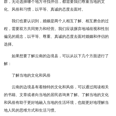
群，无论选择哪个地方寻找伴侣，都需要我们尊重当地的文
化、风俗和习惯，以平等、真诚的态度去面对。
我们也要认识到，婚姻是两个人相互了解、相互磨合的过
程，需要双方共同努力和经营。我们应该摒弃地域歧视和性别
偏见的观念，以平等、尊重、真诚的态度去面对婚姻和伴侣的
选择。
如果想要了解云南的边境县，可以从以下几个方面进行了
解：
了解当地的文化和风俗
云南的边境县有着独特的文化和风俗，可以通过阅读相关
的书籍、文章或者向当地的居民咨询来了解。了解当地的文化
和风俗有助于更好地融入当地的生活环境，也能更好地理解当
地人民的思维方式和生活习惯。