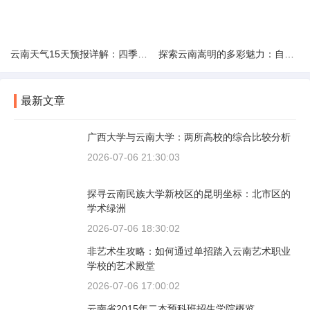
云南天气15天预报详解：四季如春的多样变化
探索云南嵩明的多彩魅力：自然风光与文化之旅
最新文章
广西大学与云南大学：两所高校的综合比较分析
2026-07-06 21:30:03
探寻云南民族大学新校区的昆明坐标：北市区的
学术绿洲
2026-07-06 18:30:02
非艺术生攻略：如何通过单招踏入云南艺术职业
学校的艺术殿堂
2026-07-06 17:00:02
云南省2015年二本预科班招生学院概览