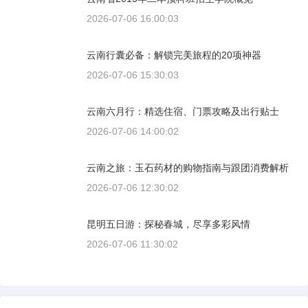
2026-07-06 16:00:03
云南行囊必备：解锁完美旅程的20项神器
2026-07-06 15:30:03
云南六月行：精选住宿、门票攻略及出行贴士
2026-07-06 14:00:02
云南之旅：玉石药材的购物指南与跟团消费解析
2026-07-06 12:30:02
昆明五日游：探秘春城，尽享多彩风情
2026-07-06 11:30:02