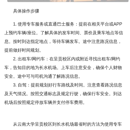
具体操作步骤
1. 使用专车服务或直通巴士服务：提前在相关平台或APP
上预约车辆/座位。了解具体的发车时间、票价及乘车地点等信
息。按时到达指定地点，等待车辆发车。途中注意路况信息，
提前做好时间规划。
2. 出租车/网约车：在呈贡校区内或附近寻找出租车/网约
车，告知目的地为长水机场。上车后注意安全，确保个人财物
安全。途中可与司机沟通了解路况信息。
3. 自驾：提前规划好行车路线及时间。注意查看路况信息
及天气情况。按照交通标志及规定行驶，确保行车安全。到达
机场后按照规定停放车辆并支付停车费用。
从云南大学呈贡校区到长水机场最省时的方法为使用专车