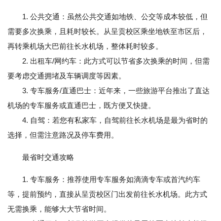
1. 公共交通：虽然公共交通如地铁、公交等成本较低，但
需要多次换乘，且耗时较长。从呈贡校区乘坐地铁至市区后，
再转乘机场大巴前往长水机场，整体耗时较多。
2. 出租车/网约车：此方式可以节省多次换乘的时间，但需
要考虑交通拥堵及车辆调度等因素。
3. 专车服务/直通巴士：近年来，一些旅游平台推出了直达
机场的专车服务或直通巴士，既方便又快捷。
4. 自驾：若您有私家车，自驾前往长水机场是最为省时的
选择，但需注意路况及停车费用。
最省时交通攻略
1. 专车服务：推荐使用专车服务如滴滴专车或首汽约车
等，提前预约，直接从呈贡校区门出发前往长水机场。此方式
无需换乘，能够大大节省时间。