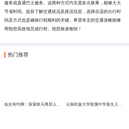
服务或直通巴士服务。这两种方式均无需多次换乘，能够大大
节省时间。提前了解交通状况及路况信息，选择合适的出行时
间及方式也是确保行程顺利的关键。希望本文的交通攻略能够
帮助您高效地完成行程。祝您旅途愉快！
热门推荐
临沧有约网：探索耿马离异人群的在线交友新选择
云南民族大学附属中学新生入学必备生活用品清单及建议