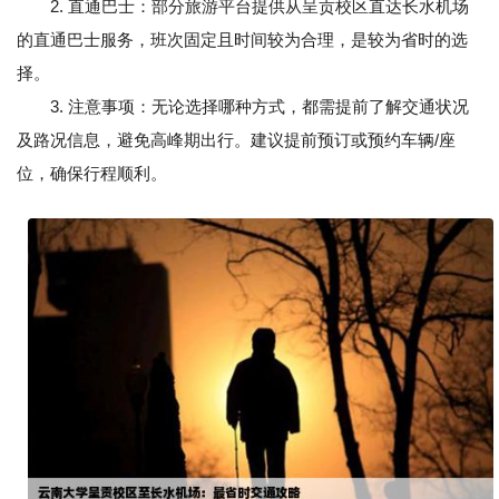
2. 直通巴士：部分旅游平台提供从呈贡校区直达长水机场
的直通巴士服务，班次固定且时间较为合理，是较为省时的选
择。
3. 注意事项：无论选择哪种方式，都需提前了解交通状况
及路况信息，避免高峰期出行。建议提前预订或预约车辆/座
位，确保行程顺利。