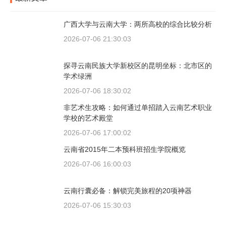
广西大学与云南大学：两所高校的综合比较分析
2026-07-06 21:30:03
探寻云南民族大学新校区的昆明坐标：北市区的
学术绿洲
2026-07-06 18:30:02
非艺术生攻略：如何通过单招踏入云南艺术职业
学校的艺术殿堂
2026-07-06 17:00:02
云南省2015年二本预科班招生学院概览
2026-07-06 16:00:03
云南行囊必备：解锁完美旅程的20项神器
2026-07-06 15:30:03