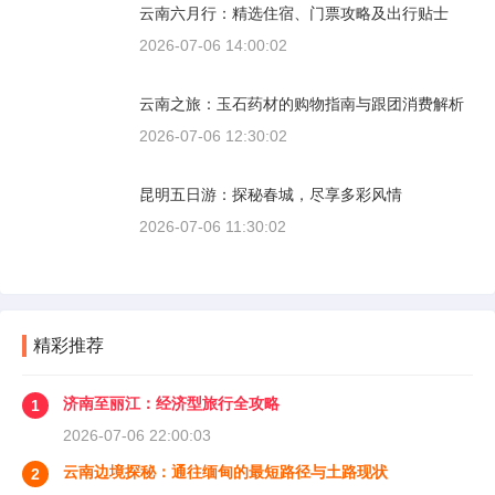
云南六月行：精选住宿、门票攻略及出行贴士
2026-07-06 14:00:02
云南之旅：玉石药材的购物指南与跟团消费解析
2026-07-06 12:30:02
昆明五日游：探秘春城，尽享多彩风情
2026-07-06 11:30:02
精彩推荐
济南至丽江：经济型旅行全攻略
1
2026-07-06 22:00:03
云南边境探秘：通往缅甸的最短路径与土路现状
2