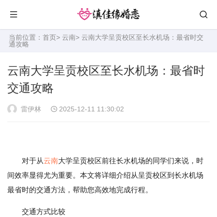
当前位置：
首页
>
云南
> 云南大学呈贡校区至长水机场：最省时交
通攻略
云南大学呈贡校区至长水机场：最省时
交通攻略
雷伊林
2025-12-11 11:30:02
对于从
云南
大学呈贡校区前往长水机场的同学们来说，时
间效率显得尤为重要。本文将详细介绍从呈贡校区到长水机场
最省时的交通方法，帮助您高效地完成行程。
交通方式比较