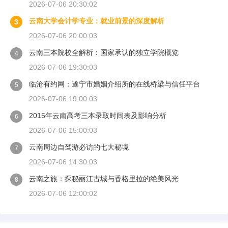
2026-07-06 20:30:02
云南大学会计学专业：就业前景的深度解析
3
2026-07-06 20:00:03
云南三本院校全解析：国家承认的独立学院概览
4
2026-07-06 19:30:03
临沧有约网：遂宁市婚姻介绍所的在线桥梁与信任平台
5
2026-07-06 19:00:03
2015年云南高考三本录取时间表及影响分析
6
2026-07-06 15:00:03
云南周边自驾游必访的七大秘境
7
2026-07-06 14:30:03
云南之旅：探秘丽江古城与香格里拉的绝美风光
8
2026-07-06 12:00:02