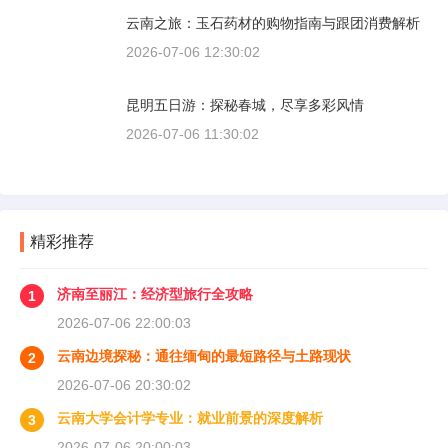
云南之旅：玉石药材的购物指南与跟团消费解析
2026-07-06 12:30:02
昆明五日游：探秘春城，尽享多彩风情
2026-07-06 11:30:02
精彩推荐
济南至丽江：经济型旅行全攻略
1
2026-07-06 22:00:03
云南边境探秘：通往缅甸的最短路径与土路现状
2
2026-07-06 20:30:02
云南大学会计学专业：就业前景的深度解析
3
2026-07-06 20:00:03