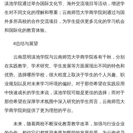
滇池学院通过举办国际文化节、海外交流项目等活动，增进学
生对不同文化的理解和尊重；云南师范大学商学院则通过与国
外多所高校的合作交流项目，为学生提供更多元化的学习机会
和国际化的教育体验。
#总结与展望
云南昆明滇池学院与云南师范大学商学院各有千秋，分别
在实践教学、学术研究、学生发展等方面展现出不同的特色和
优势。选择哪所学校，很大程度上取决于学生的个人兴趣、职
业规划以及对未来学习环境的偏好。对于那些希望在实践应用
中快速成长的学生来说，滇池学院可能是更佳的选择；而对于
那些希望在深厚学术氛围中深入研究的学生而言，云南师范大
学商学院则提供了更为理想的平台。
未来，随着两校不断深化教育教学改革，加强与行业企业
的合作，相信它们都将迎来更加辉煌的发展前景，为云南省乃