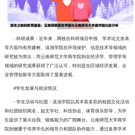
- 科研成果：近年来，两校在科研项目申报、学术论文发表
等方面均有所建树。滇池学院在环境保护、信息技术等领域的
研究较为突出；而云南师范大学商学院则在经济学、管理学等
领域的研究成果获得了广泛认可，特别是在区域经济发展、企
业管理创新等方面取得了显著进展。
#学生发展与就业情况
- 学生活动与社团：滇池学院以其丰富多彩的校园文化活动
和社团组织闻名，如文学社、科技协会、体育俱乐部等，为学
生提供了展示自我、锻炼能力的广阔舞台。云南师范大学商学
院则侧重于培养学生的领导力和团队协作能力，通过各类学术