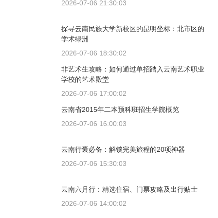
2026-07-06 21:30:03
探寻云南民族大学新校区的昆明坐标：北市区的
学术绿洲
2026-07-06 18:30:02
非艺术生攻略：如何通过单招踏入云南艺术职业
学校的艺术殿堂
2026-07-06 17:00:02
云南省2015年二本预科班招生学院概览
2026-07-06 16:00:03
云南行囊必备：解锁完美旅程的20项神器
2026-07-06 15:30:03
云南六月行：精选住宿、门票攻略及出行贴士
2026-07-06 14:00:02