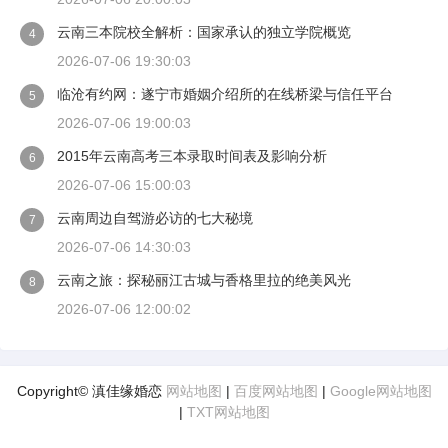
云南三本院校全解析：国家承认的独立学院概览
4
2026-07-06 19:30:03
临沧有约网：遂宁市婚姻介绍所的在线桥梁与信任平台
5
2026-07-06 19:00:03
2015年云南高考三本录取时间表及影响分析
6
2026-07-06 15:00:03
云南周边自驾游必访的七大秘境
7
2026-07-06 14:30:03
云南之旅：探秘丽江古城与香格里拉的绝美风光
8
2026-07-06 12:00:02
Copyright© 滇佳缘婚恋
网站地图
|
百度网站地图
|
Google网站地图
|
TXT网站地图