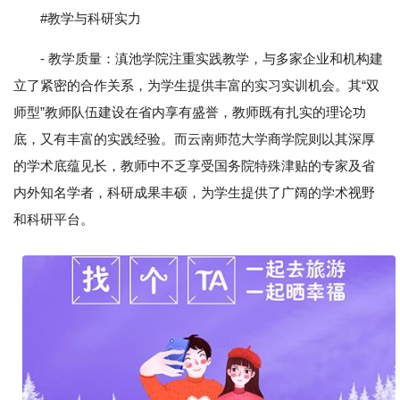
#教学与科研实力
- 教学质量：滇池学院注重实践教学，与多家企业和机构建
立了紧密的合作关系，为学生提供丰富的实习实训机会。其“双
师型”教师队伍建设在省内享有盛誉，教师既有扎实的理论功
底，又有丰富的实践经验。而云南师范大学商学院则以其深厚
的学术底蕴见长，教师中不乏享受国务院特殊津贴的专家及省
内外知名学者，科研成果丰硕，为学生提供了广阔的学术视野
和科研平台。