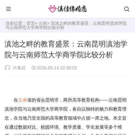
当前位置：
首页
>
云南
> 滇池之畔的教育盛景：云南昆明滇池学院
与云南师范大学商学院比较分析
滇池之畔的教育盛景：云南昆明滇池学
院与云南师范大学商学院比较分析
许泰武
2026-05-14 22:30:02
在
云南
省的省会昆明市，两所高等教育机构——云南昆明
滇池学院与云南师范大学商学院，各自以独特的魅力和教育理
念，在当地乃至全国的高等教育领域中占据一席之地。本文旨
在通过数据对比、校园环境、教学质量、学生发展等多个维