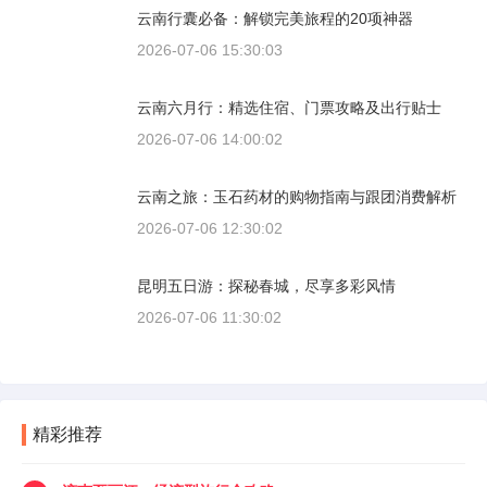
云南行囊必备：解锁完美旅程的20项神器
2026-07-06 15:30:03
云南六月行：精选住宿、门票攻略及出行贴士
2026-07-06 14:00:02
云南之旅：玉石药材的购物指南与跟团消费解析
2026-07-06 12:30:02
昆明五日游：探秘春城，尽享多彩风情
2026-07-06 11:30:02
精彩推荐