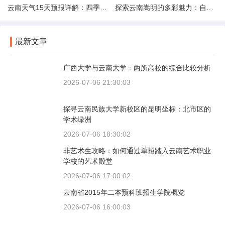
云南天气15天预报详解：四季如春的多样变化
探索云南嵩明的多彩魅力：自然风光与文化之旅
最新文章
广西大学与云南大学：两所高校的综合比较分析
2026-07-06 21:30:03
探寻云南民族大学新校区的昆明坐标：北市区的
学术绿洲
2026-07-06 18:30:02
非艺术生攻略：如何通过单招踏入云南艺术职业
学校的艺术殿堂
2026-07-06 17:00:02
云南省2015年二本预科班招生学院概览
2026-07-06 16:00:03