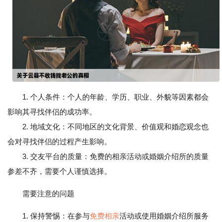
1. 个人条件：个人的年龄、学历、职业、外貌等因素都会
影响其寻找伴侣的成功率。
2. 地域文化：不同地区的文化背景、价值观和婚恋观念也
会对寻找伴侣的过程产生影响。
3. 交友平台的质量：免费的相亲活动或婚姻介绍所的质量
参差不齐，需要个人谨慎选择。
需要注意的问题
1. 保持警惕：在参与
免费相亲
活动或使用婚姻介绍所服务