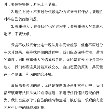
时，要保持警惕，避免上当受骗。
2. 理性对待：不要过分依赖这种方式来寻找伴侣，要理性
对待自己的婚姻问题。
3. 尊重他人：在寻找伴侣的过程中，要尊重他人的意愿和
选择，不要强求。
云县不收钱找老公这一说法并非完全虚假，但也不应过分
夸大其效果。在寻找伴侣的过程中，我们应该保持理性、谨慎
的态度，同时尊重他人的选择和意愿。无论是在云县还是其他
地方，我们都应该秉持着真诚交友、自由恋爱的原则，共同营
造一个健康、和谐的婚恋环境。
最后需要强调的是，无论是在网络还是现实生活中，我们
都应该遵守法律法规和道德规范，不进行任何违法违规的行
为。我们也应该珍惜自己的感情和生活，以积极、乐观的态度
面对生活中的挑战和困难。