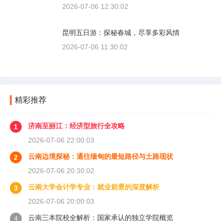
2026-07-06 12:30:02
昆明五日游：探秘春城，尽享多彩风情
2026-07-06 11:30:02
精彩推荐
济南至丽江：经济型旅行全攻略
1
2026-07-06 22:00:03
云南边境探秘：通往缅甸的最短路径与土路现状
2
2026-07-06 20:30:02
云南大学会计学专业：就业前景的深度解析
3
2026-07-06 20:00:03
云南三本院校全解析：国家承认的独立学院概览
4