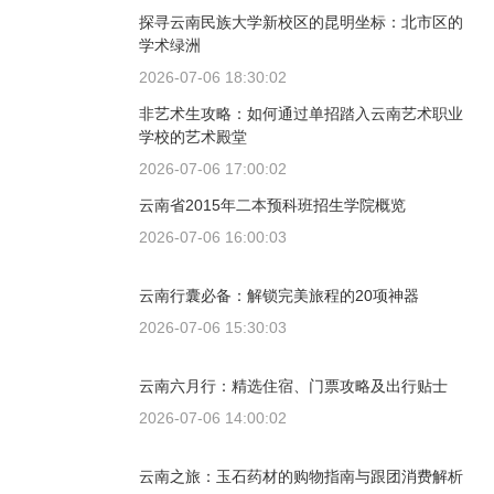
探寻云南民族大学新校区的昆明坐标：北市区的
学术绿洲
2026-07-06 18:30:02
非艺术生攻略：如何通过单招踏入云南艺术职业
学校的艺术殿堂
2026-07-06 17:00:02
云南省2015年二本预科班招生学院概览
2026-07-06 16:00:03
云南行囊必备：解锁完美旅程的20项神器
2026-07-06 15:30:03
云南六月行：精选住宿、门票攻略及出行贴士
2026-07-06 14:00:02
云南之旅：玉石药材的购物指南与跟团消费解析