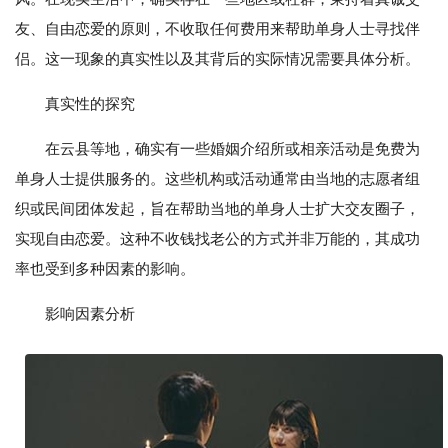
友、自由恋爱的原则，不收取任何费用来帮助单身人士寻找伴
侣。这一现象的真实性以及其背后的实际情况需要具体分析。
真实性的探究
在云县等地，确实有一些婚姻介绍所或相亲活动是免费为
单身人士提供服务的。这些机构或活动通常由当地的志愿者组
织或民间团体发起，旨在帮助当地的单身人士扩大交友圈子，
实现自由恋爱。这种不收钱找老公的方式并非万能的，其成功
率也受到多种因素的影响。
影响因素分析