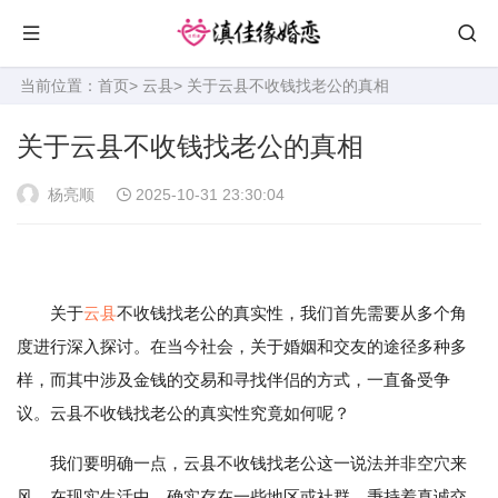
当前位置：
首页
>
云县
> 关于云县不收钱找老公的真相
关于云县不收钱找老公的真相
杨亮顺
2025-10-31 23:30:04
关于
云县
不收钱找老公的真实性，我们首先需要从多个角
度进行深入探讨。在当今社会，关于婚姻和交友的途径多种多
样，而其中涉及金钱的交易和寻找伴侣的方式，一直备受争
议。云县不收钱找老公的真实性究竟如何呢？
我们要明确一点，云县不收钱找老公这一说法并非空穴来
风。在现实生活中，确实存在一些地区或社群，秉持着真诚交