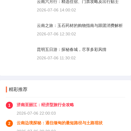
云南六月行：精选住宿、门票攻略及出行贴士
2026-07-06 14:00:02
云南之旅：玉石药材的购物指南与跟团消费解析
2026-07-06 12:30:02
昆明五日游：探秘春城，尽享多彩风情
2026-07-06 11:30:02
精彩推荐
济南至丽江：经济型旅行全攻略
1
2026-07-06 22:00:03
云南边境探秘：通往缅甸的最短路径与土路现状
2