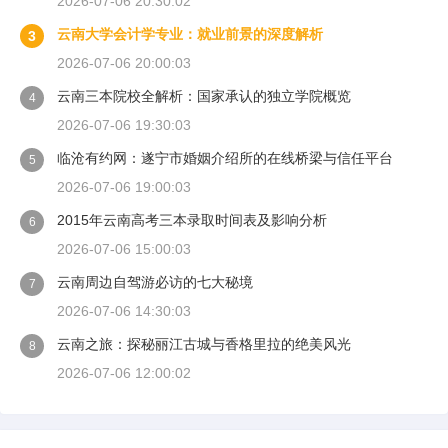
2026-07-06 20:30:02
云南大学会计学专业：就业前景的深度解析
3
2026-07-06 20:00:03
云南三本院校全解析：国家承认的独立学院概览
4
2026-07-06 19:30:03
临沧有约网：遂宁市婚姻介绍所的在线桥梁与信任平台
5
2026-07-06 19:00:03
2015年云南高考三本录取时间表及影响分析
6
2026-07-06 15:00:03
云南周边自驾游必访的七大秘境
7
2026-07-06 14:30:03
云南之旅：探秘丽江古城与香格里拉的绝美风光
8
2026-07-06 12:00:02