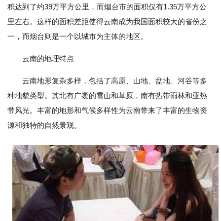
积达到了约39万平方公里，而烟台市的面积仅有1.35万平方公
里左右。这样的面积差距使得云南成为我国面积较大的省份之
一，而烟台则是一个以城市为主体的地区。
云南的地理特点
云南地形复杂多样，包括了高原、山地、盆地、河谷等多
种地貌类型。其北有广袤的雪山和草原，南有热带雨林和亚热
带风光。丰富的地形和气候多样性为云南带来了丰富的生物资
源和独特的自然景观。