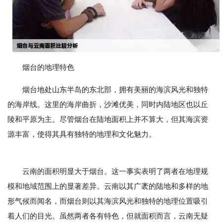
烟台的地理特色
烟台地处山东半岛的东北部，拥有美丽的海滨风光和独特
的海岸线。这里的海岸曲折，沙滩优美，同时内陆地区也以丘
陵和平原为主。尽管烟台在陆地面积上并不算大，但其海滨资
源丰富，使得其具有独特的地理和文化魅力。
云南的面积明显大于烟台。这一事实表明了两者在地理规
模和地域范围上的显著差异。云南以其广袤的陆地和多样的地
形气候而闻名，而烟台则以其海滨风光和独特的地理位置吸引
着人们的目光。虽然两者各有特色，但就面积而言，云南无疑