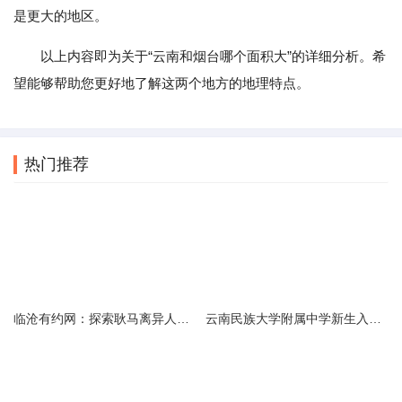
是更大的地区。
以上内容即为关于“云南和烟台哪个面积大”的详细分析。希
望能够帮助您更好地了解这两个地方的地理特点。
热门推荐
临沧有约网：探索耿马离异人群的在线交友新选择
云南民族大学附属中学新生入学必备生活用品清单及建议