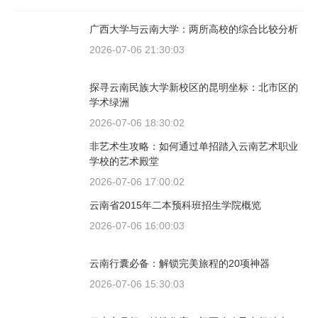
广西大学与云南大学：两所高校的综合比较分析
2026-07-06 21:30:03
探寻云南民族大学新校区的昆明坐标：北市区的
学术绿洲
2026-07-06 18:30:02
非艺术生攻略：如何通过单招踏入云南艺术职业
学校的艺术殿堂
2026-07-06 17:00:02
云南省2015年二本预科班招生学院概览
2026-07-06 16:00:03
云南行囊必备：解锁完美旅程的20项神器
2026-07-06 15:30:03