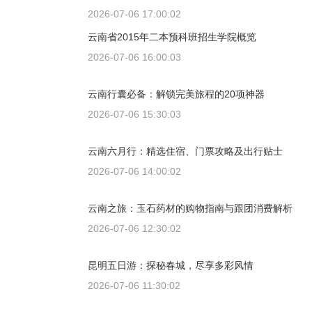
2026-07-06 17:00:02
云南省2015年二本预科班招生学院概览
2026-07-06 16:00:03
云南行囊必备：解锁完美旅程的20项神器
2026-07-06 15:30:03
云南六月行：精选住宿、门票攻略及出行贴士
2026-07-06 14:00:02
云南之旅：玉石药材的购物指南与跟团消费解析
2026-07-06 12:30:02
昆明五日游：探秘春城，尽享多彩风情
2026-07-06 11:30:02