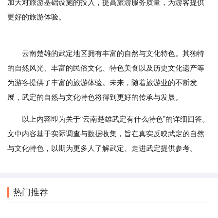
加大对旅游基础设施的投入，提高旅游服务质量，为游客提供
更好的旅游体验。
云南楚雄的武定地区拥有丰富的自然与文化特色。其独特
的自然风光、丰富的民俗文化、特色美食以及历史文化遗产等
为游客提供了丰富的旅游体验。未来，随着旅游业的不断发
展，武定的自然与文化特色将得到更好的传承与发展。
以上内容即为关于“云南楚雄武定有什么特色”的详细回答。
文中内容基于实际调查与数据收集，旨在真实反映武定的自然
与文化特色，以期为更多人了解武定、走进武定提供参考。
热门推荐