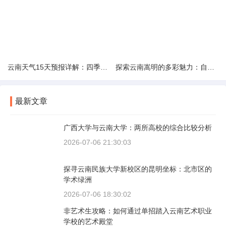
云南天气15天预报详解：四季如春的多样变化
探索云南嵩明的多彩魅力：自然风光与文化之旅
最新文章
广西大学与云南大学：两所高校的综合比较分析
2026-07-06 21:30:03
探寻云南民族大学新校区的昆明坐标：北市区的
学术绿洲
2026-07-06 18:30:02
非艺术生攻略：如何通过单招踏入云南艺术职业
学校的艺术殿堂