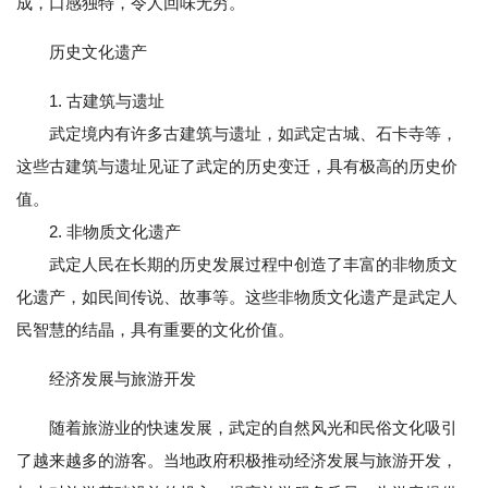
成，口感独特，令人回味无穷。
历史文化遗产
1. 古建筑与遗址
武定境内有许多古建筑与遗址，如武定古城、石卡寺等，
这些古建筑与遗址见证了武定的历史变迁，具有极高的历史价
值。
2. 非物质文化遗产
武定人民在长期的历史发展过程中创造了丰富的非物质文
化遗产，如民间传说、故事等。这些非物质文化遗产是武定人
民智慧的结晶，具有重要的文化价值。
经济发展与旅游开发
随着旅游业的快速发展，武定的自然风光和民俗文化吸引
了越来越多的游客。当地政府积极推动经济发展与旅游开发，