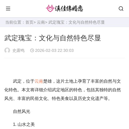
当前位置：
首页
>
云南
> 武定瑰宝：文化与自然特色尽显
武定瑰宝：文化与自然特色尽显
史露鸣
2026-02-03 22:30:03
武定，位于
云南
楚雄，这片土地上孕育了丰富的自然与文
化特色。本文将详细介绍武定地区的特色，包括其独特的自然
风光、丰富的民俗文化、特色美食以及历史文化遗产等。
自然风光
1. 山水之美