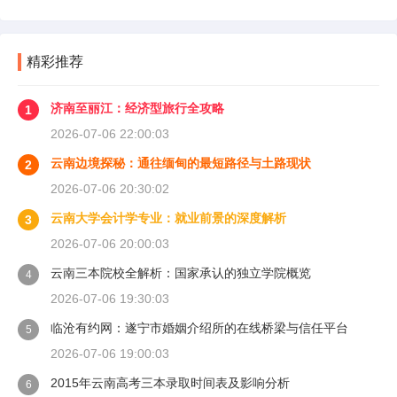
精彩推荐
济南至丽江：经济型旅行全攻略
1
2026-07-06 22:00:03
云南边境探秘：通往缅甸的最短路径与土路现状
2
2026-07-06 20:30:02
云南大学会计学专业：就业前景的深度解析
3
2026-07-06 20:00:03
云南三本院校全解析：国家承认的独立学院概览
4
2026-07-06 19:30:03
临沧有约网：遂宁市婚姻介绍所的在线桥梁与信任平台
5
2026-07-06 19:00:03
2015年云南高考三本录取时间表及影响分析
6