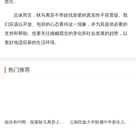
责任。
总体而言，耿马离异不带娃找老婆的真实性不容置疑。我
们应该以开放、包容的心态看待这一现象，并为其提供必要的
支持和帮助。也要关注婚姻观念的变化和社会发展的趋势，以
更好地适应新的生活环境。
热门推荐
临沧有约网：探索耿马离异人群的在线交友新选择
云南民族大学附属中学新生入学必备生活用品清单及建议