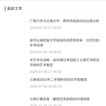
最新文章
广西大学与云南大学：两所高校的综合比较分析
2026-07-06 21:30:03
探寻云南民族大学新校区的昆明坐标：北市区的
学术绿洲
2026-07-06 18:30:02
非艺术生攻略：如何通过单招踏入云南艺术职业
学校的艺术殿堂
2026-07-06 17:00:02
云南省2015年二本预科班招生学院概览
2026-07-06 16:00:03
云南行囊必备：解锁完美旅程的20项神器
2026-07-06 15:30:03