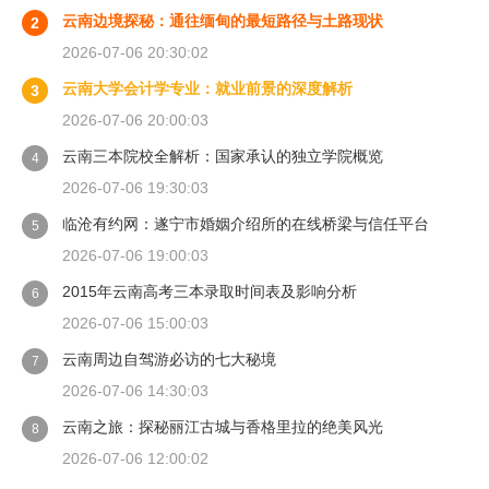
云南边境探秘：通往缅甸的最短路径与土路现状
2
2026-07-06 20:30:02
云南大学会计学专业：就业前景的深度解析
3
2026-07-06 20:00:03
云南三本院校全解析：国家承认的独立学院概览
4
2026-07-06 19:30:03
临沧有约网：遂宁市婚姻介绍所的在线桥梁与信任平台
5
2026-07-06 19:00:03
2015年云南高考三本录取时间表及影响分析
6
2026-07-06 15:00:03
云南周边自驾游必访的七大秘境
7
2026-07-06 14:30:03
云南之旅：探秘丽江古城与香格里拉的绝美风光
8
2026-07-06 12:00:02