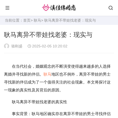
当前位置：
首页
>
耿马
> 耿马离异不带娃找老婆：现实与
耿马离异不带娃找老婆：现实与
骆刚盛
2025-02-05 10:20:02
在当代社会，婚姻观念的不断演变使得越来越多的人选择
离婚并寻找新的伴侣。
耿马
地区也不例外，离异不带娃的男士
寻找新的伴侣成为了一个值得关注的社会现象。本文将探讨这
一现象的真实性及其背后的原因。
耿马离异不带娃找老婆的真实性
事实背景：耿马地区确实存在离异不带娃的男士寻找伴侣