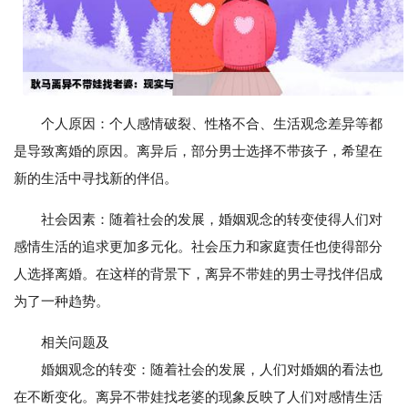
个人原因：个人感情破裂、性格不合、生活观念差异等都
是导致离婚的原因。离异后，部分男士选择不带孩子，希望在
新的生活中寻找新的伴侣。
社会因素：随着社会的发展，婚姻观念的转变使得人们对
感情生活的追求更加多元化。社会压力和家庭责任也使得部分
人选择离婚。在这样的背景下，离异不带娃的男士寻找伴侣成
为了一种趋势。
相关问题及
婚姻观念的转变：随着社会的发展，人们对婚姻的看法也
在不断变化。离异不带娃找老婆的现象反映了人们对感情生活