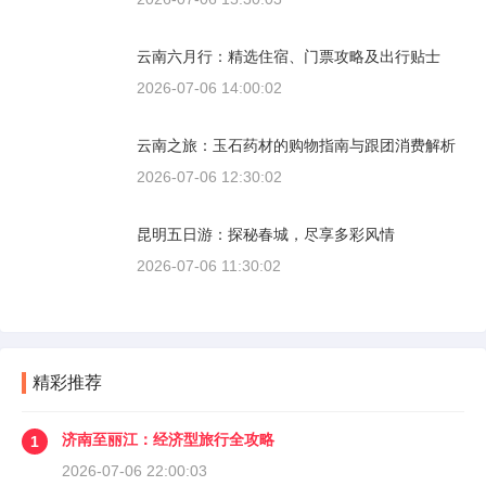
云南六月行：精选住宿、门票攻略及出行贴士
2026-07-06 14:00:02
云南之旅：玉石药材的购物指南与跟团消费解析
2026-07-06 12:30:02
昆明五日游：探秘春城，尽享多彩风情
2026-07-06 11:30:02
精彩推荐
济南至丽江：经济型旅行全攻略
1
2026-07-06 22:00:03