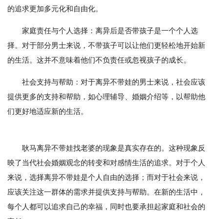
的追求更加多元化和自由化。
家庭责任与个人选择：离异后是否带孩子是一个个人选
择。对于部分男士来说，不带孩子可以让他们更轻松地开始新
的生活。这并不意味着他们不负责任或忽视孩子的成长。
社会支持与帮助：对于离异不带娃的男士来说，社会应该
提供更多的支持和帮助，如心理辅导、婚姻介绍等，以帮助他
们更好地适应新的生活。
耿马离异不带娃找老婆的现象是真实存在的。这种现象反
映了当代社会婚姻观念的转变和对感情生活的追求。对于个人
来说，选择离异不带娃是个人自由的选择；而对于社会来说，
应该关注这一群体的需求并提供支持与帮助。在新的生活中，
每个人都可以追求自己的幸福，同时也要承担起家庭和社会的