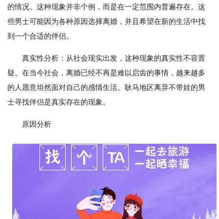
的情况。这种现象并非个例，而是在一定范围内普遍存在。这
些男士可能因为各种原因选择离婚，并且希望在新的生活中找
到一个合适的伴侣。
真实性分析：从社会现实出发，这种现象的真实性不容置
疑。在当今社会，离婚已经不再是难以启齿的事情，越来越多
的人愿意坦然面对自己的感情生活。耿马地区离异不带娃的男
士寻找伴侣是真实存在的现象。
原因分析