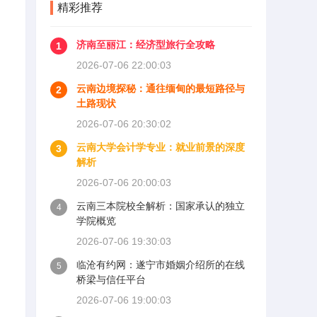
精彩推荐
济南至丽江：经济型旅行全攻略
1
2026-07-06 22:00:03
云南边境探秘：通往缅甸的最短路径与
2
土路现状
2026-07-06 20:30:02
云南大学会计学专业：就业前景的深度
3
解析
2026-07-06 20:00:03
云南三本院校全解析：国家承认的独立
4
学院概览
2026-07-06 19:30:03
临沧有约网：遂宁市婚姻介绍所的在线
5
桥梁与信任平台
2026-07-06 19:00:03