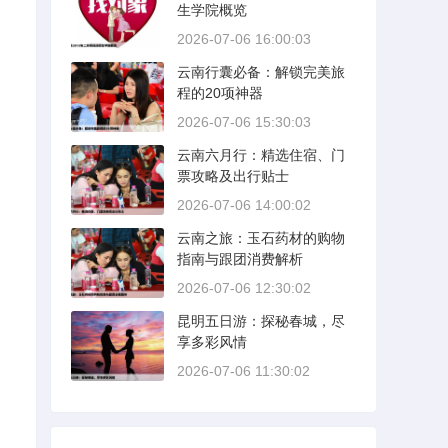
生学院概览
2026-07-06 16:00:03
云南行囊必备：解锁完美旅
程的20项神器
2026-07-06 15:30:03
云南六月行：精选住宿、门
票攻略及出行贴士
2026-07-06 14:00:02
云南之旅：玉石药材的购物
指南与跟团消费解析
2026-07-06 12:30:02
昆明五日游：探秘春城，尽
享多彩风情
2026-07-06 11:30:02