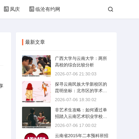
凤庆
临沧有约网
最新文章
广西大学与云南大学：两所
高校的综合比较分析
2026-07-06 21:30:03
探寻云南民族大学新校区的
享
昆明坐标：北市区的学术绿
洲
2026-07-06 18:30:02
非艺术生攻略：如何通过单
招踏入云南艺术职业学校的
艺术殿堂
2026-07-06 17:00:02
云南省2015年二本预科班招