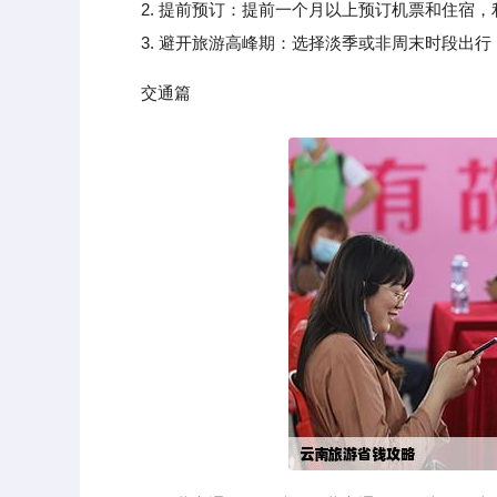
2. 提前预订：提前一个月以上预订机票和住宿，
3. 避开旅游高峰期：选择淡季或非周末时段出行
交通篇