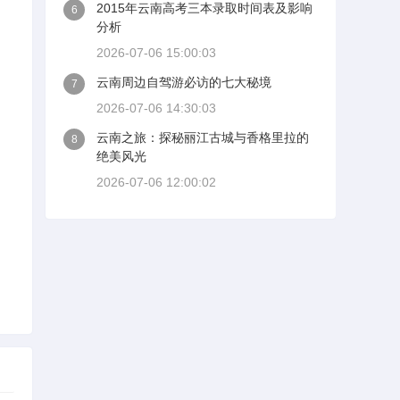
2015年云南高考三本录取时间表及影响
6
分析
2026-07-06 15:00:03
云南周边自驾游必访的七大秘境
7
2026-07-06 14:30:03
云南之旅：探秘丽江古城与香格里拉的
8
绝美风光
2026-07-06 12:00:02