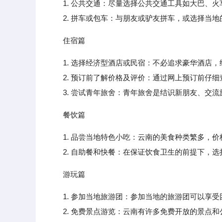
1. 公共交通：尽量选择公共交通工具如大巴、
2. 拼车或包车：与朋友或驴友拼车，或选择当地
住宿篇
1. 选择经济型酒店或民宿：不必追求豪华酒店
2. 预订前了解价格及评价：通过网上预订前仔细
3. 尝试青年旅舍：青年旅舍是结识新朋友、交流
餐饮篇
1. 品尝当地特色小吃：云南的美食种类繁多，
2. 自助餐和快餐：在保证饮食卫生的前提下，选
游玩篇
1. 参加当地旅游团：参加当地的旅游团可以享
2. 免费景点游览：云南有许多免费开放的景点和