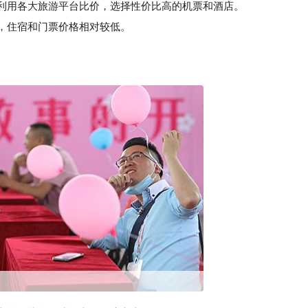
利用各大旅游平台比价，选择性价比高的机票和酒店。
，住宿和门票价格相对较低。