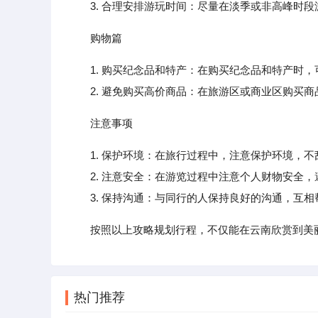
3. 合理安排游玩时间：尽量在淡季或非高峰时段
购物篇
1. 购买纪念品和特产：在购买纪念品和特产时
2. 避免购买高价商品：在旅游区或商业区购买商
注意事项
1. 保护环境：在旅行过程中，注意保护环境，
2. 注意安全：在游览过程中注意个人财物安全，
3. 保持沟通：与同行的人保持良好的沟通，互相
按照以上攻略规划行程，不仅能在云南欣赏到美
热门推荐