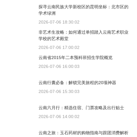
探寻云南民族大学新校区的昆明坐标：北市区的
学术绿洲
2026-07-06 18:30:02
非艺术生攻略：如何通过单招踏入云南艺术职业
学校的艺术殿堂
2026-07-06 17:00:02
云南省2015年二本预科班招生学院概览
2026-07-06 16:00:03
云南行囊必备：解锁完美旅程的20项神器
2026-07-06 15:30:03
云南六月行：精选住宿、门票攻略及出行贴士
2026-07-06 14:00:02
云南之旅：玉石药材的购物指南与跟团消费解析