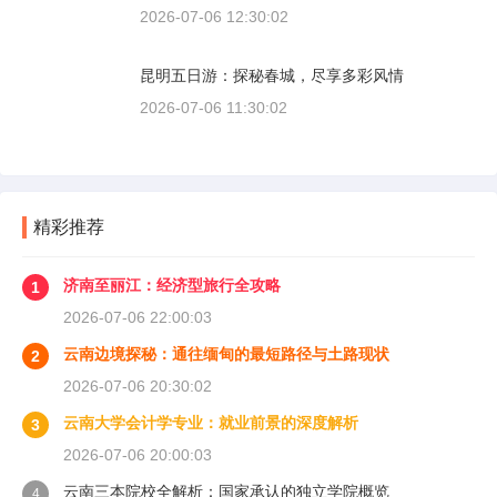
2026-07-06 12:30:02
昆明五日游：探秘春城，尽享多彩风情
2026-07-06 11:30:02
精彩推荐
济南至丽江：经济型旅行全攻略
1
2026-07-06 22:00:03
云南边境探秘：通往缅甸的最短路径与土路现状
2
2026-07-06 20:30:02
云南大学会计学专业：就业前景的深度解析
3
2026-07-06 20:00:03
云南三本院校全解析：国家承认的独立学院概览
4