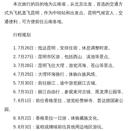
本次旅行的目的地为云南省，从北京出发，首选的交通方
式为飞机直飞昆明，作为中转站和出发点。昆明气候宜人，交
通便利，可方便前往云南各地。
行程规划
1. 7月26日：抵达昆明，安排住宿，休息调整时差。
2. 7月27日：昆明市区游，包括西山、滇池等景点。
3. 7月28日：昆明飞往大理，游览洱海、苍山等景点。
4. 7月29日：大理环海骑行，体验白族风情。
5. 7月30日：前往丽江，途中游览丽江古城。
6. 7月31日：丽江自由行，参观束河古镇、黑龙潭公园等。
7. 8月1日：前往香格里拉，游览松赞林寺、普达措国家公
园。
8. 8月2日：香格里拉一日游，体验藏族文化。
9. 8月3日：返程或继续前往其他周边地区游玩。