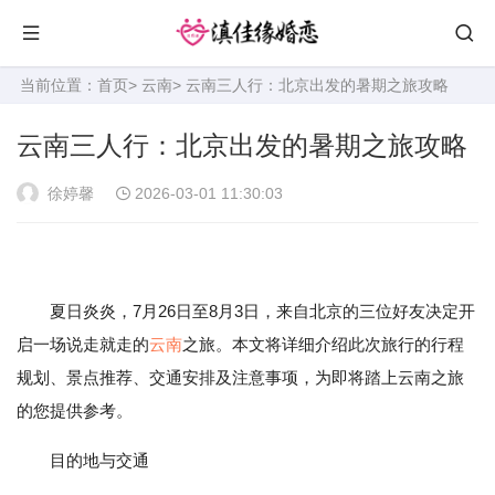
当前位置：
首页
>
云南
> 云南三人行：北京出发的暑期之旅攻略
云南三人行：北京出发的暑期之旅攻略
徐婷馨
2026-03-01 11:30:03
夏日炎炎，7月26日至8月3日，来自北京的三位好友决定开
启一场说走就走的
云南
之旅。本文将详细介绍此次旅行的行程
规划、景点推荐、交通安排及注意事项，为即将踏上云南之旅
的您提供参考。
目的地与交通