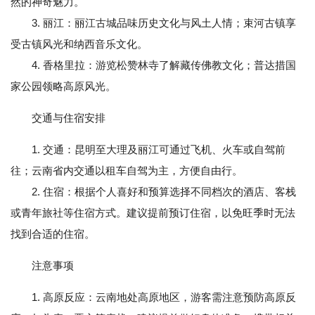
然的神奇魅力。
3. 丽江：丽江古城品味历史文化与风土人情；束河古镇享
受古镇风光和纳西音乐文化。
4. 香格里拉：游览松赞林寺了解藏传佛教文化；普达措国
家公园领略高原风光。
交通与住宿安排
1. 交通：昆明至大理及丽江可通过飞机、火车或自驾前
往；云南省内交通以租车自驾为主，方便自由行。
2. 住宿：根据个人喜好和预算选择不同档次的酒店、客栈
或青年旅社等住宿方式。建议提前预订住宿，以免旺季时无法
找到合适的住宿。
注意事项
1. 高原反应：云南地处高原地区，游客需注意预防高原反