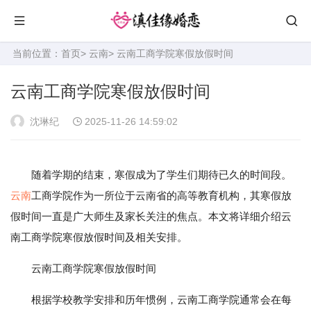
当前位置：
首页
>
云南
> 云南工商学院寒假放假时间
云南工商学院寒假放假时间
沈琳纪
2025-11-26 14:59:02
随着学期的结束，寒假成为了学生们期待已久的时间段。
云南
工商学院作为一所位于云南省的高等教育机构，其寒假放
假时间一直是广大师生及家长关注的焦点。本文将详细介绍云
南工商学院寒假放假时间及相关安排。
云南工商学院寒假放假时间
根据学校教学安排和历年惯例，云南工商学院通常会在每