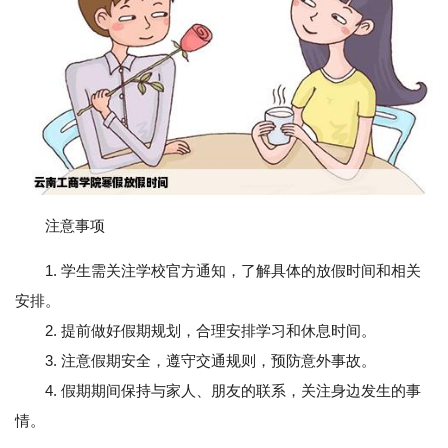
注意事项
1. 学生需关注学校官方通知，了解具体的放假时间和相关
安排。
2. 提前做好假期规划，合理安排学习和休息时间。
3. 注意假期安全，遵守交通规则，预防意外事故。
4. 假期期间保持与家人、朋友的联系，关注身边发生的事
情。