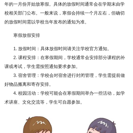
年的一月份开始放寒假。具体的放假时间通常会在学期末由学
校相关部门公布。一般来说，寒假会持续一个月左右，但确切
的放假时间需以学校当年发布的通知为准。
寒假放假安排
1. 放假时间：具体放假时间请关注学校官方通知。
2. 课程安排：在寒假期间，学校通常会安排部分课程的补
课或考试，学生需按照通知要求参加。
3. 宿舍管理：学校会对宿舍进行封闭管理，学生需提前做
好物品搬离和寄存安排。
4. 校园活动：学校可能会在寒假期间举办一些活动，如学
术讲座、文化交流等，学生可自愿参加。