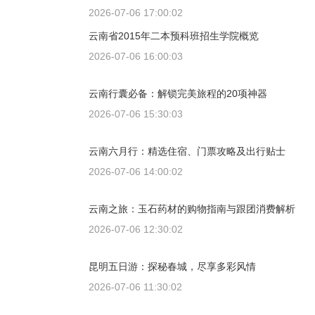
2026-07-06 17:00:02
云南省2015年二本预科班招生学院概览
2026-07-06 16:00:03
云南行囊必备：解锁完美旅程的20项神器
2026-07-06 15:30:03
云南六月行：精选住宿、门票攻略及出行贴士
2026-07-06 14:00:02
云南之旅：玉石药材的购物指南与跟团消费解析
2026-07-06 12:30:02
昆明五日游：探秘春城，尽享多彩风情
2026-07-06 11:30:02