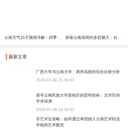
云南天气15天预报详解：四季如春的多样变化
探索云南嵩明的多彩魅力：自然风光与文化之旅
最新文章
广西大学与云南大学：两所高校的综合比较分析
2026-07-06 21:30:03
探寻云南民族大学新校区的昆明坐标：北市区的
学术绿洲
2026-07-06 18:30:02
非艺术生攻略：如何通过单招踏入云南艺术职业
学校的艺术殿堂