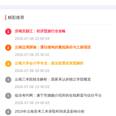
精彩推荐
济南至丽江：经济型旅行全攻略
1
2026-07-06 22:00:03
云南边境探秘：通往缅甸的最短路径与土路现状
2
2026-07-06 20:30:02
云南大学会计学专业：就业前景的深度解析
3
2026-07-06 20:00:03
云南三本院校全解析：国家承认的独立学院概览
4
2026-07-06 19:30:03
临沧有约网：遂宁市婚姻介绍所的在线桥梁与信任平台
5
2026-07-06 19:00:03
2015年云南高考三本录取时间表及影响分析
6