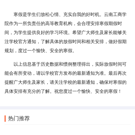
寒假是学生们放松心情、充实自我的好时机。云南工商学
院作为一所负责任的高等教育机构，会合理安排寒假期假时
间，为学生提供良好的学习环境。希望广大师生及家长能够关
注学校官方通知，了解具体的放假时间和相关安排，做好假期
规划，度过一个愉快、安全的寒假。
以上信息基于历史数据和惯例整理得出，实际放假时间可
能会有所变动，请以学校官方发布的最新通知为准。最后再次
提醒广大师生及家长，请关注学校的最新通知，确保对寒假的
具体安排有充分的了解。祝您度过一个愉快、安全的寒假！
热门推荐