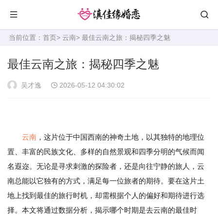
当前位置：
首页
>
云南
> 最佳云南之旅：揭秘四季之魅
最佳云南之旅：揭秘四季之魅
吴才逸
2026-05-12 04:30:02
云南
，这片位于中国西南的神奇土地，以其独特的地理位
置、丰富的民族文化、多样的自然景观和四季分明的气候而闻
名遐迩。无论是寻求刺激的探险者，还是向往宁静的旅人，云
南总能以它独有的方式，满足每一位旅者的期待。要在这片土
地上找到最佳的旅行时机，却需根据个人的偏好和期待进行选
择。本文将通过数据分析，揭示哪个时期是去云南的最佳时