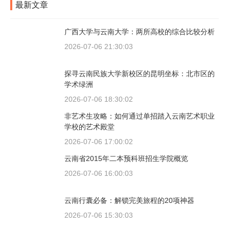
最新文章
广西大学与云南大学：两所高校的综合比较分析
2026-07-06 21:30:03
探寻云南民族大学新校区的昆明坐标：北市区的
学术绿洲
2026-07-06 18:30:02
非艺术生攻略：如何通过单招踏入云南艺术职业
学校的艺术殿堂
2026-07-06 17:00:02
云南省2015年二本预科班招生学院概览
2026-07-06 16:00:03
云南行囊必备：解锁完美旅程的20项神器
2026-07-06 15:30:03