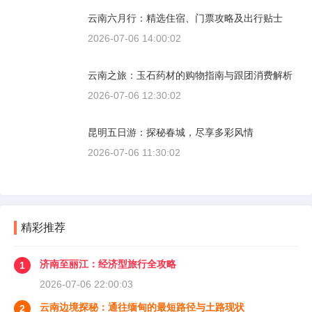
云南六月行：精选住宿、门票攻略及出行贴士
2026-07-06 14:00:02
云南之旅：玉石药材的购物指南与跟团消费解析
2026-07-06 12:30:02
昆明五日游：探秘春城，尽享多彩风情
2026-07-06 11:30:02
精彩推荐
济南至丽江：经济型旅行全攻略
1
2026-07-06 22:00:03
云南边境探秘：通往缅甸的最短路径与土路现状
2