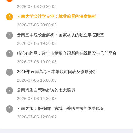
2026-07-06 20:30:02
云南大学会计学专业：就业前景的深度解析
3
2026-07-06 20:00:03
云南三本院校全解析：国家承认的独立学院概览
4
2026-07-06 19:30:03
临沧有约网：遂宁市婚姻介绍所的在线桥梁与信任平台
5
2026-07-06 19:00:03
2015年云南高考三本录取时间表及影响分析
6
2026-07-06 15:00:03
云南周边自驾游必访的七大秘境
7
2026-07-06 14:30:03
云南之旅：探秘丽江古城与香格里拉的绝美风光
8
2026-07-06 12:00:02