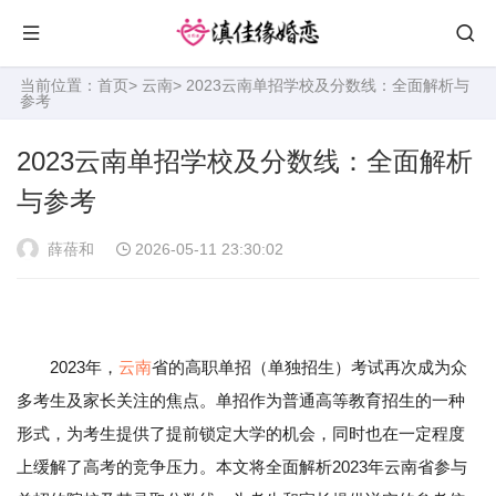
当前位置：
首页
>
云南
> 2023云南单招学校及分数线：全面解析与
参考
2023云南单招学校及分数线：全面解析
与参考
薛蓓和
2026-05-11 23:30:02
2023年，
云南
省的高职单招（单独招生）考试再次成为众
多考生及家长关注的焦点。单招作为普通高等教育招生的一种
形式，为考生提供了提前锁定大学的机会，同时也在一定程度
上缓解了高考的竞争压力。本文将全面解析2023年云南省参与