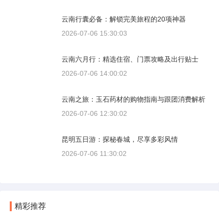
云南行囊必备：解锁完美旅程的20项神器
2026-07-06 15:30:03
云南六月行：精选住宿、门票攻略及出行贴士
2026-07-06 14:00:02
云南之旅：玉石药材的购物指南与跟团消费解析
2026-07-06 12:30:02
昆明五日游：探秘春城，尽享多彩风情
2026-07-06 11:30:02
精彩推荐