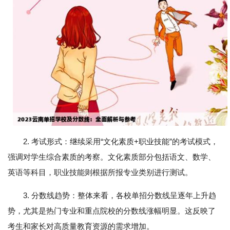
2. 考试形式：继续采用“文化素质+职业技能”的考试模式，
强调对学生综合素质的考察。文化素质部分包括语文、数学、
英语等科目，职业技能则根据所报专业类别进行测试。
3. 分数线趋势：整体来看，各校单招分数线呈逐年上升趋
势，尤其是热门专业和重点院校的分数线涨幅明显。这反映了
考生和家长对高质量教育资源的需求增加。