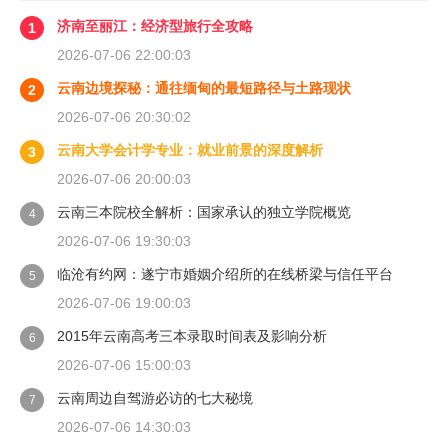
济南至丽江：经济型旅行全攻略
1
2026-07-06 22:00:03
云南边境探秘：通往缅甸的最短路径与土路现状
2
2026-07-06 20:30:02
云南大学会计学专业：就业前景的深度解析
3
2026-07-06 20:00:03
云南三本院校全解析：国家承认的独立学院概览
4
2026-07-06 19:30:03
临沧有约网：遂宁市婚姻介绍所的在线桥梁与信任平台
5
2026-07-06 19:00:03
2015年云南高考三本录取时间表及影响分析
6
2026-07-06 15:00:03
云南周边自驾游必访的七大秘境
7
2026-07-06 14:30:03