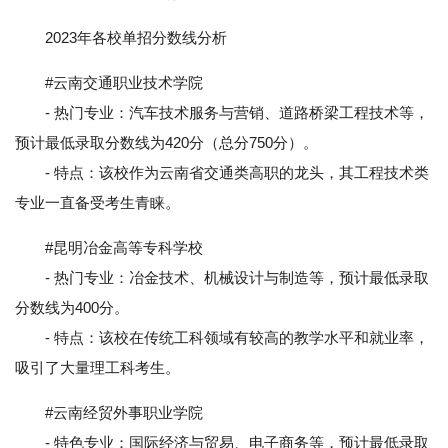
2023年各校单招分数线分析
#云南交通职业技术学院
- 热门专业：汽车技术服务与营销、道路桥梁工程技术等，
预计最低录取分数线为420分（总分750分）。
- 特点：该校作为云南省交通类高职的龙头，其工程技术类
专业一直备受考生青睐。
#昆明冶金高等专科学校
- 热门专业：冶金技术、机械设计与制造等，预计最低录取
分数线为400分。
- 特点：该校在传统工科领域有较高的教学水平和就业率，
吸引了大量理工科考生。
#云南经贸外事职业学院
- 特色专业：国际经济与贸易、电子商务等，预计最低录取