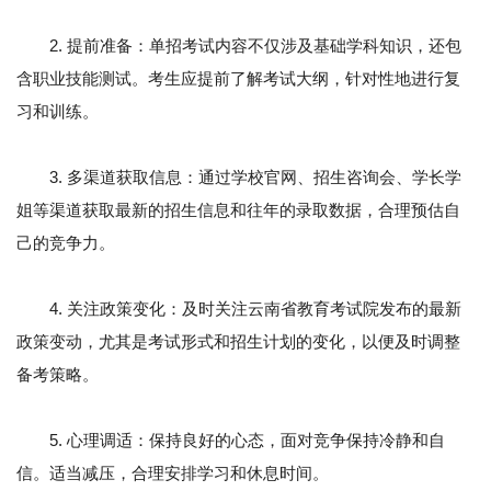
2. 提前准备：单招考试内容不仅涉及基础学科知识，还包
含职业技能测试。考生应提前了解考试大纲，针对性地进行复
习和训练。
3. 多渠道获取信息：通过学校官网、招生咨询会、学长学
姐等渠道获取最新的招生信息和往年的录取数据，合理预估自
己的竞争力。
4. 关注政策变化：及时关注云南省教育考试院发布的最新
政策变动，尤其是考试形式和招生计划的变化，以便及时调整
备考策略。
5. 心理调适：保持良好的心态，面对竞争保持冷静和自
信。适当减压，合理安排学习和休息时间。