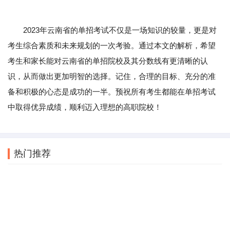
2023年云南省的单招考试不仅是一场知识的较量，更是对
考生综合素质和未来规划的一次考验。通过本文的解析，希望
考生和家长能对云南省的单招院校及其分数线有更清晰的认
识，从而做出更加明智的选择。记住，合理的目标、充分的准
备和积极的心态是成功的一半。预祝所有考生都能在单招考试
中取得优异成绩，顺利迈入理想的高职院校！
热门推荐