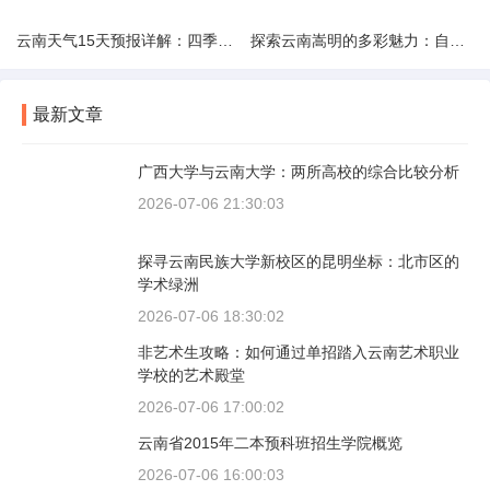
云南天气15天预报详解：四季如春的多样变化
探索云南嵩明的多彩魅力：自然风光与文化之旅
最新文章
广西大学与云南大学：两所高校的综合比较分析
2026-07-06 21:30:03
探寻云南民族大学新校区的昆明坐标：北市区的
学术绿洲
2026-07-06 18:30:02
非艺术生攻略：如何通过单招踏入云南艺术职业
学校的艺术殿堂
2026-07-06 17:00:02
云南省2015年二本预科班招生学院概览
2026-07-06 16:00:03