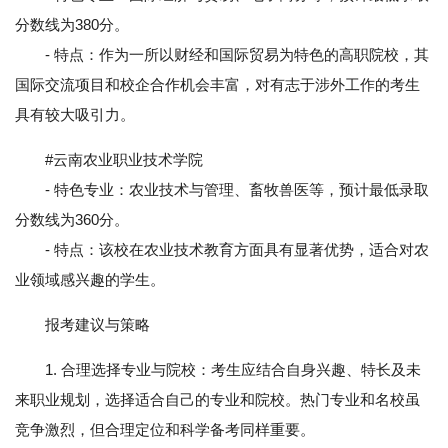
分数线为380分。
- 特点：作为一所以财经和国际贸易为特色的高职院校，其
国际交流项目和校企合作机会丰富，对有志于涉外工作的考生
具有较大吸引力。
#云南农业职业技术学院
- 特色专业：农业技术与管理、畜牧兽医等，预计最低录取
分数线为360分。
- 特点：该校在农业技术教育方面具有显著优势，适合对农
业领域感兴趣的学生。
报考建议与策略
1. 合理选择专业与院校：考生应结合自身兴趣、特长及未
来职业规划，选择适合自己的专业和院校。热门专业和名校虽
竞争激烈，但合理定位和科学备考同样重要。