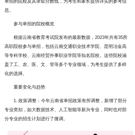
单招的院校及其录取分数线，为考生和家长提供详实的参考信
息。
参与单招的院校概览
根据云南省教育考试院发布的最新数据，2023年共有35所
高职院校参与单招，包括云南交通职业技术学院、昆明冶金高
等专科学校、云南经贸外事职业学院等知名院校。这些院校涵
盖了工、农、医、文、管等多个专业领域，为考生提供了多样
化的选择。
重要变化与趋势
1. 政策调整：今年云南省单招政策有所调整，新增了部分
专业类别，如大数据技术、人工智能等新兴专业，同时也对部
分专业的招生计划进行了微调。