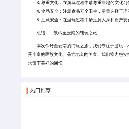
3. 尊重文化：在游玩过程中请尊重当地的文化习
4. 食品安全：注意食品安全卫生，尽量选择干净
5. 注意安全：在游玩过程中请注意人身和财产安
总结——铁岭至云南的纯玩之旅
本次铁岭至云南的纯玩之旅，我们专注于游玩，
受丰富的民族文化、品尝地道的美食。我们将为您安
您留下美好的回忆。
热门推荐