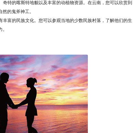
泊、奇特的喀斯特地貌以及丰富的动植物资源。在云南，您可以欣赏到
自然的鬼斧神工。
有丰富的民族文化。您可以参观当地的少数民族村落，了解他们的生
力。