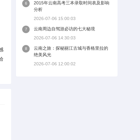
2015年云南高考三本录取时间表及影响
6
分析
2026-07-06 15:00:03
云南周边自驾游必访的七大秘境
7
2026-07-06 14:30:03
云南之旅：探秘丽江古城与香格里拉的
8
感
绝美风光
给
2026-07-06 12:00:02