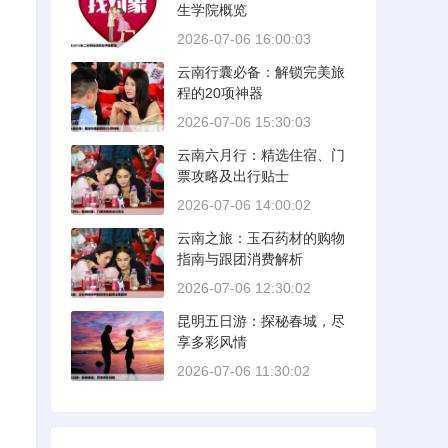
生学院概览
2026-07-06 16:00:03
云南行囊必备：解锁完美旅
程的20项神器
2026-07-06 15:30:03
云南六月行：精选住宿、门
票攻略及出行贴士
2026-07-06 14:00:02
云南之旅：玉石药材的购物
指南与跟团消费解析
2026-07-06 12:30:02
昆明五日游：探秘春城，尽
享多彩风情
2026-07-06 11:30:02