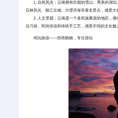
1. 自然风光：云南拥有壮丽的雪山、秀美的湖
石林风光、丽江古城、大理洱海等著名景点，感受大
2. 人文景观：云南是一个多民族聚居的地区，拥
活习俗、民间传说和传统手工艺，感受不同的文化魅
纯玩旅游——拒绝购物，专注游玩