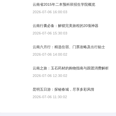
云南省2015年二本预科班招生学院概览
2026-07-06 16:00:03
云南行囊必备：解锁完美旅程的20项神器
2026-07-06 15:30:03
云南六月行：精选住宿、门票攻略及出行贴士
2026-07-06 14:00:02
云南之旅：玉石药材的购物指南与跟团消费解析
2026-07-06 12:30:02
昆明五日游：探秘春城，尽享多彩风情
2026-07-06 11:30:02