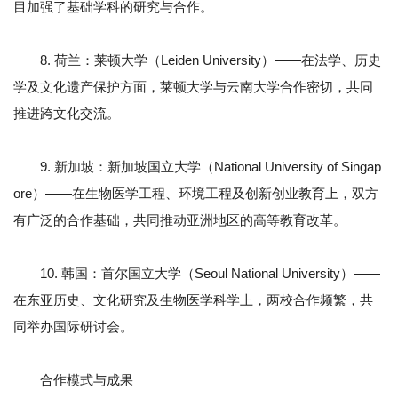
目加强了基础学科的研究与合作。
8. 荷兰：莱顿大学（Leiden University）——在法学、历史
学及文化遗产保护方面，莱顿大学与云南大学合作密切，共同
推进跨文化交流。
9. 新加坡：新加坡国立大学（National University of Singap
ore）——在生物医学工程、环境工程及创新创业教育上，双方
有广泛的合作基础，共同推动亚洲地区的高等教育改革。
10. 韩国：首尔国立大学（Seoul National University）——
在东亚历史、文化研究及生物医学科学上，两校合作频繁，共
同举办国际研讨会。
合作模式与成果