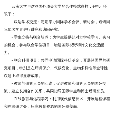
云南大学与这些国外顶尖大学的合作模式多样，包括但不
限于：
- 双边学术交流：定期举办国际学术会议、研讨会，邀请国
际知名学者进行讲座和访问研究。
- 学生交换与联合培养：为学生提供赴对方学校学习、实习
的机会，参与联合学位项目，增进国际视野和跨文化交流能
力。
- 联合科研项目：共同申请国际科研基金，开展跨国界的研
究项目，特别是在环境保护、气候变化、生物多样性等全球性
议题上取得显著成果。
- 教师与研究人员的互访：促进教师和研究人员的国际交
流，建立长期合作关系，共同指导国际学生和博士后研究员。
- 在线教育与远程学习：利用现代信息技术，开展远程课程
和在线研讨会，拓宽教育资源的国际覆盖面。