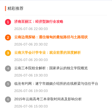
精彩推荐
济南至丽江：经济型旅行全攻略
1
2026-07-06 22:00:03
云南边境探秘：通往缅甸的最短路径与土路现状
2
2026-07-06 20:30:02
云南大学会计学专业：就业前景的深度解析
3
2026-07-06 20:00:03
云南三本院校全解析：国家承认的独立学院概览
4
2026-07-06 19:30:03
临沧有约网：遂宁市婚姻介绍所的在线桥梁与信任平台
5
2026-07-06 19:00:03
2015年云南高考三本录取时间表及影响分析
6
2026-07-06 15:00:03