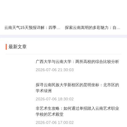
云南天气15天预报详解：四季如春的多样变化
探索云南嵩明的多彩魅力：自然风光与文化之旅
最新文章
广西大学与云南大学：两所高校的综合比较分析
2026-07-06 21:30:03
探寻云南民族大学新校区的昆明坐标：北市区的
学术绿洲
2026-07-06 18:30:02
非艺术生攻略：如何通过单招踏入云南艺术职业
学校的艺术殿堂
2026-07-06 17:00:02