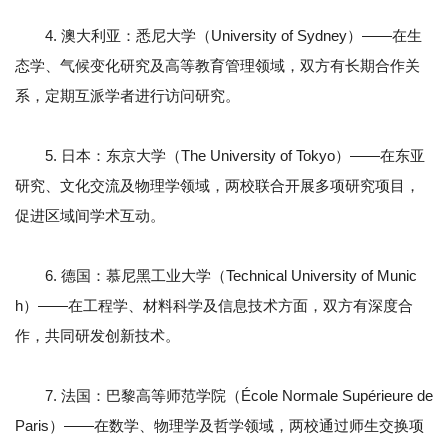
4. 澳大利亚：悉尼大学（University of Sydney）——在生
态学、气候变化研究及高等教育管理领域，双方有长期合作关
系，定期互派学者进行访问研究。
5. 日本：东京大学（The University of Tokyo）——在东亚
研究、文化交流及物理学领域，两校联合开展多项研究项目，
促进区域间学术互动。
6. 德国：慕尼黑工业大学（Technical University of Munic
h）——在工程学、材料科学及信息技术方面，双方有深度合
作，共同研发创新技术。
7. 法国：巴黎高等师范学院（École Normale Supérieure de
Paris）——在数学、物理学及哲学领域，两校通过师生交换项