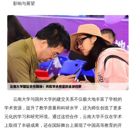
影响与展望
云南大学与国外大学的建交关系不仅极大地丰富了学校的
学术资源，提升了教学质量和科研水平，还为师生创造了更多
元化的学习和研究环境。通过这些合作，云南大学不仅在学术
上取得了丰硕成果，还在国际舞台上展现了中国高等教育的开