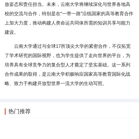
放姿态和责任担当。未来，云南大学将继续深化与世界各地高
校的交流与合作，特别是在“一带一路”沿线国家的高等教育合作
上加大力度，推动构建人类命运共同体所需的知训共享与能力
建设。
云南大学通过与全球17所顶尖大学的紧密合作，不仅拓宽
了学术研究的国际视野，也为学生提供了走向世界的平台，为
培养具有全球竞争力的复合型人才奠定了坚实基础。这一系列
合作成果的取得，是云南大学积极响应国家高等教育国际化战
略、致力于构建开放型世界一流大学的生动写照。
热门推荐