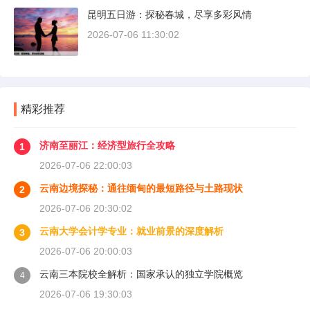
昆明五日游：探秘春城，尽享多彩风情
2026-07-06 11:30:02
精彩推荐
济南至丽江：经济型旅行全攻略
1
2026-07-06 22:00:03
云南边境探秘：通往缅甸的最短路径与土路现状
2
2026-07-06 20:30:02
云南大学会计学专业：就业前景的深度解析
3
2026-07-06 20:00:03
云南三本院校全解析：国家承认的独立学院概览
4
2026-07-06 19:30:03