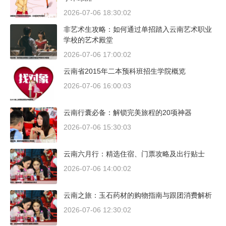
2026-07-06 18:30:02
非艺术生攻略：如何通过单招踏入云南艺术职业
学校的艺术殿堂
2026-07-06 17:00:02
云南省2015年二本预科班招生学院概览
2026-07-06 16:00:03
云南行囊必备：解锁完美旅程的20项神器
2026-07-06 15:30:03
云南六月行：精选住宿、门票攻略及出行贴士
2026-07-06 14:00:02
云南之旅：玉石药材的购物指南与跟团消费解析
2026-07-06 12:30:02