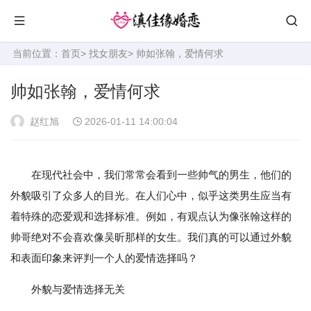
当前位置：
首页
>
找女朋友
> 帅如张翰，爱情何求
帅如张翰，爱情何求
赵红旭
2026-01-11 14:00:04
在现代社会中，我们常常会看到一些帅气的男生，他们的
外貌吸引了众多人的目光。在人们心中，似乎这类男生应当有
着特殊的恋爱观和选择标准。例如，有观点认为像张翰这样的
帅哥绝对不会喜欢像吴昕那样的女生。我们真的可以通过外貌
和表面印象来评判一个人的爱情选择吗？
外貌与爱情选择无关