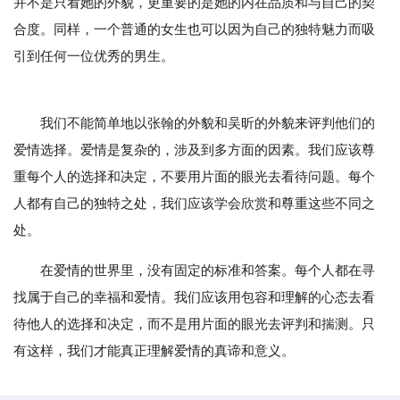
并不是只看她的外貌，更重要的是她的内在品质和与自己的契
合度。同样，一个普通的女生也可以因为自己的独特魅力而吸
引到任何一位优秀的男生。
我们不能简单地以张翰的外貌和吴昕的外貌来评判他们的
爱情选择。爱情是复杂的，涉及到多方面的因素。我们应该尊
重每个人的选择和决定，不要用片面的眼光去看待问题。每个
人都有自己的独特之处，我们应该学会欣赏和尊重这些不同之
处。
在爱情的世界里，没有固定的标准和答案。每个人都在寻
找属于自己的幸福和爱情。我们应该用包容和理解的心态去看
待他人的选择和决定，而不是用片面的眼光去评判和揣测。只
有这样，我们才能真正理解爱情的真谛和意义。