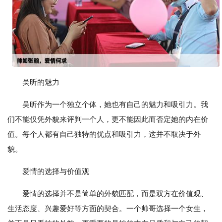
吴昕的魅力
吴昕作为一个独立个体，她也有自己的魅力和吸引力。我
们不能仅凭外貌来评判一个人，更不能因此而否定她的内在价
值。每个人都有自己独特的优点和吸引力，这并不取决于外
貌。
爱情的选择与价值观
爱情的选择并不是简单的外貌匹配，而是双方在价值观、
生活态度、兴趣爱好等方面的契合。一个帅哥选择一个女生，