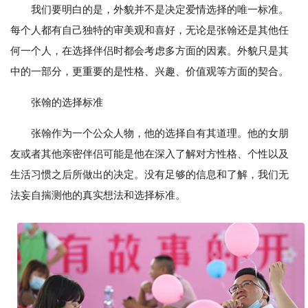
我们要明白的是，外貌并不是决定爱情选择的唯一标准。
每个人都有自己独特的审美观和喜好，无论是张翰还是其他任
何一个人，在选择伴侣时都会考虑多方面的因素。外貌只是其
中的一部分，更重要的是性格、兴趣、价值观等方面的契合。
张翰的选择标准
张翰作为一个公众人物，他的选择自有其道理。他的女朋
友或者其他亲密伴侣可能是他在深入了解对方性格、个性以及
生活习惯之后所做出的决定。没有足够的信息和了解，我们无
法妄自揣测他的真实想法和选择标准。