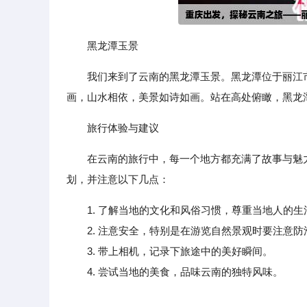
黑龙潭玉景
我们来到了云南的黑龙潭玉景。黑龙潭位于丽江
画，山水相依，美景如诗如画。站在高处俯瞰，黑龙
旅行体验与建议
在云南的旅行中，每一个地方都充满了故事与魅
划，并注意以下几点：
1. 了解当地的文化和风俗习惯，尊重当地人的
2. 注意安全，特别是在游览自然景观时要注意防
3. 带上相机，记录下旅途中的美好瞬间。
4. 尝试当地的美食，品味云南的独特风味。