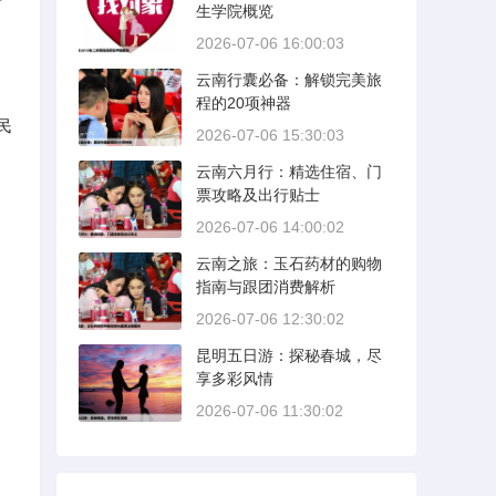
生学院概览
2026-07-06 16:00:03
云南行囊必备：解锁完美旅
程的20项神器
民
2026-07-06 15:30:03
云南六月行：精选住宿、门
票攻略及出行贴士
2026-07-06 14:00:02
云南之旅：玉石药材的购物
指南与跟团消费解析
2026-07-06 12:30:02
昆明五日游：探秘春城，尽
享多彩风情
2026-07-06 11:30:02