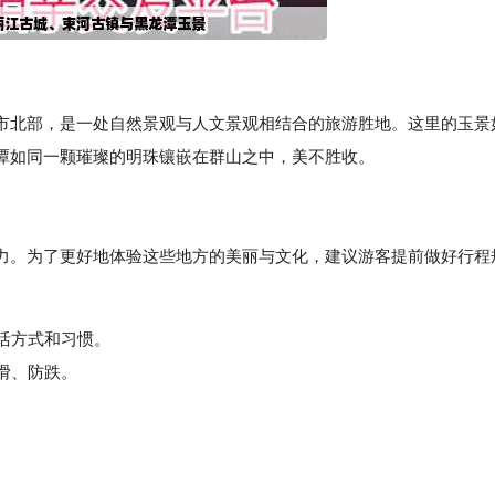
市北部，是一处自然景观与人文景观相结合的旅游胜地。这里的玉景
潭如同一颗璀璨的明珠镶嵌在群山之中，美不胜收。
力。为了更好地体验这些地方的美丽与文化，建议游客提前做好行程
生活方式和习惯。
滑、防跌。