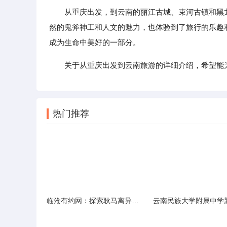
从重庆出发，到云南的丽江古城、束河古镇和黑龙
然的鬼斧神工和人文的魅力，也体验到了旅行的乐趣
成为生命中美好的一部分。
关于从重庆出发到云南旅游的详细介绍，希望能
热门推荐
临沧有约网：探索耿马离异人群的在线交友新选择