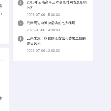
2015年云南高考三本录取时间表及影响
6
自
分析
行
2026-07-06 15:00:03
云南周边自驾游必访的七大秘境
7
2026-07-06 14:30:03
云南之旅：探秘丽江古城与香格里拉的
8
绝美风光
2026-07-06 12:00:02
析