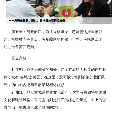
第五天：离开丽江，前往香格里拉。游览普达措国家公
园、松赞林寺等景点，感受藏区的神秘与宁静。傍晚返回昆
明，准备离开云南。
景点详解
1. 昆明：作为云南省的省会，昆明有着得天独厚的自然条
件，素有“春城”之美誉。在这里，您可以欣赏到滇池的壮丽风
光，西山的古迹与自然景观相得益彰。
2. 丽江：丽江古城是世界文化遗产，这里有着独特的纳西
文化和建筑风格。玉龙雪山则是丽江的标志性景点，山上的雪
景与山下的古城形成了鲜明的对比。