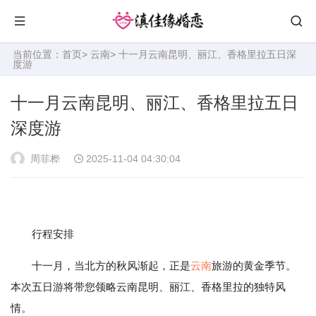
当前位置：
首页
>
云南
> 十一月云南昆明、丽江、香格里拉五日深
度游
十一月云南昆明、丽江、香格里拉五日
深度游
周菲桦
2025-11-04 04:30:04
行程安排
十一月，当北方的秋风渐起，正是
云南
旅游的黄金季节。
本次五日游将带您领略云南昆明、丽江、香格里拉的独特风
情。