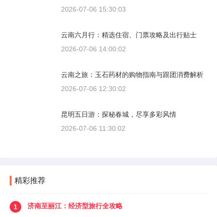
2026-07-06 15:30:03
云南六月行：精选住宿、门票攻略及出行贴士
2026-07-06 14:00:02
云南之旅：玉石药材的购物指南与跟团消费解析
2026-07-06 12:30:02
昆明五日游：探秘春城，尽享多彩风情
2026-07-06 11:30:02
精彩推荐
济南至丽江：经济型旅行全攻略
1