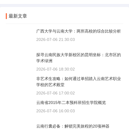
最新文章
广西大学与云南大学：两所高校的综合比较分析
2026-07-06 21:30:03
探寻云南民族大学新校区的昆明坐标：北市区的
学术绿洲
2026-07-06 18:30:02
非艺术生攻略：如何通过单招踏入云南艺术职业
学校的艺术殿堂
2026-07-06 17:00:02
云南省2015年二本预科班招生学院概览
2026-07-06 16:00:03
云南行囊必备：解锁完美旅程的20项神器