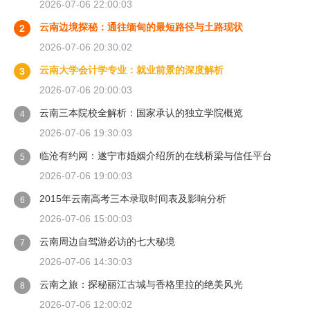
2026-07-06 22:00:03
云南边境探秘：通往缅甸的最短路径与土路现状
2
2026-07-06 20:30:02
云南大学会计学专业：就业前景的深度解析
3
2026-07-06 20:00:03
云南三本院校全解析：国家承认的独立学院概览
4
2026-07-06 19:30:03
临沧有约网：遂宁市婚姻介绍所的在线桥梁与信任平台
5
2026-07-06 19:00:03
2015年云南高考三本录取时间表及影响分析
6
2026-07-06 15:00:03
云南周边自驾游必访的七大秘境
7
2026-07-06 14:30:03
云南之旅：探秘丽江古城与香格里拉的绝美风光
8
2026-07-06 12:00:02