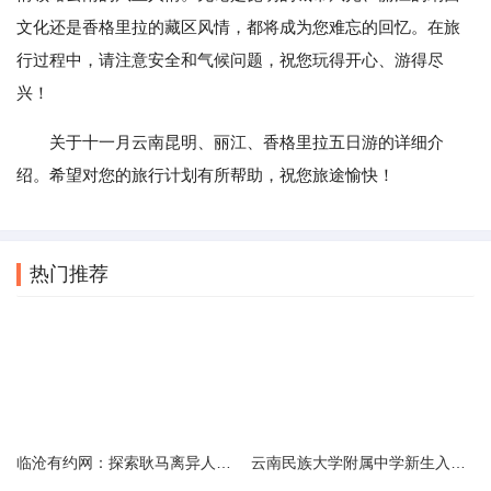
文化还是香格里拉的藏区风情，都将成为您难忘的回忆。在旅
行过程中，请注意安全和气候问题，祝您玩得开心、游得尽
兴！
关于十一月云南昆明、丽江、香格里拉五日游的详细介
绍。希望对您的旅行计划有所帮助，祝您旅途愉快！
热门推荐
临沧有约网：探索耿马离异人群的在线交友新选择
云南民族大学附属中学新生入学必备生活用品清单及建议