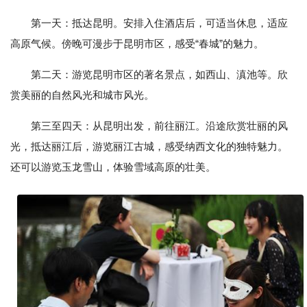
第一天：抵达昆明。安排入住酒店后，可适当休息，适应
高原气候。傍晚可漫步于昆明市区，感受“春城”的魅力。
第二天：游览昆明市区的著名景点，如西山、滇池等。欣
赏美丽的自然风光和城市风光。
第三至四天：从昆明出发，前往丽江。沿途欣赏壮丽的风
光，抵达丽江后，游览丽江古城，感受纳西文化的独特魅力。
还可以游览玉龙雪山，体验雪域高原的壮美。