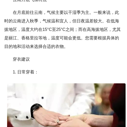
在月底前往云南，气候主要以干湿季为主。一般来说，此
时的云南进入秋季，气候温和宜人，但日夜温差较大。在低海
拔地区，温度大约在15°C至25°C之间；而在高海拔地区，尤其
是丽江、香格里拉等地，温度可能会更低。您需要根据具体的
目的地和活动来选择合适的衣物。
穿衣建议
1. 日常穿着：