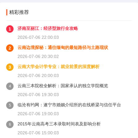
精彩推荐
济南至丽江：经济型旅行全攻略
1
2026-07-06 22:00:03
云南边境探秘：通往缅甸的最短路径与土路现状
2
2026-07-06 20:30:02
云南大学会计学专业：就业前景的深度解析
3
2026-07-06 20:00:03
云南三本院校全解析：国家承认的独立学院概览
4
2026-07-06 19:30:03
临沧有约网：遂宁市婚姻介绍所的在线桥梁与信任平台
5
2026-07-06 19:00:03
2015年云南高考三本录取时间表及影响分析
6
2026-07-06 15:00:03