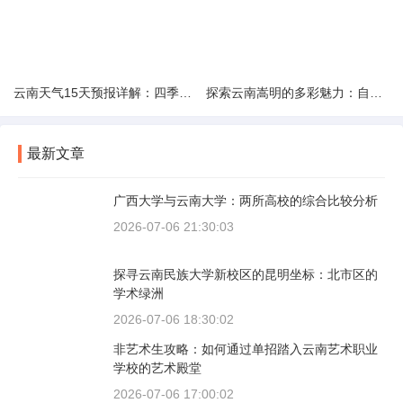
云南天气15天预报详解：四季如春的多样变化
探索云南嵩明的多彩魅力：自然风光与文化之旅
最新文章
广西大学与云南大学：两所高校的综合比较分析
2026-07-06 21:30:03
探寻云南民族大学新校区的昆明坐标：北市区的
学术绿洲
2026-07-06 18:30:02
非艺术生攻略：如何通过单招踏入云南艺术职业
学校的艺术殿堂
2026-07-06 17:00:02