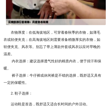
衣物厚度：在低海拔地区，可穿着春秋季的衣物，如薄毛
衣或轻便夹克；在高海拔地区则需要准备稍微厚实的衣物，如
轻便夹克、风衣等。别忘了带上薄款外套或风衣以应对早晚的
温差。
内衣选择：建议选择透气性好的棉质内衣，便于排汗和保
暖。
裤子选择：牛仔裤或休闲裤是不错的选择，既舒适又具有
一定的保暖性。
2. 鞋子选择：
运动鞋是首选，既舒适又适合长时间的户外活动。