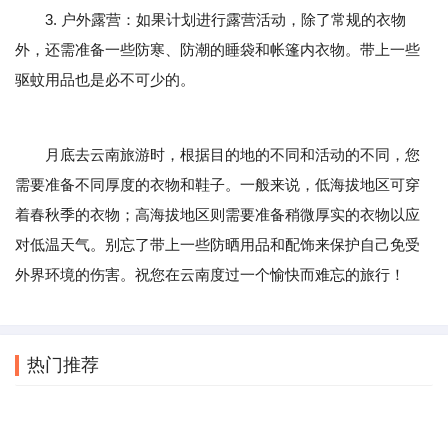
3. 户外露营：如果计划进行露营活动，除了常规的衣物
外，还需准备一些防寒、防潮的睡袋和帐篷内衣物。带上一些
驱蚊用品也是必不可少的。
月底去云南旅游时，根据目的地的不同和活动的不同，您
需要准备不同厚度的衣物和鞋子。一般来说，低海拔地区可穿
着春秋季的衣物；高海拔地区则需要准备稍微厚实的衣物以应
对低温天气。别忘了带上一些防晒用品和配饰来保护自己免受
外界环境的伤害。祝您在云南度过一个愉快而难忘的旅行！
热门推荐