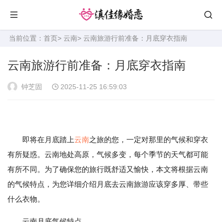
当前位置：
首页
>
云南
> 云南旅游行前准备：月底穿衣指南
云南旅游行前准备：月底穿衣指南
钟芝固
2025-11-25 16:59:03
即将在月底踏上
云南
之旅的您，一定对那里的气候和穿衣
有所疑惑。云南地处高原，气候多变，每个季节的天气都可能
有所不同。为了确保您的旅行既舒适又愉快，本文将根据云南
的气候特点，为您详细介绍月底去云南旅游应该穿多厚、带些
什么衣物。
云南月底气候特点