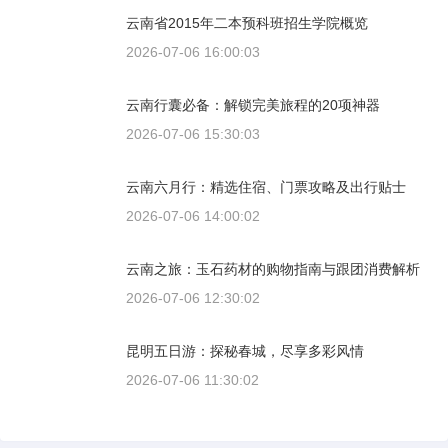
云南省2015年二本预科班招生学院概览
2026-07-06 16:00:03
云南行囊必备：解锁完美旅程的20项神器
2026-07-06 15:30:03
云南六月行：精选住宿、门票攻略及出行贴士
2026-07-06 14:00:02
云南之旅：玉石药材的购物指南与跟团消费解析
2026-07-06 12:30:02
昆明五日游：探秘春城，尽享多彩风情
2026-07-06 11:30:02