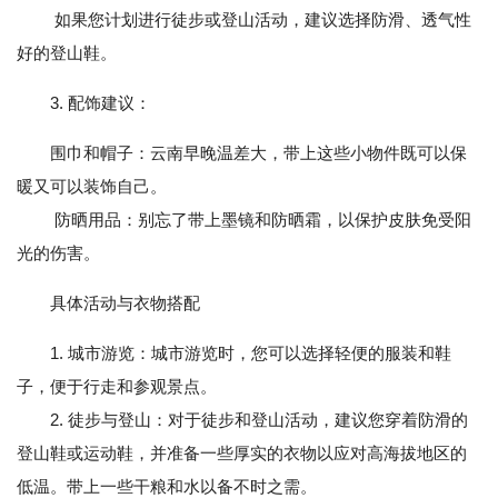
如果您计划进行徒步或登山活动，建议选择防滑、透气性
好的登山鞋。
3. 配饰建议：
围巾和帽子：云南早晚温差大，带上这些小物件既可以保
暖又可以装饰自己。
防晒用品：别忘了带上墨镜和防晒霜，以保护皮肤免受阳
光的伤害。
具体活动与衣物搭配
1. 城市游览：城市游览时，您可以选择轻便的服装和鞋
子，便于行走和参观景点。
2. 徒步与登山：对于徒步和登山活动，建议您穿着防滑的
登山鞋或运动鞋，并准备一些厚实的衣物以应对高海拔地区的
低温。带上一些干粮和水以备不时之需。