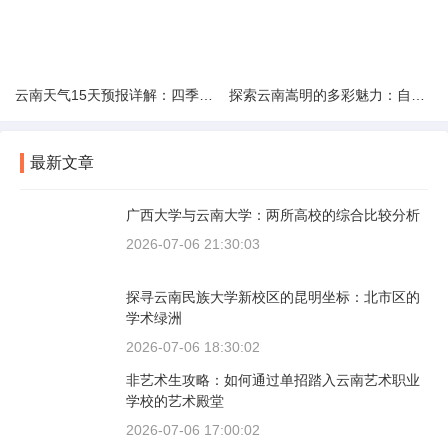
云南天气15天预报详解：四季如春的多样变化
探索云南嵩明的多彩魅力：自然风光与文化之旅
最新文章
广西大学与云南大学：两所高校的综合比较分析
2026-07-06 21:30:03
探寻云南民族大学新校区的昆明坐标：北市区的
学术绿洲
2026-07-06 18:30:02
非艺术生攻略：如何通过单招踏入云南艺术职业
学校的艺术殿堂
2026-07-06 17:00:02