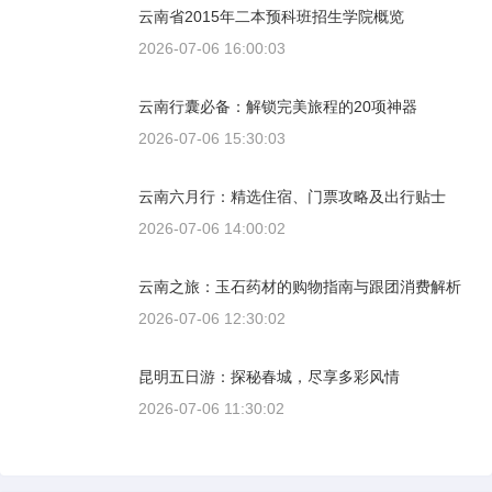
云南省2015年二本预科班招生学院概览
2026-07-06 16:00:03
云南行囊必备：解锁完美旅程的20项神器
2026-07-06 15:30:03
云南六月行：精选住宿、门票攻略及出行贴士
2026-07-06 14:00:02
云南之旅：玉石药材的购物指南与跟团消费解析
2026-07-06 12:30:02
昆明五日游：探秘春城，尽享多彩风情
2026-07-06 11:30:02