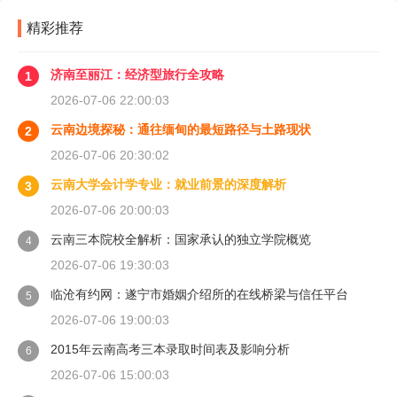
精彩推荐
济南至丽江：经济型旅行全攻略
1
2026-07-06 22:00:03
云南边境探秘：通往缅甸的最短路径与土路现状
2
2026-07-06 20:30:02
云南大学会计学专业：就业前景的深度解析
3
2026-07-06 20:00:03
云南三本院校全解析：国家承认的独立学院概览
4
2026-07-06 19:30:03
临沧有约网：遂宁市婚姻介绍所的在线桥梁与信任平台
5
2026-07-06 19:00:03
2015年云南高考三本录取时间表及影响分析
6
2026-07-06 15:00:03