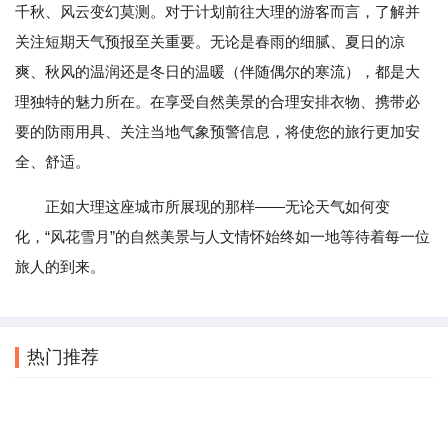
千秋、风云变幻莫测。对于计划前往大理的游客而言，了解并
关注短期天气预报至关重要。无论是春雨的细腻、夏日的凉
爽、秋风的温润还是冬日的温暖（伴随偶尔的寒流），都是大
理独特的魅力所在。在享受自然美景的合理安排衣物、携带必
要的防雨用具、关注当地气象预警信息，将使您的旅行更加安
全、舒适。
正如大理这座城市所展现的那样——无论天气如何变
化，“风花雪月”的自然美景与人文情怀始终如一地等待着每一位
旅人的到来。
热门推荐