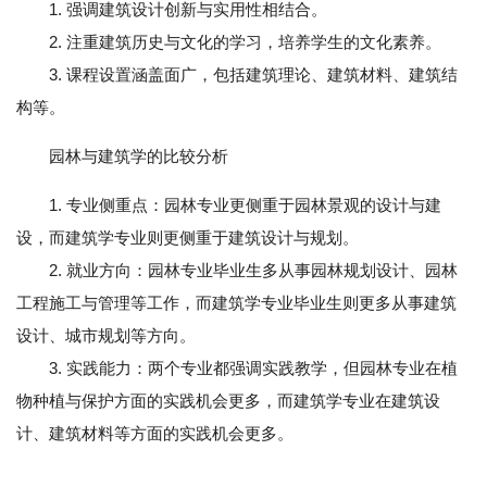
1. 强调建筑设计创新与实用性相结合。
2. 注重建筑历史与文化的学习，培养学生的文化素养。
3. 课程设置涵盖面广，包括建筑理论、建筑材料、建筑结
构等。
园林与建筑学的比较分析
1. 专业侧重点：园林专业更侧重于园林景观的设计与建
设，而建筑学专业则更侧重于建筑设计与规划。
2. 就业方向：园林专业毕业生多从事园林规划设计、园林
工程施工与管理等工作，而建筑学专业毕业生则更多从事建筑
设计、城市规划等方向。
3. 实践能力：两个专业都强调实践教学，但园林专业在植
物种植与保护方面的实践机会更多，而建筑学专业在建筑设
计、建筑材料等方面的实践机会更多。