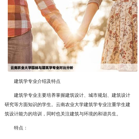
建筑学专业介绍及特点
建筑学专业主要培养掌握建筑设计、城市规划、建筑设计
研究等方面知识的学生。云南农业大学建筑学专业注重学生建
筑设计能力的培训，同时也关注建筑与环境的和谐共生。
特点：