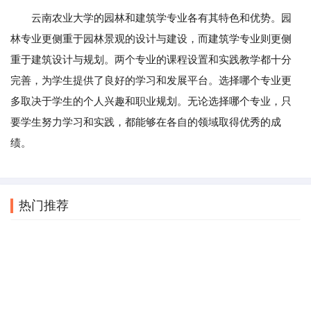
云南农业大学的园林和建筑学专业各有其特色和优势。园
林专业更侧重于园林景观的设计与建设，而建筑学专业则更侧
重于建筑设计与规划。两个专业的课程设置和实践教学都十分
完善，为学生提供了良好的学习和发展平台。选择哪个专业更
多取决于学生的个人兴趣和职业规划。无论选择哪个专业，只
要学生努力学习和实践，都能够在各自的领域取得优秀的成
绩。
热门推荐