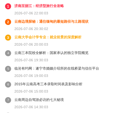
济南至丽江：经济型旅行全攻略
1
2026-07-06 22:00:03
云南边境探秘：通往缅甸的最短路径与土路现状
2
2026-07-06 20:30:02
云南大学会计学专业：就业前景的深度解析
3
2026-07-06 20:00:03
云南三本院校全解析：国家承认的独立学院概览
4
2026-07-06 19:30:03
临沧有约网：遂宁市婚姻介绍所的在线桥梁与信任平台
5
2026-07-06 19:00:03
2015年云南高考三本录取时间表及影响分析
6
2026-07-06 15:00:03
云南周边自驾游必访的七大秘境
7
2026-07-06 14:30:03