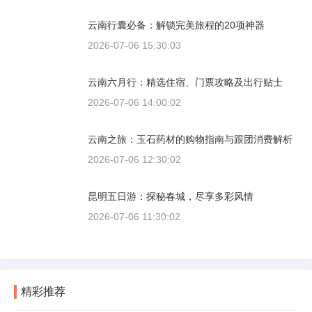
云南行囊必备：解锁完美旅程的20项神器
2026-07-06 15:30:03
云南六月行：精选住宿、门票攻略及出行贴士
2026-07-06 14:00:02
云南之旅：玉石药材的购物指南与跟团消费解析
2026-07-06 12:30:02
昆明五日游：探秘春城，尽享多彩风情
2026-07-06 11:30:02
精彩推荐