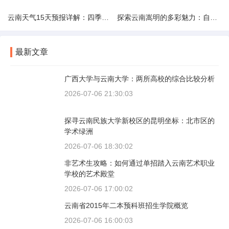
云南天气15天预报详解：四季如春的多样变化
探索云南嵩明的多彩魅力：自然风光与文化之旅
最新文章
广西大学与云南大学：两所高校的综合比较分析
2026-07-06 21:30:03
探寻云南民族大学新校区的昆明坐标：北市区的
学术绿洲
2026-07-06 18:30:02
非艺术生攻略：如何通过单招踏入云南艺术职业
学校的艺术殿堂
2026-07-06 17:00:02
云南省2015年二本预科班招生学院概览
2026-07-06 16:00:03