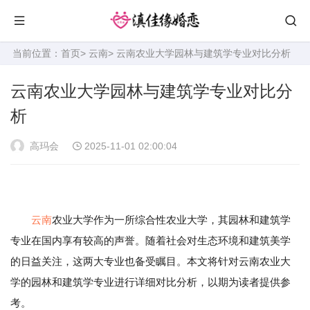
当前位置：
首页
>
云南
> 云南农业大学园林与建筑学专业对比分析
云南农业大学园林与建筑学专业对比分
析
高玛会
2025-11-01 02:00:04
云南
农业大学作为一所综合性农业大学，其园林和建筑学
专业在国内享有较高的声誉。随着社会对生态环境和建筑美学
的日益关注，这两大专业也备受瞩目。本文将针对云南农业大
学的园林和建筑学专业进行详细对比分析，以期为读者提供参
考。