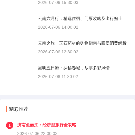
2026-07-06 15:30:03
云南六月行：精选住宿、门票攻略及出行贴士
2026-07-06 14:00:02
云南之旅：玉石药材的购物指南与跟团消费解析
2026-07-06 12:30:02
昆明五日游：探秘春城，尽享多彩风情
2026-07-06 11:30:02
精彩推荐
济南至丽江：经济型旅行全攻略
1
2026-07-06 22:00:03