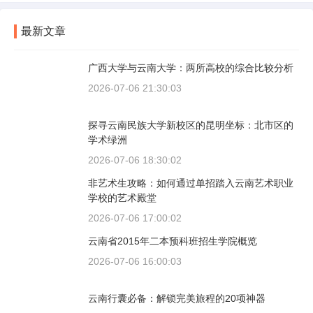
最新文章
广西大学与云南大学：两所高校的综合比较分析
2026-07-06 21:30:03
探寻云南民族大学新校区的昆明坐标：北市区的
学术绿洲
2026-07-06 18:30:02
非艺术生攻略：如何通过单招踏入云南艺术职业
学校的艺术殿堂
2026-07-06 17:00:02
云南省2015年二本预科班招生学院概览
2026-07-06 16:00:03
云南行囊必备：解锁完美旅程的20项神器