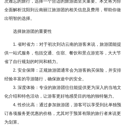
次难忘的旅行，选择一个合适的旅游团至关重要。本文将为你
全面解析沈阳到云南丽江旅游团的相关信息及费用，帮助你做
出明智的选择。
选择旅游团的重要性
1. 省时省力：对于初次到访云南的游客来说，旅游团能提
供一站式服务，包括交通、住宿、餐饮和景点游览等，大大节
省了自行规划的时间和精力。
2. 安全保障：正规旅游团通常会为游客购买保险，并安排
经验丰富的导游随行，确保旅途中的安全。
3. 深度体验：专业的旅游团往往能提供更为深入的当地文
化介绍和特色活动，让游客更好地感受目的地的独特魅力。
4. 性价比高：通过参加旅游团，游客可以享受到比单独预
订各项服务更优惠的价格，尤其对于预算有限的旅行者来说更
为划算。