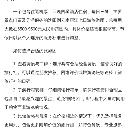
一个包含往返机票、五晚四星酒店住宿、每日三餐、主要
景点门票及导游服务的沈阳到云南丽江七日游旅游团，总费用
大致在6500-9500元人民币范围内。具体价格还需根据季节、节
假日以及个人选择的服务标准进行调整。
如何选择合适的旅游团
1. 查看资质与口碑：选择具有合法经营资质、信誉良好的
旅行社。可以通过朋友推荐、网络评价或旅游论坛等途径了解
旅行社的口碑。
2. 了解行程安排：仔细阅读行程单，确保行程安排合理且
包含自己最感兴趣的景点。避免“购物团”，即行程中大量时间用
于购物而非游览的情况。
3. 比较价格与服务：在价格相近的情况下，优先选择服务
更周到、包含更多附加价值的旅行团，如特色餐饮、专业摄影