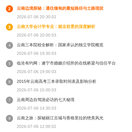
云南边境探秘：通往缅甸的最短路径与土路现状
2
2026-07-06 20:30:02
云南大学会计学专业：就业前景的深度解析
3
2026-07-06 20:00:03
云南三本院校全解析：国家承认的独立学院概览
4
2026-07-06 19:30:03
临沧有约网：遂宁市婚姻介绍所的在线桥梁与信任平台
5
2026-07-06 19:00:03
2015年云南高考三本录取时间表及影响分析
6
2026-07-06 15:00:03
云南周边自驾游必访的七大秘境
7
2026-07-06 14:30:03
云南之旅：探秘丽江古城与香格里拉的绝美风光
8
2026-07-06 12:00:02