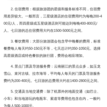
2. 住宿费用：根据旅游团的星级和服务标准不同，住宿费
用差异较大。一般而言，三星级酒店的住宿费用约为每晚200-4
00元/人，而四星级或五星级酒店则可能达到每晚400-800元/
人。七日游的总住宿费用大约在1500-5000元之间。
3. 餐饮费用：大部分旅游团会包含早中晚餐的费用，标准
餐费每人每天约50-150元不等，七天总计约350-1050元。选择
高星级酒店或特色餐饮的旅行团，费用会相应增加。
4. 景点门票及导游服务费：云南丽江的景点众多，如玉龙
雪山、束河古镇、拉市海等，平均每人每天的门票及导游服务
费约为200-400元。七日游的总费用大约在1400-2800元之间。
5. 交通及当地交通费：除了机票外的地面交通（如巴士、
小车）和当地游玩的电瓶车、索道等费用也包含在内，一般约
为每人500-1000元。