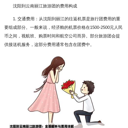
沈阳到云南丽江旅游团的费用构成
1. 交通费用：从沈阳到丽江的往返机票是旅行团费用的重
要组成部分。一般来说，经济舱的机票价格在1500-2500元人民
币之间，视航班、购票时间和航空公司而异。部分旅游团会提
供接送机服务，这部分费用通常包含在团费中。