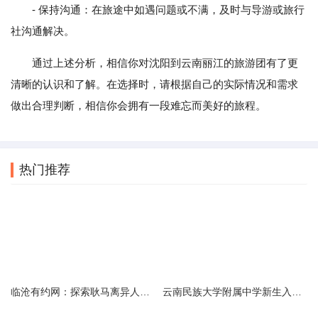
- 保持沟通：在旅途中如遇问题或不满，及时与导游或旅行
社沟通解决。
通过上述分析，相信你对沈阳到云南丽江的旅游团有了更
清晰的认识和了解。在选择时，请根据自己的实际情况和需求
做出合理判断，相信你会拥有一段难忘而美好的旅程。
热门推荐
临沧有约网：探索耿马离异人群的在线交友新选择
云南民族大学附属中学新生入学必备生活用品清单及建议