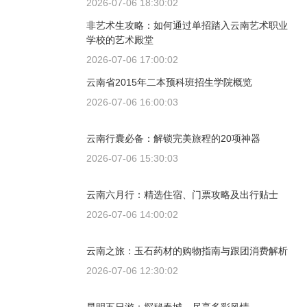
2026-07-06 18:30:02
非艺术生攻略：如何通过单招踏入云南艺术职业
学校的艺术殿堂
2026-07-06 17:00:02
云南省2015年二本预科班招生学院概览
2026-07-06 16:00:03
云南行囊必备：解锁完美旅程的20项神器
2026-07-06 15:30:03
云南六月行：精选住宿、门票攻略及出行贴士
2026-07-06 14:00:02
云南之旅：玉石药材的购物指南与跟团消费解析
2026-07-06 12:30:02