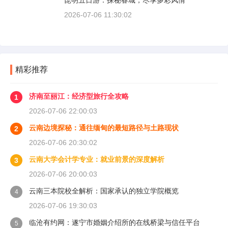
昆明五日游：探秘春城，尽享多彩风情
2026-07-06 11:30:02
精彩推荐
济南至丽江：经济型旅行全攻略
1
2026-07-06 22:00:03
云南边境探秘：通往缅甸的最短路径与土路现状
2
2026-07-06 20:30:02
云南大学会计学专业：就业前景的深度解析
3
2026-07-06 20:00:03
云南三本院校全解析：国家承认的独立学院概览
4
2026-07-06 19:30:03
临沧有约网：遂宁市婚姻介绍所的在线桥梁与信任平台
5