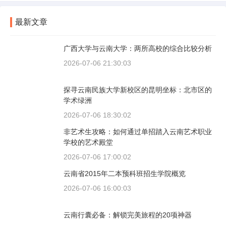
最新文章
广西大学与云南大学：两所高校的综合比较分析
2026-07-06 21:30:03
探寻云南民族大学新校区的昆明坐标：北市区的
学术绿洲
2026-07-06 18:30:02
非艺术生攻略：如何通过单招踏入云南艺术职业
学校的艺术殿堂
2026-07-06 17:00:02
云南省2015年二本预科班招生学院概览
2026-07-06 16:00:03
云南行囊必备：解锁完美旅程的20项神器