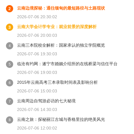
云南边境探秘：通往缅甸的最短路径与土路现状
2
2026-07-06 20:30:02
云南大学会计学专业：就业前景的深度解析
3
2026-07-06 20:00:03
云南三本院校全解析：国家承认的独立学院概览
4
2026-07-06 19:30:03
临沧有约网：遂宁市婚姻介绍所的在线桥梁与信任平台
5
2026-07-06 19:00:03
2015年云南高考三本录取时间表及影响分析
6
2026-07-06 15:00:03
云南周边自驾游必访的七大秘境
7
2026-07-06 14:30:03
云南之旅：探秘丽江古城与香格里拉的绝美风光
8
2026-07-06 12:00:02