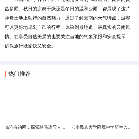
热多雨、秋日的凉爽干燥还是冬日的温和少雨，都展现了这片
神奇土地上独特的自然魅力。通过了解云南的天气特点，游客
可以更好地规划自己的行程，体验到最地道、最真实的云南风
情。在享受自然美景的也要关注当地的气象预报和安全提示，
确保旅行既愉快又安全。
热门推荐
临沧有约网：探索耿马离异人群的在线交友新选择
云南民族大学附属中学新生入学必备生活用品清单及建议