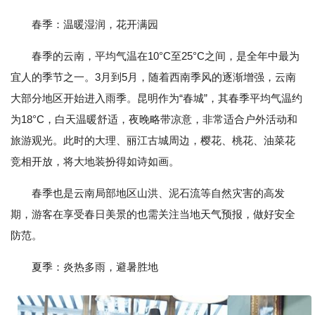
春季：温暖湿润，花开满园
春季的云南，平均气温在10°C至25°C之间，是全年中最为
宜人的季节之一。3月到5月，随着西南季风的逐渐增强，云南
大部分地区开始进入雨季。昆明作为“春城”，其春季平均气温约
为18°C，白天温暖舒适，夜晚略带凉意，非常适合户外活动和
旅游观光。此时的大理、丽江古城周边，樱花、桃花、油菜花
竞相开放，将大地装扮得如诗如画。
春季也是云南局部地区山洪、泥石流等自然灾害的高发
期，游客在享受春日美景的也需关注当地天气预报，做好安全
防范。
夏季：炎热多雨，避暑胜地