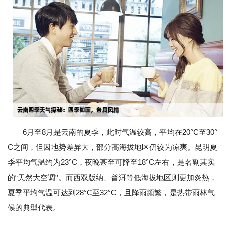
6月至8月是云南的夏季，此时气温较高，平均在20°C至30°
C之间，但因地势差异大，部分高海拔地区仍较为凉爽。昆明夏
季平均气温约为23°C，夜晚甚至可降至18°C左右，是名副其实
的“天然大空调”。而西双版纳、普洱等低海拔地区则更加炎热，
夏季平均气温可达到28°C至32°C，且降雨频繁，是热带雨林气
候的典型代表。