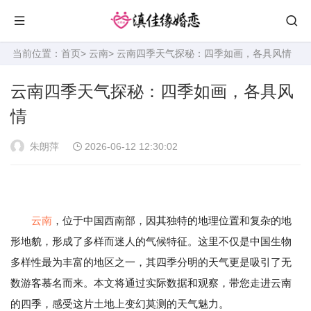
当前位置：
首页
>
云南
> 云南四季天气探秘：四季如画，各具风情
云南四季天气探秘：四季如画，各具风
情
朱朗萍
2026-06-12 12:30:02
云南
，位于中国西南部，因其独特的地理位置和复杂的地
形地貌，形成了多样而迷人的气候特征。这里不仅是中国生物
多样性最为丰富的地区之一，其四季分明的天气更是吸引了无
数游客慕名而来。本文将通过实际数据和观察，带您走进云南
的四季，感受这片土地上变幻莫测的天气魅力。