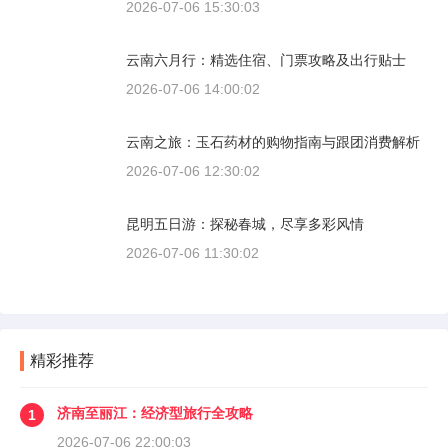
2026-07-06 15:30:03
云南六月行：精选住宿、门票攻略及出行贴士
2026-07-06 14:00:02
云南之旅：玉石药材的购物指南与跟团消费解析
2026-07-06 12:30:02
昆明五日游：探秘春城，尽享多彩风情
2026-07-06 11:30:02
精彩推荐
济南至丽江：经济型旅行全攻略
1
2026-07-06 22:00:03