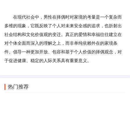
在现代社会中，男性在择偶时对家境的考量是一个复杂而
多维的现象，它既反映了个人对未来安全感的追求，也折射出
社会结构和文化价值观的变迁。真正的爱情和幸福往往建立在
对个体全面而深入的理解之上，而非单纯依赖外在的家境条
件。倡导一种更加开放、包容和基于个人价值的择偶观念，对
于促进健康、稳定的人际关系具有重要意义。
热门推荐