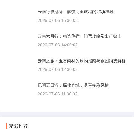
云南行囊必备：解锁完美旅程的20项神器
2026-07-06 15:30:03
云南六月行：精选住宿、门票攻略及出行贴士
2026-07-06 14:00:02
云南之旅：玉石药材的购物指南与跟团消费解析
2026-07-06 12:30:02
昆明五日游：探秘春城，尽享多彩风情
2026-07-06 11:30:02
精彩推荐