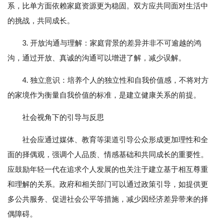
系，比单方面依赖家庭资源更为稳固。双方应共同面对生活中
的挑战，共同成长。
3. 开放沟通与理解：家庭背景的差异并非不可逾越的鸿
沟，通过开放、真诚的沟通可以增进了解，减少误解。
4. 独立意识：培养个人的独立性和自我价值感，不将对方
的家境作为衡量自我价值的标准，是建立健康关系的前提。
社会视角下的引导与反思
社会应通过媒体、教育等渠道引导公众形成更加理性和全
面的择偶观，强调个人品质、情感基础和共同成长的重要性。
应鼓励年轻一代在追求个人发展的也关注于建立基于相互尊重
和理解的关系。政府和相关部门可以通过政策引导，如提供更
多公共服务、促进社会公平等措施，减少因经济差异带来的择
偶障碍。