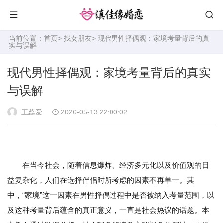
当前位置：
首页
>
找女朋友
> 现代男性择偶观：家境考量背后的真
实与误解
现代男性择偶观：家境考量背后的真实
与误解
王蕊爱
2026-05-13 22:00:02
在当今社会，随着信息爆炸、经济多元化以及价值观的日
益复杂化，人们在选择伴侣时所考虑的因素不再单一。其
中，“家境”这一因素在男性择偶过程中是否被纳入考量范围，以
及这种考量背后蕴含的真正意义，一直是社会热议的话题。本