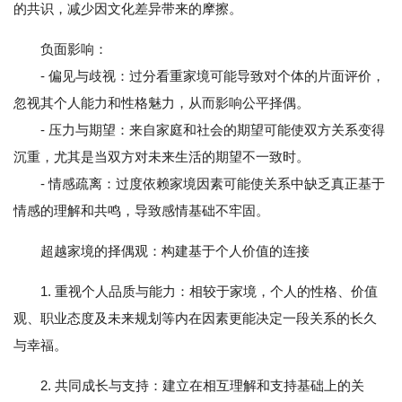
的共识，减少因文化差异带来的摩擦。
负面影响：
- 偏见与歧视：过分看重家境可能导致对个体的片面评价，
忽视其个人能力和性格魅力，从而影响公平择偶。
- 压力与期望：来自家庭和社会的期望可能使双方关系变得
沉重，尤其是当双方对未来生活的期望不一致时。
- 情感疏离：过度依赖家境因素可能使关系中缺乏真正基于
情感的理解和共鸣，导致感情基础不牢固。
超越家境的择偶观：构建基于个人价值的连接
1. 重视个人品质与能力：相较于家境，个人的性格、价值
观、职业态度及未来规划等内在因素更能决定一段关系的长久
与幸福。
2. 共同成长与支持：建立在相互理解和支持基础上的关