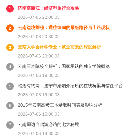
济南至丽江：经济型旅行全攻略
1
2026-07-06 22:00:03
云南边境探秘：通往缅甸的最短路径与土路现状
2
2026-07-06 20:30:02
云南大学会计学专业：就业前景的深度解析
3
2026-07-06 20:00:03
云南三本院校全解析：国家承认的独立学院概览
4
2026-07-06 19:30:03
临沧有约网：遂宁市婚姻介绍所的在线桥梁与信任平台
5
2026-07-06 19:00:03
2015年云南高考三本录取时间表及影响分析
6
2026-07-06 15:00:03
云南周边自驾游必访的七大秘境
7
2026-07-06 14:30:03