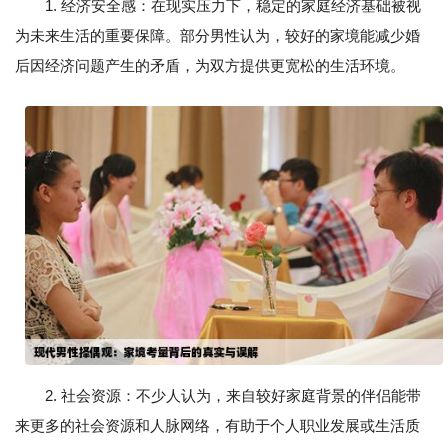
1. 经济安全感：在现实压力下，稳定的家庭经济基础被视
为未来生活的重要保障。部分男性认为，较好的家境能减少婚
后因经济问题产生的矛盾，为双方提供更宽松的生活环境。
2. 社会资源：不少人认为，来自较好家庭背景的伴侣能带
来更多的社会资源和人脉网络，有助于个人职业发展或生活质