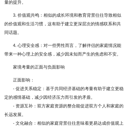
量的提升。
3. 价值观共鸣：相似的成长环境和教育背景往往导致相似
的价值观和生活习惯，这有助于建立更深层次的情感联系和共
同话题。
4. 心理安全感：对一些男性而言，了解伴侣的家庭情况能
带来一种心理上的安全感，减少因未知而产生的焦虑和不安。
家境考量的正面与负面影响
正面影响：
- 促进关系稳定：基于共同经济基础的考量有助于建立更稳
定的感情基础，减少因经济压力而引发的矛盾。
- 资源互补：双方家庭资源的整合能促进双方个人和家庭的
长远发展。
- 文化融合：相似的家庭背景往往意味着更易达成价值观上