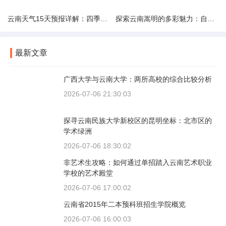
云南天气15天预报详解：四季如春的多样变化
探索云南嵩明的多彩魅力：自然风光与文化之旅
最新文章
广西大学与云南大学：两所高校的综合比较分析
2026-07-06 21:30:03
探寻云南民族大学新校区的昆明坐标：北市区的
学术绿洲
2026-07-06 18:30:02
非艺术生攻略：如何通过单招踏入云南艺术职业
学校的艺术殿堂
2026-07-06 17:00:02
云南省2015年二本预科班招生学院概览
2026-07-06 16:00:03