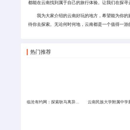
都能在云南找到属于自己的旅行体验。让我们在探寻
我为大家介绍的云南好玩的地方，希望能为你的
待你去探索。无论何时何地，云南都是一个值得一游
热门推荐
临沧有约网：探索耿马离异人群的在线交友新选择