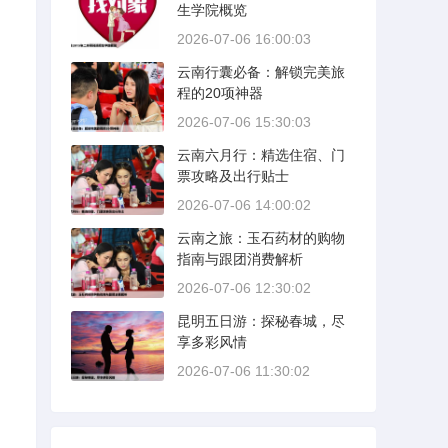
生学院概览
2026-07-06 16:00:03
云南行囊必备：解锁完美旅
，
程的20项神器
2026-07-06 15:30:03
云南六月行：精选住宿、门
票攻略及出行贴士
2026-07-06 14:00:02
云南之旅：玉石药材的购物
指南与跟团消费解析
2026-07-06 12:30:02
昆明五日游：探秘春城，尽
享多彩风情
2026-07-06 11:30:02