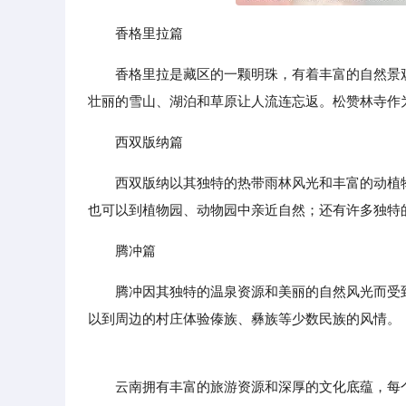
香格里拉篇
香格里拉是藏区的一颗明珠，有着丰富的自然景
壮丽的雪山、湖泊和草原让人流连忘返。松赞林寺作
西双版纳篇
西双版纳以其独特的热带雨林风光和丰富的动植
也可以到植物园、动物园中亲近自然；还有许多独特
腾冲篇
腾冲因其独特的温泉资源和美丽的自然风光而受
以到周边的村庄体验傣族、彝族等少数民族的风情。
云南拥有丰富的旅游资源和深厚的文化底蕴，每个