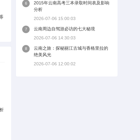
2015年云南高考三本录取时间表及影响
6
分析
等
2026-07-06 15:00:03
云南周边自驾游必访的七大秘境
7
2026-07-06 14:30:03
云南之旅：探秘丽江古城与香格里拉的
8
绝美风光
2026-07-06 12:00:02
析