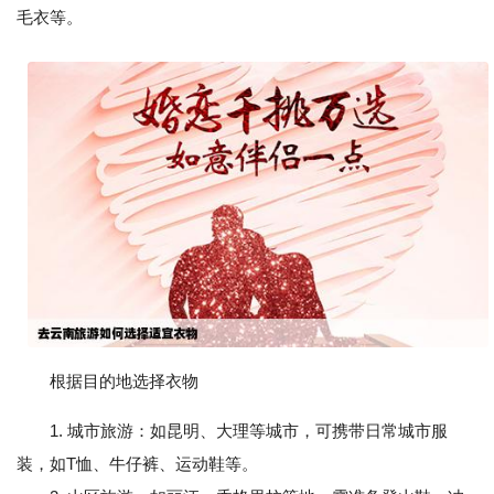
毛衣等。
根据目的地选择衣物
1. 城市旅游：如昆明、大理等城市，可携带日常城市服
装，如T恤、牛仔裤、运动鞋等。