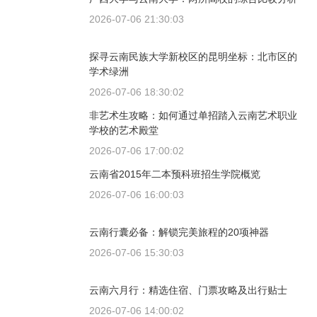
2026-07-06 21:30:03
探寻云南民族大学新校区的昆明坐标：北市区的
学术绿洲
2026-07-06 18:30:02
非艺术生攻略：如何通过单招踏入云南艺术职业
学校的艺术殿堂
2026-07-06 17:00:02
云南省2015年二本预科班招生学院概览
2026-07-06 16:00:03
云南行囊必备：解锁完美旅程的20项神器
2026-07-06 15:30:03
云南六月行：精选住宿、门票攻略及出行贴士
2026-07-06 14:00:02