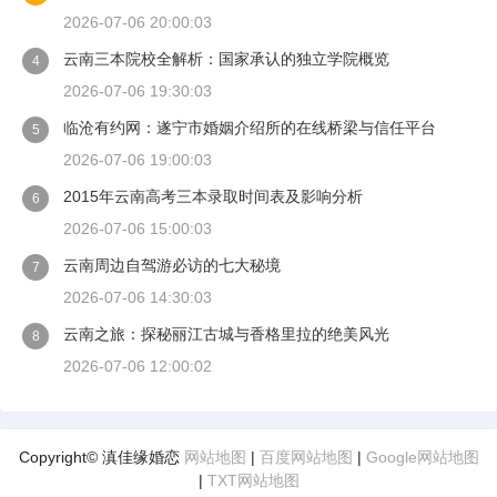
2026-07-06 20:00:03
云南三本院校全解析：国家承认的独立学院概览
4
2026-07-06 19:30:03
临沧有约网：遂宁市婚姻介绍所的在线桥梁与信任平台
5
2026-07-06 19:00:03
2015年云南高考三本录取时间表及影响分析
6
2026-07-06 15:00:03
云南周边自驾游必访的七大秘境
7
2026-07-06 14:30:03
云南之旅：探秘丽江古城与香格里拉的绝美风光
8
2026-07-06 12:00:02
Copyright© 滇佳缘婚恋
网站地图
|
百度网站地图
|
Google网站地图
|
TXT网站地图