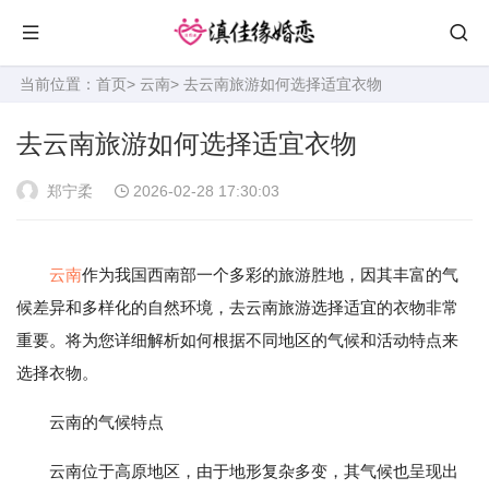
当前位置：
首页
>
云南
> 去云南旅游如何选择适宜衣物
去云南旅游如何选择适宜衣物
郑宁柔
2026-02-28 17:30:03
云南
作为我国西南部一个多彩的旅游胜地，因其丰富的气
候差异和多样化的自然环境，去云南旅游选择适宜的衣物非常
重要。将为您详细解析如何根据不同地区的气候和活动特点来
选择衣物。
云南的气候特点
云南位于高原地区，由于地形复杂多变，其气候也呈现出