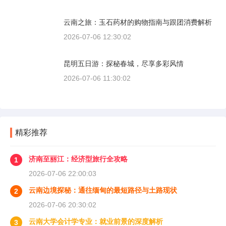
云南之旅：玉石药材的购物指南与跟团消费解析
2026-07-06 12:30:02
昆明五日游：探秘春城，尽享多彩风情
2026-07-06 11:30:02
精彩推荐
济南至丽江：经济型旅行全攻略
1
2026-07-06 22:00:03
云南边境探秘：通往缅甸的最短路径与土路现状
2
2026-07-06 20:30:02
云南大学会计学专业：就业前景的深度解析
3