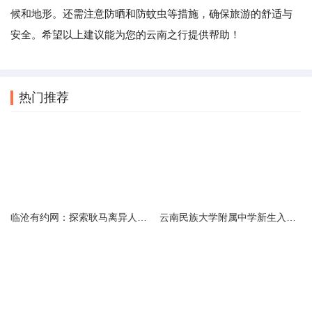
候和地形。还需注意防晒和防蚊虫等措施，确保旅游的舒适与
安全。希望以上建议能为您的云南之行提供帮助！
热门推荐
临沧有约网：探索耿马离异人群的在线交友新选择
云南民族大学附属中学新生入学必备生活用品清单及建议