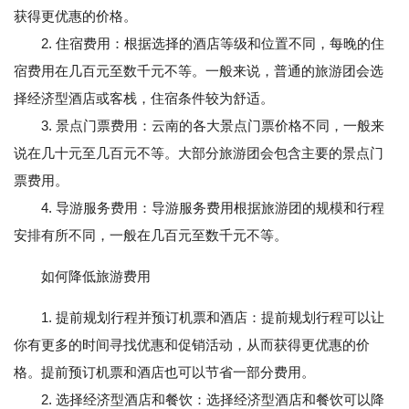
获得更优惠的价格。
2. 住宿费用：根据选择的酒店等级和位置不同，每晚的住
宿费用在几百元至数千元不等。一般来说，普通的旅游团会选
择经济型酒店或客栈，住宿条件较为舒适。
3. 景点门票费用：云南的各大景点门票价格不同，一般来
说在几十元至几百元不等。大部分旅游团会包含主要的景点门
票费用。
4. 导游服务费用：导游服务费用根据旅游团的规模和行程
安排有所不同，一般在几百元至数千元不等。
如何降低旅游费用
1. 提前规划行程并预订机票和酒店：提前规划行程可以让
你有更多的时间寻找优惠和促销活动，从而获得更优惠的价
格。提前预订机票和酒店也可以节省一部分费用。
2. 选择经济型酒店和餐饮：选择经济型酒店和餐饮可以降