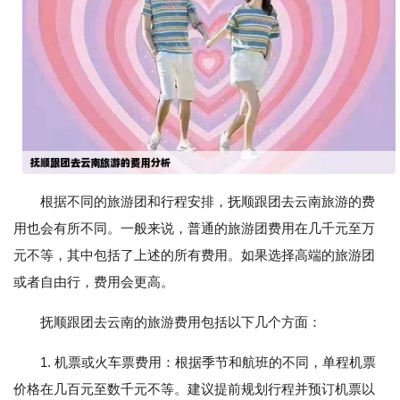
根据不同的旅游团和行程安排，抚顺跟团去云南旅游的费
用也会有所不同。一般来说，普通的旅游团费用在几千元至万
元不等，其中包括了上述的所有费用。如果选择高端的旅游团
或者自由行，费用会更高。
抚顺跟团去云南的旅游费用包括以下几个方面：
1. 机票或火车票费用：根据季节和航班的不同，单程机票
价格在几百元至数千元不等。建议提前规划行程并预订机票以