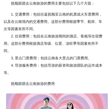
抚顺跟团去云南旅游的费用主要包括以下几个方面：
1. 交通费用：包括往返抚顺至云南的机票或火车票费用，
以及在云南境内的交通费用。这部分费用根据季节、航班、车
次等因素有所不同。
2. 住宿费用：包括在云南旅游期间的酒店、客栈等住宿费
用。这部分费用根据酒店等级、位置、淡旺季等因素有所不
同。
3. 景点门票费用：包括云南各大景点的门票费用。
4. 导游服务费用：包括导游的薪资和旅游团队的运作成本
等。
抚顺跟团去云南旅游的费用