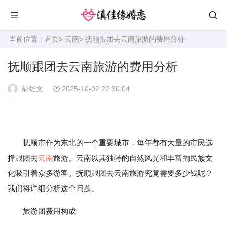
当前位置：
首页
>
云南
> 抚顺跟团去云南旅游的费用分析
抚顺跟团去云南旅游的费用分析
胡雄文
2025-10-02 22:30:04
抚顺市作为东北的一个重要城市，每年都有大量的市民选
择跟团去
云南
旅游。云南以其独特的自然风光和丰富的民族文
化吸引着众多游客。抚顺跟团去云南旅游究竟需要多少钱呢？
我们将详细分析这个问题。
旅游团费用构成