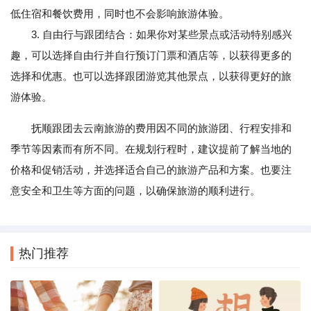
低住宿和餐饮费用，同时也不会影响旅游体验。
3. 自由行与跟团结合：如果你对某些景点或活动特别感兴
趣，可以选择自由行并自行预订门票和酒店等，以获得更多的
选择和优惠。也可以选择跟团游览其他景点，以获得更好的旅
游体验。
抚顺跟团去云南旅游的费用因不同的旅游团、行程安排和
季节等因素而有所不同。在规划行程时，建议提前了解当地的
价格和促销活动，并选择适合自己的旅游产品和方案。也要注
意安全和卫生等方面的问题，以确保旅游的顺利进行。
热门推荐