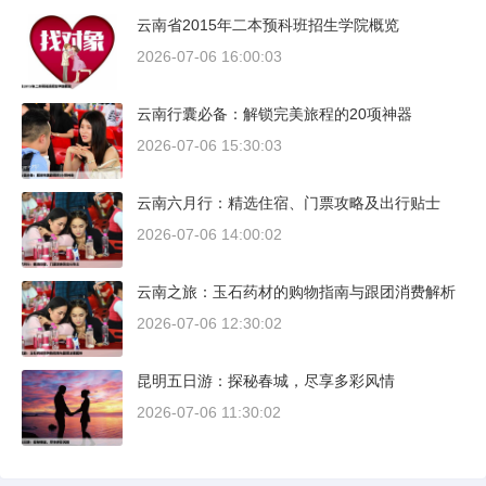
云南省2015年二本预科班招生学院概览
2026-07-06 16:00:03
云南行囊必备：解锁完美旅程的20项神器
2026-07-06 15:30:03
云南六月行：精选住宿、门票攻略及出行贴士
2026-07-06 14:00:02
云南之旅：玉石药材的购物指南与跟团消费解析
2026-07-06 12:30:02
昆明五日游：探秘春城，尽享多彩风情
2026-07-06 11:30:02