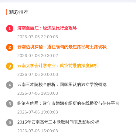
精彩推荐
济南至丽江：经济型旅行全攻略
1
2026-07-06 22:00:03
云南边境探秘：通往缅甸的最短路径与土路现状
2
2026-07-06 20:30:02
云南大学会计学专业：就业前景的深度解析
3
2026-07-06 20:00:03
云南三本院校全解析：国家承认的独立学院概览
4
2026-07-06 19:30:03
临沧有约网：遂宁市婚姻介绍所的在线桥梁与信任平台
5
2026-07-06 19:00:03
2015年云南高考三本录取时间表及影响分析
6
2026-07-06 15:00:03