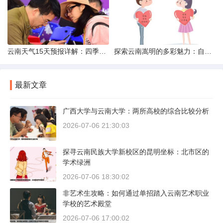
云南天气15天预报详解：四季如春的多样变化
探索云南嵩明的多彩魅力：自然风光与文化之旅
最新文章
广西大学与云南大学：两所高校的综合比较分析
2026-07-06 21:30:03
探寻云南民族大学新校区的昆明坐标：北市区的
学术绿洲
2026-07-06 18:30:02
非艺术生攻略：如何通过单招踏入云南艺术职业
学校的艺术殿堂
2026-07-06 17:00:02