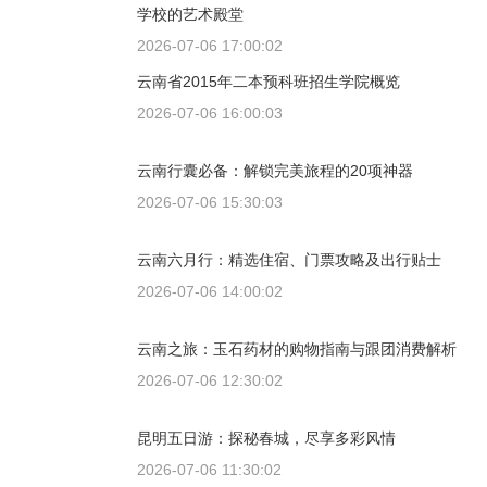
学校的艺术殿堂
2026-07-06 17:00:02
云南省2015年二本预科班招生学院概览
2026-07-06 16:00:03
云南行囊必备：解锁完美旅程的20项神器
2026-07-06 15:30:03
云南六月行：精选住宿、门票攻略及出行贴士
2026-07-06 14:00:02
云南之旅：玉石药材的购物指南与跟团消费解析
2026-07-06 12:30:02
昆明五日游：探秘春城，尽享多彩风情
2026-07-06 11:30:02