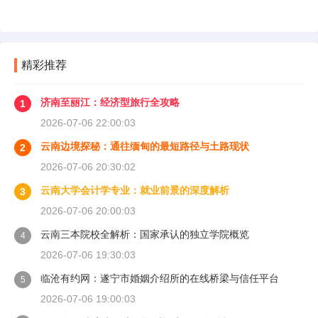
精彩推荐
济南至丽江：经济型旅行全攻略
1
2026-07-06 22:00:03
云南边境探秘：通往缅甸的最短路径与土路现状
2
2026-07-06 20:30:02
云南大学会计学专业：就业前景的深度解析
3
2026-07-06 20:00:03
云南三本院校全解析：国家承认的独立学院概览
4
2026-07-06 19:30:03
临沧有约网：遂宁市婚姻介绍所的在线桥梁与信任平台
5
2026-07-06 19:00:03