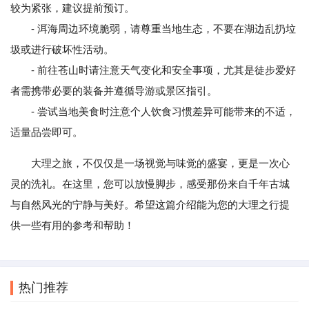
较为紧张，建议提前预订。
- 洱海周边环境脆弱，请尊重当地生态，不要在湖边乱扔垃
圾或进行破坏性活动。
- 前往苍山时请注意天气变化和安全事项，尤其是徒步爱好
者需携带必要的装备并遵循导游或景区指引。
- 尝试当地美食时注意个人饮食习惯差异可能带来的不适，
适量品尝即可。
大理之旅，不仅仅是一场视觉与味觉的盛宴，更是一次心
灵的洗礼。在这里，您可以放慢脚步，感受那份来自千年古城
与自然风光的宁静与美好。希望这篇介绍能为您的大理之行提
供一些有用的参考和帮助！
热门推荐