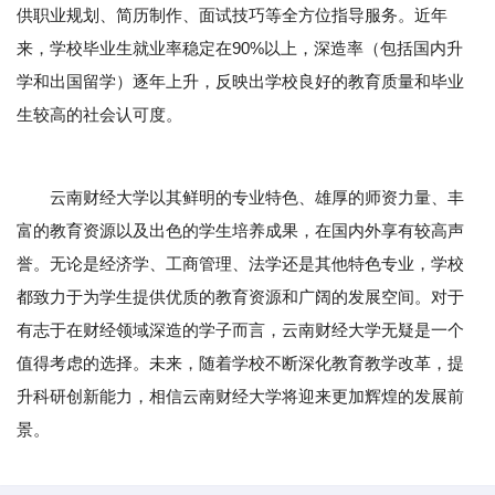
供职业规划、简历制作、面试技巧等全方位指导服务。近年
来，学校毕业生就业率稳定在90%以上，深造率（包括国内升
学和出国留学）逐年上升，反映出学校良好的教育质量和毕业
生较高的社会认可度。
云南财经大学以其鲜明的专业特色、雄厚的师资力量、丰
富的教育资源以及出色的学生培养成果，在国内外享有较高声
誉。无论是经济学、工商管理、法学还是其他特色专业，学校
都致力于为学生提供优质的教育资源和广阔的发展空间。对于
有志于在财经领域深造的学子而言，云南财经大学无疑是一个
值得考虑的选择。未来，随着学校不断深化教育教学改革，提
升科研创新能力，相信云南财经大学将迎来更加辉煌的发展前
景。