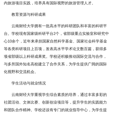
内旅游项目实践，培养具有国际视野的旅游管理人才。
教育资源与科研成果
云南财经大学拥有一批高水平的科研团队和丰富的科研平
台。学校现有国家级科研平台2个，省部级重点实验室和研究中
心10余个，近年来承担国家自然科学基金、国家社会科学基金
等各类科研项目上百项，发表高水平学术论文数百篇，获得多
项省部级以上科研成果奖。学校还积极推动国际交流与合作，
与多所国外知名高校建立了合作关系，为学生提供广阔的国际
化视野和交流机会。
学生活动与就业情况
云南财经大学重视学生综合素质的培养，通过丰富多彩的
社团活动、文体比赛、创新创业项目等，提升学生的实践能力
和团队合作精神。学校还设有专门的就业指导中心，为学生提