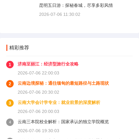
昆明五日游：探秘春城，尽享多彩风情
2026-07-06 11:30:02
精彩推荐
济南至丽江：经济型旅行全攻略
1
2026-07-06 22:00:03
云南边境探秘：通往缅甸的最短路径与土路现状
2
2026-07-06 20:30:02
云南大学会计学专业：就业前景的深度解析
3
2026-07-06 20:00:03
云南三本院校全解析：国家承认的独立学院概览
4
2026-07-06 19:30:03