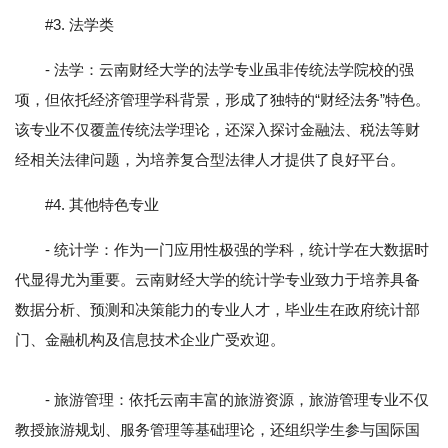
#3. 法学类
- 法学：云南财经大学的法学专业虽非传统法学院校的强
项，但依托经济管理学科背景，形成了独特的“财经法务”特色。
该专业不仅覆盖传统法学理论，还深入探讨金融法、税法等财
经相关法律问题，为培养复合型法律人才提供了良好平台。
#4. 其他特色专业
- 统计学：作为一门应用性极强的学科，统计学在大数据时
代显得尤为重要。云南财经大学的统计学专业致力于培养具备
数据分析、预测和决策能力的专业人才，毕业生在政府统计部
门、金融机构及信息技术企业广受欢迎。
- 旅游管理：依托云南丰富的旅游资源，旅游管理专业不仅
教授旅游规划、服务管理等基础理论，还组织学生参与国际国