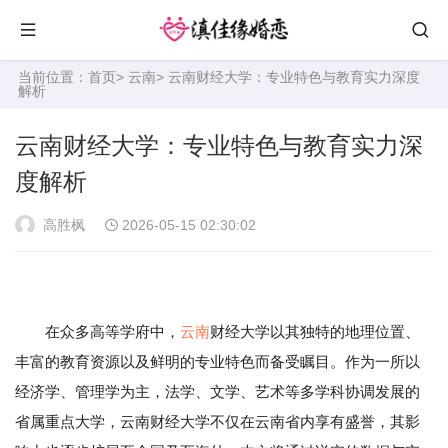
当前位置：
首页
>
云南
> 云南财经大学：专业特色与教育实力深度
解析
云南财经大学：专业特色与教育实力深
度解析
高胜枫
2026-05-15 02:30:02
在众多高等学府中，
云南
财经大学以其独特的地理位置、
丰富的教育资源以及鲜明的专业特色而备受瞩目。作为一所以
经济学、管理学为主，法学、文学、艺术等多学科协调发展的
省属重点大学，云南财经大学不仅在云南省内享有盛誉，其影