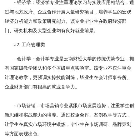
- 经济学：经济学专业注重理论学习与实践应用相结合，通
过与地方政府、企业合作开展大量研究项目，培养学生的宏观
经济分析能力和政策研究能力。该专业毕业生在政府经济部
门、研究机构及大型企业均有良好就业前景。
#2. 工商管理类
- 会计学：会计学专业是云南财经大学的传统优势专业，拥
有国家级教学团队和多个省级重点实验室。该专业不仅注重会
计理论教学，更强调实操技能训练，毕业生在会计师事务所、
企业财务部门有很高的就业竞争力。
- 市场营销：市场营销专业紧跟市场发展趋势，注重学生创
新思维和实战能力的培养。通过校企合作、案例教学等方式，
让学生在真实市场环境中锻炼，毕业生在市场调研、品牌策划
等方面表现出色。