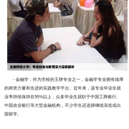
- 金融学：作为学校的王牌专业之一，金融学专业拥有雄厚
的师资力量和先进的实践教学平台。近年来，该专业毕业生就
业率持续保持在95%以上，众多毕业生就职于中国工商银行、
中国农业银行等大型金融机构，不少学生还选择继续深造或出
国留学。