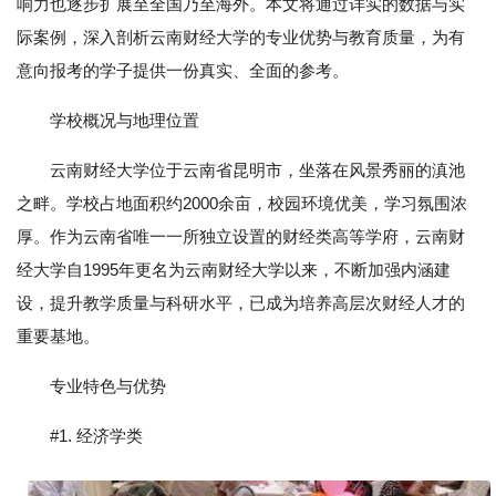
响力也逐步扩展至全国乃至海外。本文将通过详实的数据与实
际案例，深入剖析云南财经大学的专业优势与教育质量，为有
意向报考的学子提供一份真实、全面的参考。
学校概况与地理位置
云南财经大学位于云南省昆明市，坐落在风景秀丽的滇池
之畔。学校占地面积约2000余亩，校园环境优美，学习氛围浓
厚。作为云南省唯一一所独立设置的财经类高等学府，云南财
经大学自1995年更名为云南财经大学以来，不断加强内涵建
设，提升教学质量与科研水平，已成为培养高层次财经人才的
重要基地。
专业特色与优势
#1. 经济学类