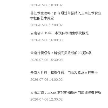
2026-07-06 18:30:02
非艺术生攻略：如何通过单招踏入云南艺术职业
学校的艺术殿堂
2026-07-06 17:00:02
云南省2015年二本预科班招生学院概览
2026-07-06 16:00:03
云南行囊必备：解锁完美旅程的20项神器
2026-07-06 15:30:03
云南六月行：精选住宿、门票攻略及出行贴士
2026-07-06 14:00:02
云南之旅：玉石药材的购物指南与跟团消费解析
2026-07-06 12:30:02