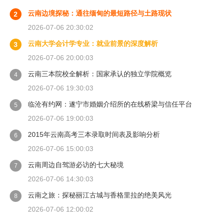
云南边境探秘：通往缅甸的最短路径与土路现状
2
2026-07-06 20:30:02
云南大学会计学专业：就业前景的深度解析
3
2026-07-06 20:00:03
云南三本院校全解析：国家承认的独立学院概览
4
2026-07-06 19:30:03
临沧有约网：遂宁市婚姻介绍所的在线桥梁与信任平台
5
2026-07-06 19:00:03
2015年云南高考三本录取时间表及影响分析
6
2026-07-06 15:00:03
云南周边自驾游必访的七大秘境
7
2026-07-06 14:30:03
云南之旅：探秘丽江古城与香格里拉的绝美风光
8
2026-07-06 12:00:02