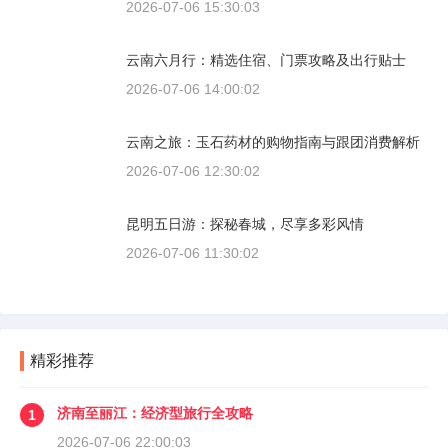
2026-07-06 15:30:03
云南六月行：精选住宿、门票攻略及出行贴士
2026-07-06 14:00:02
云南之旅：玉石药材的购物指南与跟团消费解析
2026-07-06 12:30:02
昆明五日游：探秘春城，尽享多彩风情
2026-07-06 11:30:02
精彩推荐
济南至丽江：经济型旅行全攻略
1
2026-07-06 22:00:03