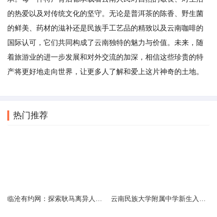
的热爱以及对传统文化的坚守。无论是普洱茶的陈香、野生菌
的鲜美、药材的滋补还是民族手工艺品的精致以及云南咖啡的
国际认可，它们共同构成了云南独特的魅力与价值。未来，随
着旅游业的进一步发展和对外交流的加深，相信这些珍贵的特
产将更好地走向世界，让更多人了解和爱上这片神奇的土地。
热门推荐
临沧有约网：探索耿马离异人群的在线交友新选择
云南民族大学附属中学新生入学必备生活用品清单及建议