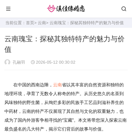
当前位置：
首页
>
云南
> 云南瑰宝：探秘其独特特产的魅力与价值
云南瑰宝：探秘其独特特产的魅力与价
值
孔融羽
2026-05-12 00:30:02
在中国的西南边陲，
云南
省以其丰富的自然资源和独特的
地理环境，孕育了无数令人称奇的特产。从历史悠久的名茶到
风味独特的野生菌，从绚烂多彩的民族手工艺品到滋补养生的
中药材，云南的特产不仅展现了其自然与文化的双重魅力，也
成为了国内外游客争相寻找的“宝藏”。本文将带您深入探索云南
最负盛名的几大特产，揭示它们背后的故事与价值。