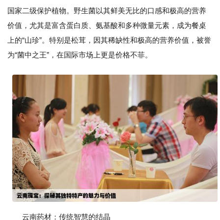
国家二级保护植物。野生菌以其鲜美无比的口感和极高的营养
价值，尤其是富含蛋白质、氨基酸和多种微量元素，成为餐桌
上的“山珍”。特别是松茸，因其稀缺性和极高的营养价值，被誉
为“菌中之王”，在国际市场上更是价格不菲。
云南药材：传统智慧的结晶