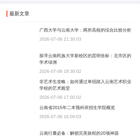
最新文章
广西大学与云南大学：两所高校的综合比较分析
2026-07-06 21:30:03
探寻云南民族大学新校区的昆明坐标：北市区的
学术绿洲
2026-07-06 18:30:02
非艺术生攻略：如何通过单招踏入云南艺术职业
学校的艺术殿堂
2026-07-06 17:00:02
云南省2015年二本预科班招生学院概览
2026-07-06 16:00:03
云南行囊必备：解锁完美旅程的20项神器