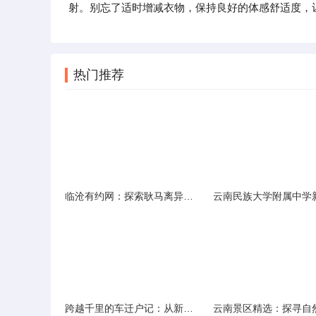
射。别忘了适时增减衣物，保持良好的体感舒适度，
热门推荐
临沧有约网：探索耿马离异人群的在线交友新选择
跨越千里的车迁户记：从新疆到云南的旅程