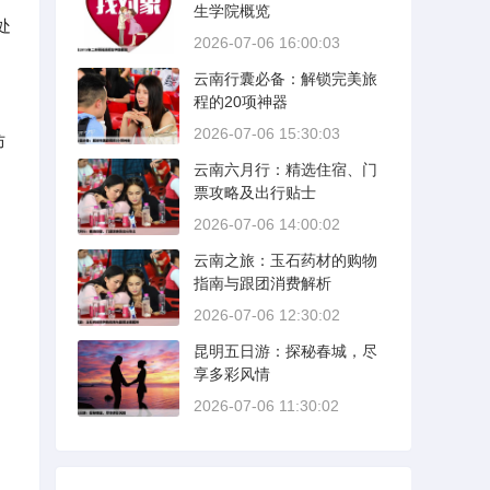
生学院概览
处
2026-07-06 16:00:03
云南行囊必备：解锁完美旅
程的20项神器
2026-07-06 15:30:03
防
云南六月行：精选住宿、门
票攻略及出行贴士
2026-07-06 14:00:02
云南之旅：玉石药材的购物
指南与跟团消费解析
2026-07-06 12:30:02
昆明五日游：探秘春城，尽
享多彩风情
2026-07-06 11:30:02