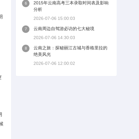
2015年云南高考三本录取时间表及影响
6
分析
明
2026-07-06 15:00:03
云南周边自驾游必访的七大秘境
7
2026-07-06 14:30:03
云南之旅：探秘丽江古城与香格里拉的
8
绝美风光
2026-07-06 12:00:02
突
明
候