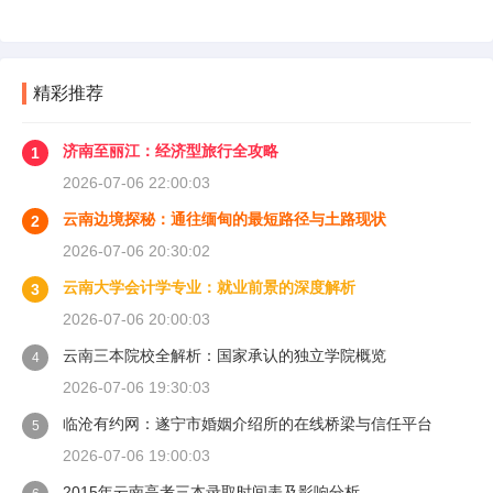
精彩推荐
济南至丽江：经济型旅行全攻略
1
2026-07-06 22:00:03
云南边境探秘：通往缅甸的最短路径与土路现状
2
2026-07-06 20:30:02
云南大学会计学专业：就业前景的深度解析
3
2026-07-06 20:00:03
云南三本院校全解析：国家承认的独立学院概览
4
2026-07-06 19:30:03
临沧有约网：遂宁市婚姻介绍所的在线桥梁与信任平台
5
2026-07-06 19:00:03
2015年云南高考三本录取时间表及影响分析