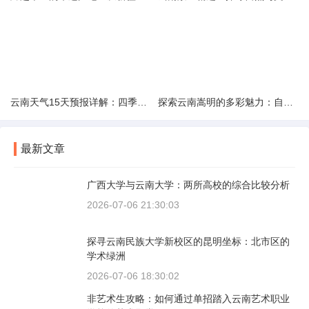
云南天气15天预报详解：四季如春的多样变化
探索云南嵩明的多彩魅力：自然风光与文化之旅
最新文章
广西大学与云南大学：两所高校的综合比较分析
2026-07-06 21:30:03
探寻云南民族大学新校区的昆明坐标：北市区的
学术绿洲
2026-07-06 18:30:02
非艺术生攻略：如何通过单招踏入云南艺术职业