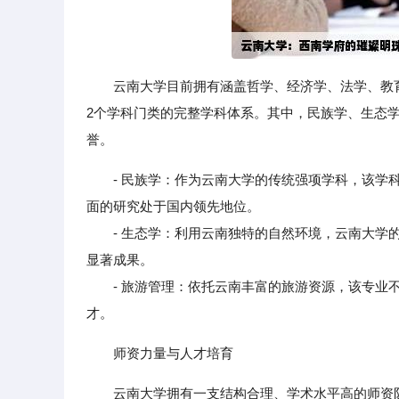
云南大学目前拥有涵盖哲学、经济学、法学、教
2个学科门类的完整学科体系。其中，民族学、生态
誉。
- 民族学：作为云南大学的传统强项学科，该
面的研究处于国内领先地位。
- 生态学：利用云南独特的自然环境，云南大学的
显著成果。
- 旅游管理：依托云南丰富的旅游资源，该专业不
才。
师资力量与人才培育
云南大学拥有一支结构合理、学术水平高的师资队