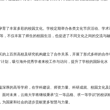
孕育了丰富多彩的校园文化。学校定期举办各类文化节庆活动、学术
坛”等，不仅丰富了师生的校园生活，也促进了不同文化之间的交流与
区的上百所高校及研究机构建立了合作关系，开展了形式多样的合作
人才计划，吸引海外优秀学者来校工作与访问，提升了学校的国际化水
深厚的高等学府，在学科建设、师资力量、科研成就、校园文化及
。面对未来，云南大学将继续秉承“立一等品格、求一等学识”的校训
，为国家和社会的进步贡献更多智慧与力量。