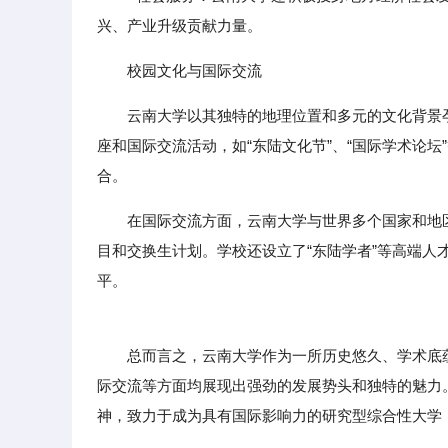
兴、产业升级贡献力量。
校园文化与国际交流
云南大学以其独特的地理位置和多元的文化背景
座和国际交流活动，如“东陆文化节”、“国际学术论
合。
在国际交流方面，云南大学与世界多个国家和地
目和交换生计划。学校还设立了“东陆学者”等高端
平。
总而言之，云南大学作为一所历史悠久、学术底蕴
际交流等方面均展现出强劲的发展势头和独特的魅力
神，致力于成为具有国际影响力的研究型综合性大学