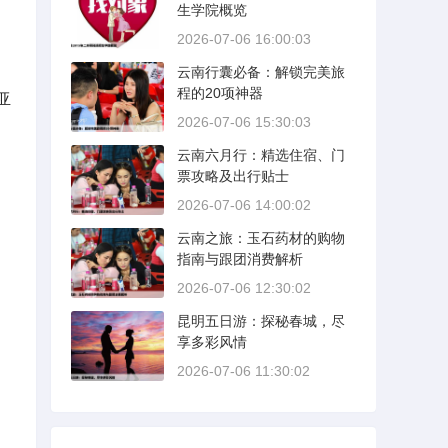
生学院概览
2026-07-06 16:00:03
云南行囊必备：解锁完美旅
程的20项神器
亚
2026-07-06 15:30:03
云南六月行：精选住宿、门
票攻略及出行贴士
2026-07-06 14:00:02
云南之旅：玉石药材的购物
指南与跟团消费解析
2026-07-06 12:30:02
昆明五日游：探秘春城，尽
享多彩风情
2026-07-06 11:30:02