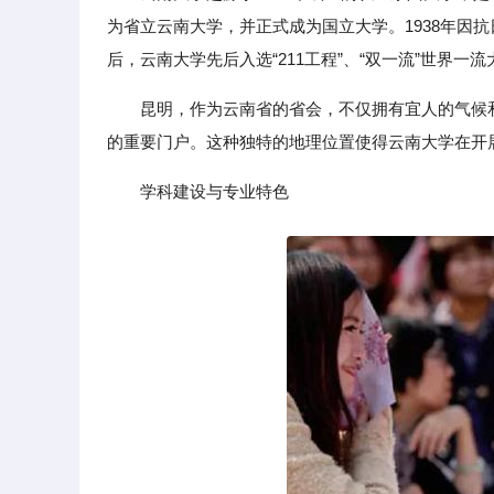
为省立云南大学，并正式成为国立大学。1938年因抗
后，云南大学先后入选“211工程”、“双一流”世界
昆明，作为云南省的省会，不仅拥有宜人的气候
的重要门户。这种独特的地理位置使得云南大学在开
学科建设与专业特色