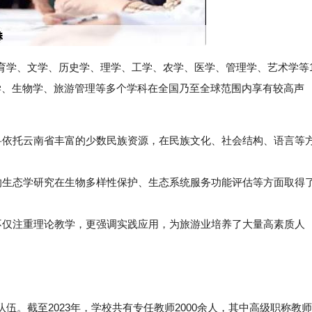
育学、文学、历史学、理学、工学、农学、医学、管理学、艺术学等
学、生物学、旅游管理等多个学科在全国乃至全球范围内享有较高声
学科依托云南省丰富的少数民族资源，在民族文化、社会结构、语言等
生态学研究在生物多样性保护、生态系统服务功能评估等方面取得
仅注重理论教学，更强调实践应用，为旅游业培养了大量高素质人
伍。截至2023年，学校共有专任教师2000余人，其中高级职称教师