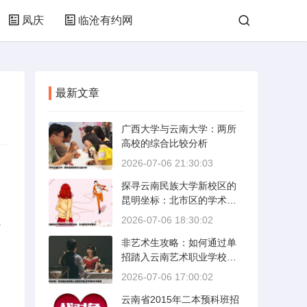
凤庆
临沧有约网
最新文章
广西大学与云南大学：两所
高校的综合比较分析
2026-07-06 21:30:03
探寻云南民族大学新校区的
昆明坐标：北市区的学术绿
洲
、
2026-07-06 18:30:02
非艺术生攻略：如何通过单
招踏入云南艺术职业学校的
艺术殿堂
2026-07-06 17:00:02
云南省2015年二本预科班招