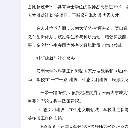
占比超过45%，具有博士学位的教师占比超过70%。
人才引进计划”等项目，不断吸引和培养优秀人才。
在人才培养方面，云南大学坚持“厚基础、宽口
教育创新计划，鼓励学生参与科研活动，增强实践能
平，多名毕业生在国内外各大领域取得了杰出成就。
科研成就与社会服务
云南大学的科研工作紧贴国家发展战略和区域经
局。学校在“一带一路”建设、生态文明建设、民族
- “一带一路”研究：依托地理优势，云南大学成
重要的理论支撑与政策建议。
- 生态文明建设：在生态文明领域，学校通过参与
等多项工作的实施。
- 社会服务：云南大学还积极投身地方经济社会发