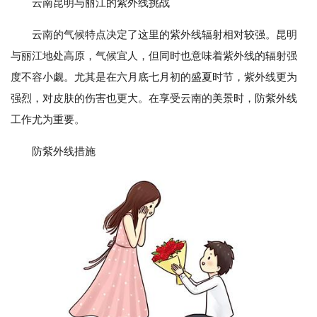
云南昆明与丽江的紫外线挑战
云南的气候特点决定了这里的紫外线辐射相对较强。昆明
与丽江地处高原，气候宜人，但同时也意味着紫外线的辐射强
度不容小觑。尤其是在六月底七月初的盛夏时节，紫外线更为
强烈，对皮肤的伤害也更大。在享受云南的美景时，防紫外线
工作尤为重要。
防紫外线措施