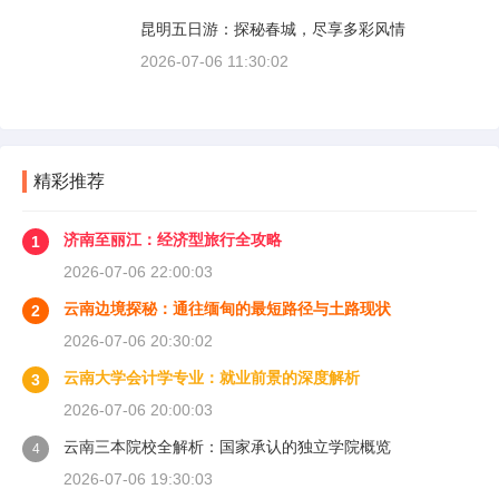
昆明五日游：探秘春城，尽享多彩风情
2026-07-06 11:30:02
精彩推荐
济南至丽江：经济型旅行全攻略
1
2026-07-06 22:00:03
云南边境探秘：通往缅甸的最短路径与土路现状
2
2026-07-06 20:30:02
云南大学会计学专业：就业前景的深度解析
3
2026-07-06 20:00:03
云南三本院校全解析：国家承认的独立学院概览
4
2026-07-06 19:30:03