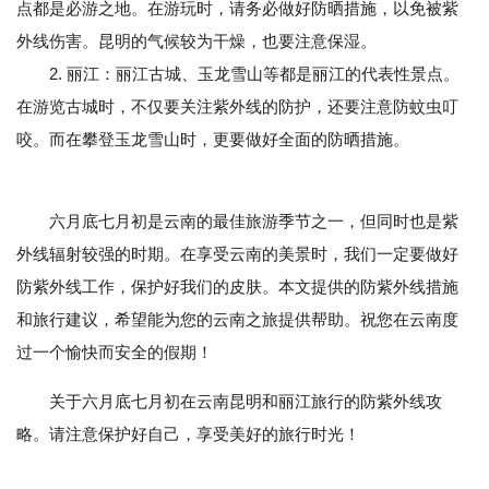
点都是必游之地。在游玩时，请务必做好防晒措施，以免被紫
外线伤害。昆明的气候较为干燥，也要注意保湿。
2. 丽江：丽江古城、玉龙雪山等都是丽江的代表性景点。
在游览古城时，不仅要关注紫外线的防护，还要注意防蚊虫叮
咬。而在攀登玉龙雪山时，更要做好全面的防晒措施。
六月底七月初是云南的最佳旅游季节之一，但同时也是紫
外线辐射较强的时期。在享受云南的美景时，我们一定要做好
防紫外线工作，保护好我们的皮肤。本文提供的防紫外线措施
和旅行建议，希望能为您的云南之旅提供帮助。祝您在云南度
过一个愉快而安全的假期！
关于六月底七月初在云南昆明和丽江旅行的防紫外线攻
略。请注意保护好自己，享受美好的旅行时光！