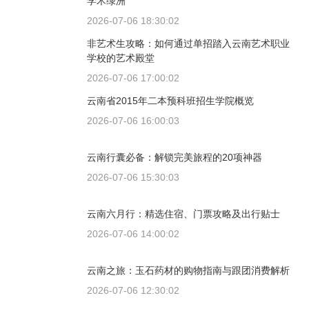
学术绿洲
2026-07-06 18:30:02
非艺术生攻略：如何通过单招踏入云南艺术职业
学校的艺术殿堂
2026-07-06 17:00:02
云南省2015年二本预科班招生学院概览
2026-07-06 16:00:03
云南行囊必备：解锁完美旅程的20项神器
2026-07-06 15:30:03
云南六月行：精选住宿、门票攻略及出行贴士
2026-07-06 14:00:02
云南之旅：玉石药材的购物指南与跟团消费解析
2026-07-06 12:30:02