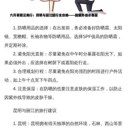
1. 防晒用品的选择：在出发前，务必准备好防晒霜、太阳
镜、宽檐帽、长袖衣物等防晒用品。选择SPF值高的防晒霜，
并定期补涂。
2. 避免阳光直射：尽量避免在中午时分暴露在阳光下。如
果必须外出，应选择在树荫下或遮阳处行走。
3. 合理规划行程：尽量避免在阳光强烈的时段进行户外活
动，如上午十点至下午四点。
4. 注意保湿：在防晒的也要注意皮肤的保湿工作，以防止
因紫外线导致的皮肤干燥。
昆明与丽江的旅行建议
1. 昆明：昆明拥有得天独厚的自然环境，石林、西山等景