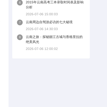
2015年云南高考三本录取时间表及影响
6
分析
2026-07-06 15:00:03
天
云南周边自驾游必访的七大秘境
7
2026-07-06 14:30:03
。
云南之旅：探秘丽江古城与香格里拉的
8
绝美风光
2026-07-06 12:00:02