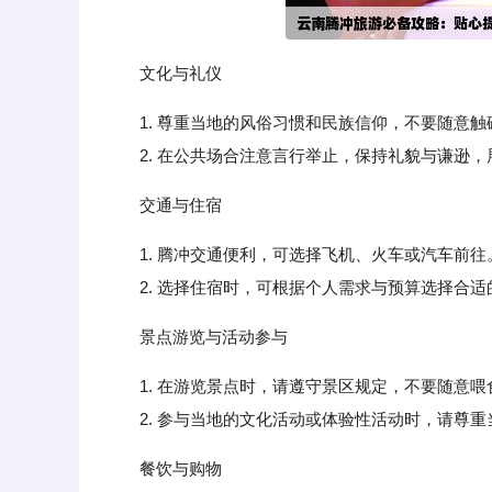
文化与礼仪
1. 尊重当地的风俗习惯和民族信仰，不要随意
2. 在公共场合注意言行举止，保持礼貌与谦逊，
交通与住宿
1. 腾冲交通便利，可选择飞机、火车或汽车前
2. 选择住宿时，可根据个人需求与预算选择合适
景点游览与活动参与
1. 在游览景点时，请遵守景区规定，不要随意
2. 参与当地的文化活动或体验性活动时，请尊重
餐饮与购物