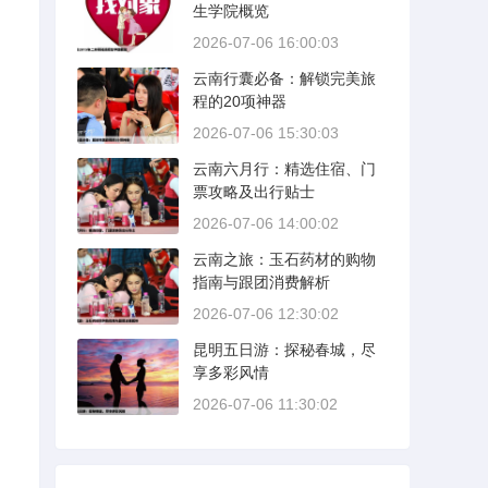
生学院概览
2026-07-06 16:00:03
云南行囊必备：解锁完美旅
程的20项神器
2026-07-06 15:30:03
云南六月行：精选住宿、门
票攻略及出行贴士
2026-07-06 14:00:02
云南之旅：玉石药材的购物
指南与跟团消费解析
2026-07-06 12:30:02
昆明五日游：探秘春城，尽
享多彩风情
2026-07-06 11:30:02