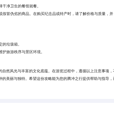
选择干净卫生的餐馆就餐。
或假冒伪劣的商品。在购买纪念品或特产时，请了解价格与质量，并
指定的垃圾箱。
维护旅游秩序与景区环境。
自然风光与丰富的文化底蕴。在游览过程中，遵循以上注意事项，
冲的美丽与独特。希望这份攻略能为您的腾冲之行提供帮助与指导，