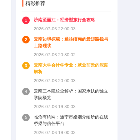
精彩推荐
济南至丽江：经济型旅行全攻略
1
2026-07-06 22:00:03
云南边境探秘：通往缅甸的最短路径与
2
土路现状
2026-07-06 20:30:02
云南大学会计学专业：就业前景的深度
3
解析
2026-07-06 20:00:03
云南三本院校全解析：国家承认的独立
4
学院概览
2026-07-06 19:30:03
临沧有约网：遂宁市婚姻介绍所的在线
5
桥梁与信任平台
2026-07-06 19:00:03