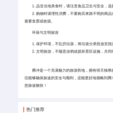
1. 品尝当地美食时，请注意食品卫生与安全，
2. 购物时请理性消费，不要购买来路不明的商品
索要发票或收据。
环保与文明旅游
1. 保护环境，不乱扔垃圾，将垃圾分类投放至
2. 文明旅游，不随意涂鸦或损坏景区设施，共同
腾冲是一个充满魅力的旅游胜地，拥有得天独厚的
仅能够确保旅途的安全与顺利，还能更好地领略到腾
您旅途愉快！
热门推荐