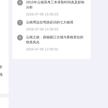
2015年云南高考三本录取时间表及影响
6
分析
2026-07-06 15:00:03
云南周边自驾游必访的七大秘境
7
2026-07-06 14:30:03
云南之旅：探秘丽江古城与香格里拉的
8
绝美风光
2026-07-06 12:00:02
不
祝