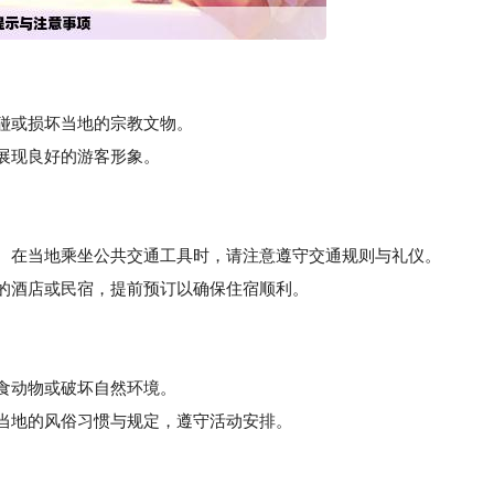
触碰或损坏当地的宗教文物。
展现良好的游客形象。
往。在当地乘坐公共交通工具时，请注意遵守交通规则与礼仪。
的酒店或民宿，提前预订以确保住宿顺利。
喂食动物或破坏自然环境。
当地的风俗习惯与规定，遵守活动安排。