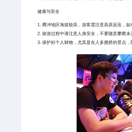
健康与安全
1. 腾冲地区海拔较高，游客需注意高原反应，
2. 旅游过程中请注意人身安全，不要随意攀爬未
3. 保护好个人财物，尤其是在人多拥挤的景点，