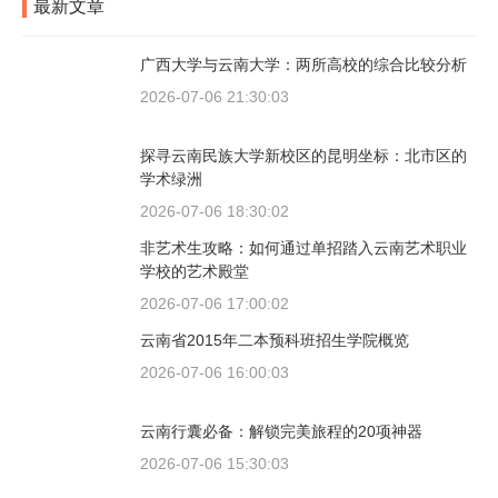
最新文章
广西大学与云南大学：两所高校的综合比较分析
2026-07-06 21:30:03
探寻云南民族大学新校区的昆明坐标：北市区的
学术绿洲
2026-07-06 18:30:02
非艺术生攻略：如何通过单招踏入云南艺术职业
学校的艺术殿堂
2026-07-06 17:00:02
云南省2015年二本预科班招生学院概览
2026-07-06 16:00:03
云南行囊必备：解锁完美旅程的20项神器
2026-07-06 15:30:03