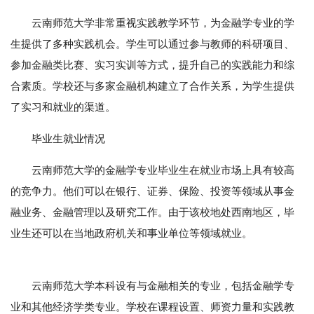
云南师范大学非常重视实践教学环节，为金融学专业的学
生提供了多种实践机会。学生可以通过参与教师的科研项目、
参加金融类比赛、实习实训等方式，提升自己的实践能力和综
合素质。学校还与多家金融机构建立了合作关系，为学生提供
了实习和就业的渠道。
毕业生就业情况
云南师范大学的金融学专业毕业生在就业市场上具有较高
的竞争力。他们可以在银行、证券、保险、投资等领域从事金
融业务、金融管理以及研究工作。由于该校地处西南地区，毕
业生还可以在当地政府机关和事业单位等领域就业。
云南师范大学本科设有与金融相关的专业，包括金融学专
业和其他经济学类专业。学校在课程设置、师资力量和实践教