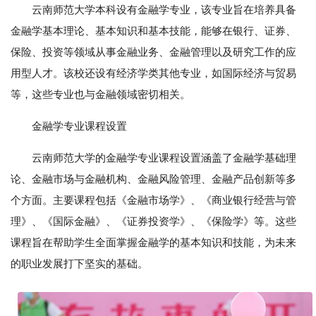
云南师范大学本科设有金融学专业，该专业旨在培养具备
金融学基本理论、基本知识和基本技能，能够在银行、证券、
保险、投资等领域从事金融业务、金融管理以及研究工作的应
用型人才。该校还设有经济学类其他专业，如国际经济与贸易
等，这些专业也与金融领域密切相关。
金融学专业课程设置
云南师范大学的金融学专业课程设置涵盖了金融学基础理
论、金融市场与金融机构、金融风险管理、金融产品创新等多
个方面。主要课程包括《金融市场学》、《商业银行经营与管
理》、《国际金融》、《证券投资学》、《保险学》等。这些
课程旨在帮助学生全面掌握金融学的基本知识和技能，为未来
的职业发展打下坚实的基础。