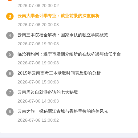
2026-07-06 20:30:02
云南大学会计学专业：就业前景的深度解析
3
2026-07-06 20:00:03
云南三本院校全解析：国家承认的独立学院概览
4
2026-07-06 19:30:03
临沧有约网：遂宁市婚姻介绍所的在线桥梁与信任平台
5
2026-07-06 19:00:03
2015年云南高考三本录取时间表及影响分析
6
2026-07-06 15:00:03
云南周边自驾游必访的七大秘境
7
2026-07-06 14:30:03
云南之旅：探秘丽江古城与香格里拉的绝美风光
8
2026-07-06 12:00:02