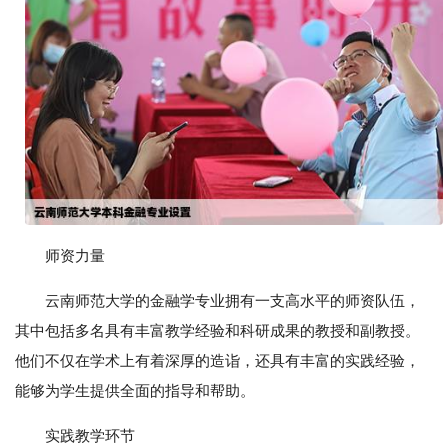
师资力量
云南师范大学的金融学专业拥有一支高水平的师资队伍，
其中包括多名具有丰富教学经验和科研成果的教授和副教授。
他们不仅在学术上有着深厚的造诣，还具有丰富的实践经验，
能够为学生提供全面的指导和帮助。
实践教学环节