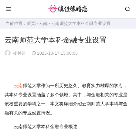
当前位置：
首页
>
云南
> 云南师范大学本科金融专业设置
云南师范大学本科金融专业设置
杨树进
2025-10-17 13:00:05
云南
师范大学作为一所历史悠久、教育实力雄厚的学府，
其本科专业设置涵盖了多个领域。其中，与金融相关的专业是
该校重要的学科之一。本文将详细介绍云南师范大学本科与金
融有关的专业设置情况。
云南师范大学本科金融专业概述