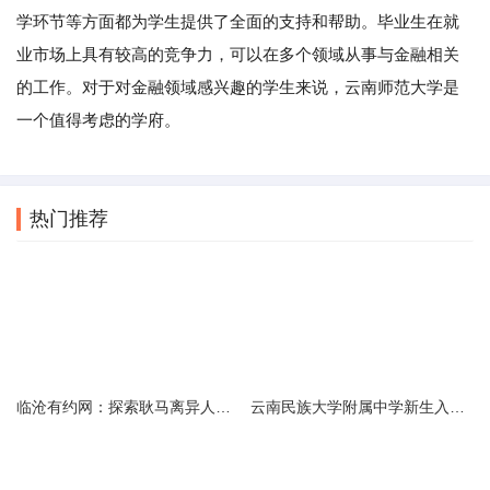
学环节等方面都为学生提供了全面的支持和帮助。毕业生在就
业市场上具有较高的竞争力，可以在多个领域从事与金融相关
的工作。对于对金融领域感兴趣的学生来说，云南师范大学是
一个值得考虑的学府。
热门推荐
临沧有约网：探索耿马离异人群的在线交友新选择
云南民族大学附属中学新生入学必备生活用品清单及建议