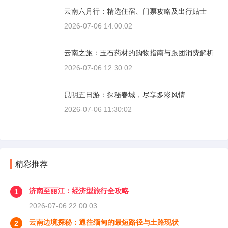
云南六月行：精选住宿、门票攻略及出行贴士
2026-07-06 14:00:02
云南之旅：玉石药材的购物指南与跟团消费解析
2026-07-06 12:30:02
昆明五日游：探秘春城，尽享多彩风情
2026-07-06 11:30:02
精彩推荐
济南至丽江：经济型旅行全攻略
1
2026-07-06 22:00:03
云南边境探秘：通往缅甸的最短路径与土路现状
2