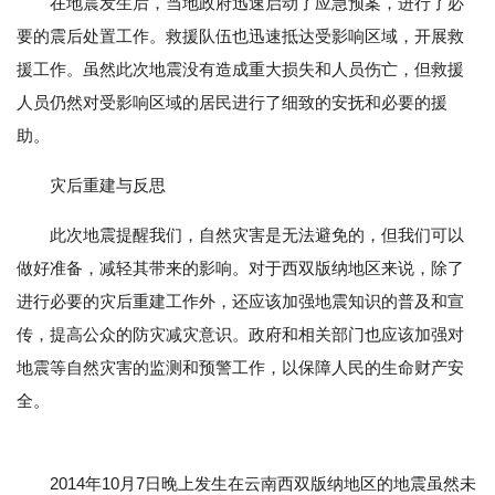
在地震发生后，当地政府迅速启动了应急预案，进行了必
要的震后处置工作。救援队伍也迅速抵达受影响区域，开展救
援工作。虽然此次地震没有造成重大损失和人员伤亡，但救援
人员仍然对受影响区域的居民进行了细致的安抚和必要的援
助。
灾后重建与反思
此次地震提醒我们，自然灾害是无法避免的，但我们可以
做好准备，减轻其带来的影响。对于西双版纳地区来说，除了
进行必要的灾后重建工作外，还应该加强地震知识的普及和宣
传，提高公众的防灾减灾意识。政府和相关部门也应该加强对
地震等自然灾害的监测和预警工作，以保障人民的生命财产安
全。
2014年10月7日晚上发生在云南西双版纳地区的地震虽然未