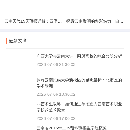
云南天气15天预报详解：四季如春的多样变化
探索云南嵩明的多彩魅力：自然风光与文化之旅
最新文章
广西大学与云南大学：两所高校的综合比较分析
2026-07-06 21:30:03
探寻云南民族大学新校区的昆明坐标：北市区的
学术绿洲
2026-07-06 18:30:02
非艺术生攻略：如何通过单招踏入云南艺术职业
学校的艺术殿堂
2026-07-06 17:00:02
云南省2015年二本预科班招生学院概览