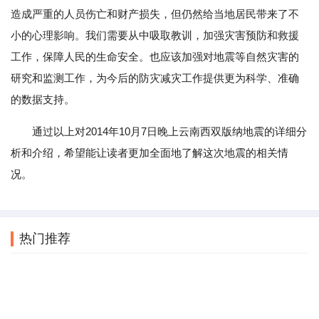
造成严重的人员伤亡和财产损失，但仍然给当地居民带来了不
小的心理影响。我们需要从中吸取教训，加强灾害预防和救援
工作，保障人民的生命安全。也应该加强对地震等自然灾害的
研究和监测工作，为今后的防灾减灾工作提供更为科学、准确
的数据支持。
通过以上对2014年10月7日晚上云南西双版纳地震的详细分
析和介绍，希望能让读者更加全面地了解这次地震的相关情
况。
热门推荐