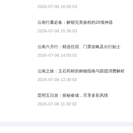
2026-07-06 16:00:03
云南行囊必备：解锁完美旅程的20项神器
2026-07-06 15:30:03
云南六月行：精选住宿、门票攻略及出行贴士
2026-07-06 14:00:02
云南之旅：玉石药材的购物指南与跟团消费解析
2026-07-06 12:30:02
昆明五日游：探秘春城，尽享多彩风情
2026-07-06 11:30:02