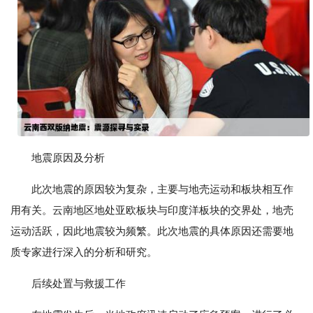
地震原因及分析
此次地震的原因较为复杂，主要与地壳运动和板块相互作
用有关。云南地区地处亚欧板块与印度洋板块的交界处，地壳
运动活跃，因此地震较为频繁。此次地震的具体原因还需要地
质专家进行深入的分析和研究。
后续处置与救援工作