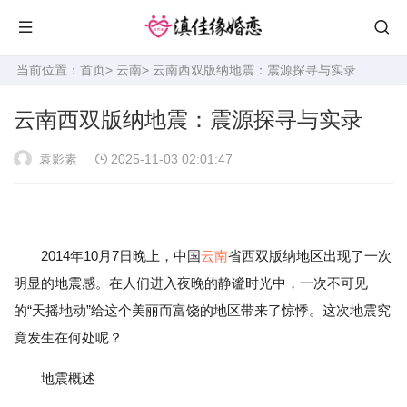
当前位置：
首页
>
云南
> 云南西双版纳地震：震源探寻与实录
云南西双版纳地震：震源探寻与实录
袁影素
2025-11-03 02:01:47
2014年10月7日晚上，中国
云南
省西双版纳地区出现了一次
明显的地震感。在人们进入夜晚的静谧时光中，一次不可见
的“天摇地动”给这个美丽而富饶的地区带来了惊悸。这次地震究
竟发生在何处呢？
地震概述