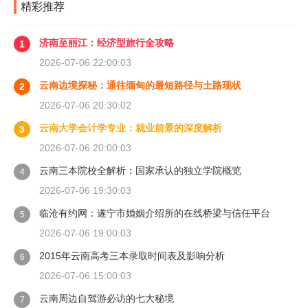
精彩推荐
济南至丽江：经济型旅行全攻略
1
2026-07-06 22:00:03
云南边境探秘：通往缅甸的最短路径与土路现状
2
2026-07-06 20:30:02
云南大学会计学专业：就业前景的深度解析
3
2026-07-06 20:00:03
云南三本院校全解析：国家承认的独立学院概览
4
2026-07-06 19:30:03
临沧有约网：遂宁市婚姻介绍所的在线桥梁与信任平台
5
2026-07-06 19:00:03
2015年云南高考三本录取时间表及影响分析
6
2026-07-06 15:00:03
云南周边自驾游必访的七大秘境
7