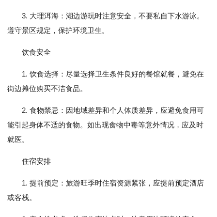
3. 大理洱海：湖边游玩时注意安全，不要私自下水游泳。
遵守景区规定，保护环境卫生。
饮食安全
1. 饮食选择：尽量选择卫生条件良好的餐馆就餐，避免在
街边摊位购买不洁食品。
2. 食物禁忌：因地域差异和个人体质差异，应避免食用可
能引起身体不适的食物。如出现食物中毒等意外情况，应及时
就医。
住宿安排
1. 提前预定：旅游旺季时住宿资源紧张，应提前预定酒店
或客栈。