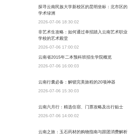
探寻云南民族大学新校区的昆明坐标：北市区的
学术绿洲
2026-07-06 18:30:02
非艺术生攻略：如何通过单招踏入云南艺术职业
学校的艺术殿堂
2026-07-06 17:00:02
云南省2015年二本预科班招生学院概览
2026-07-06 16:00:03
云南行囊必备：解锁完美旅程的20项神器
2026-07-06 15:30:03
云南六月行：精选住宿、门票攻略及出行贴士
2026-07-06 14:00:02
云南之旅：玉石药材的购物指南与跟团消费解析