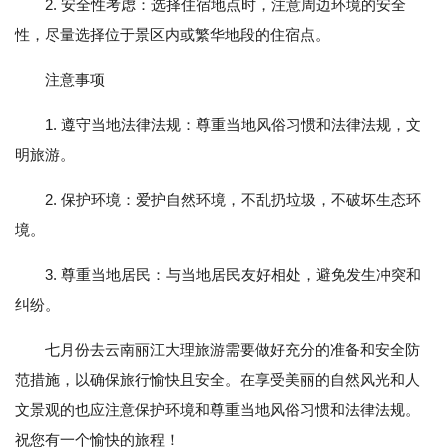
2. 安全性考虑：选择住宿地点时，注意周边环境的安全
性，尽量选择位于景区内或繁华地段的住宿点。
注意事项
1. 遵守当地法律法规：尊重当地风俗习惯和法律法规，文
明旅游。
2. 保护环境：爱护自然环境，不乱扔垃圾，不破坏生态环
境。
3. 尊重当地居民：与当地居民友好相处，避免发生冲突和
纠纷。
七月份去云南丽江大理旅游需要做好充分的准备和安全防
范措施，以确保旅行愉快且安全。在享受美丽的自然风光和人
文景观的也应注意保护环境和尊重当地风俗习惯和法律法规。
祝您有一个愉快的旅程！