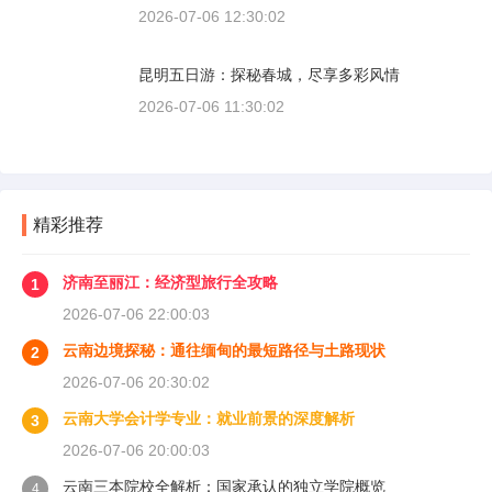
2026-07-06 12:30:02
昆明五日游：探秘春城，尽享多彩风情
2026-07-06 11:30:02
精彩推荐
济南至丽江：经济型旅行全攻略
1
2026-07-06 22:00:03
云南边境探秘：通往缅甸的最短路径与土路现状
2
2026-07-06 20:30:02
云南大学会计学专业：就业前景的深度解析
3
2026-07-06 20:00:03
云南三本院校全解析：国家承认的独立学院概览
4