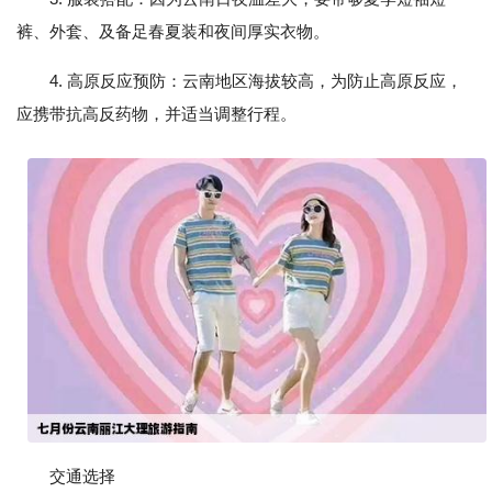
裤、外套、及备足春夏装和夜间厚实衣物。
4. 高原反应预防：云南地区海拔较高，为防止高原反应，
应携带抗高反药物，并适当调整行程。
交通选择