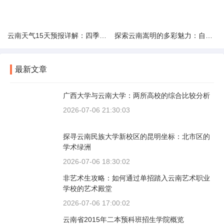
云南天气15天预报详解：四季如春的多样变化
探索云南嵩明的多彩魅力：自然风光与文化之旅
最新文章
广西大学与云南大学：两所高校的综合比较分析
2026-07-06 21:30:03
探寻云南民族大学新校区的昆明坐标：北市区的
学术绿洲
2026-07-06 18:30:02
非艺术生攻略：如何通过单招踏入云南艺术职业
学校的艺术殿堂
2026-07-06 17:00:02
云南省2015年二本预科班招生学院概览