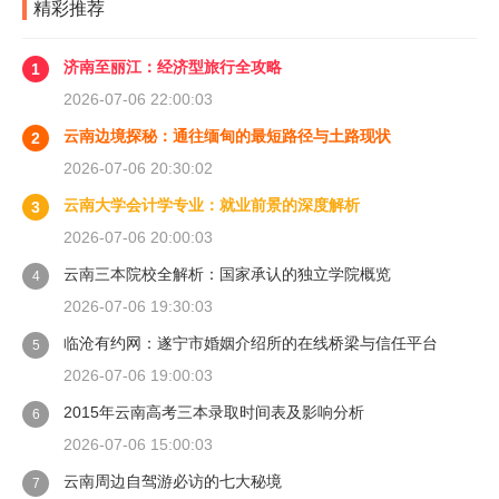
精彩推荐
济南至丽江：经济型旅行全攻略
1
2026-07-06 22:00:03
云南边境探秘：通往缅甸的最短路径与土路现状
2
2026-07-06 20:30:02
云南大学会计学专业：就业前景的深度解析
3
2026-07-06 20:00:03
云南三本院校全解析：国家承认的独立学院概览
4
2026-07-06 19:30:03
临沧有约网：遂宁市婚姻介绍所的在线桥梁与信任平台
5
2026-07-06 19:00:03
2015年云南高考三本录取时间表及影响分析
6
2026-07-06 15:00:03
云南周边自驾游必访的七大秘境
7