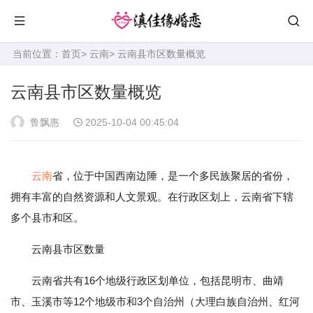
当前位置：
首页
>
云南
> 云南县市区数量概览
云南县市区数量概览
鲁飘惠
2025-10-04 00:45:04
云南
省，位于中国西南边陲，是一个多民族聚居的省份，
拥有丰富的自然资源和人文景观。在行政区划上，云南省下辖
多个县市和区。
云南县市区数量
云南省共有16个地级行政区划单位，包括昆明市、曲靖
市、玉溪市等12个地级市和3个自治州（大理白族自治州、红河