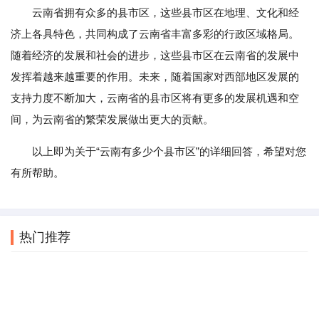
云南省拥有众多的县市区，这些县市区在地理、文化和经
济上各具特色，共同构成了云南省丰富多彩的行政区域格局。
随着经济的发展和社会的进步，这些县市区在云南省的发展中
发挥着越来越重要的作用。未来，随着国家对西部地区发展的
支持力度不断加大，云南省的县市区将有更多的发展机遇和空
间，为云南省的繁荣发展做出更大的贡献。
以上即为关于“云南有多少个县市区”的详细回答，希望对您
有所帮助。
热门推荐