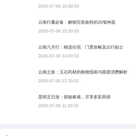
2026-07-06 16:00:03
云南行囊必备：解锁完美旅程的20项神器
2026-07-06 15:30:03
云南六月行：精选住宿、门票攻略及出行贴士
2026-07-06 14:00:02
云南之旅：玉石药材的购物指南与跟团消费解析
2026-07-06 12:30:02
昆明五日游：探秘春城，尽享多彩风情
2026-07-06 11:30:02