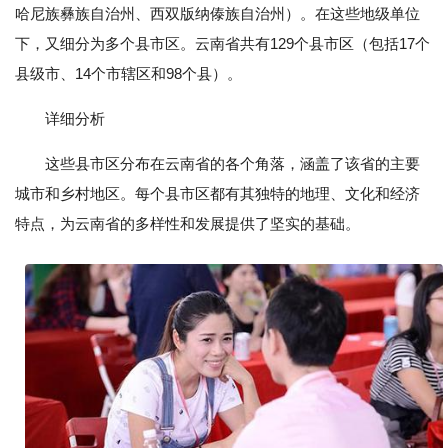
哈尼族彝族自治州、西双版纳傣族自治州）。在这些地级单位
下，又细分为多个县市区。云南省共有129个县市区（包括17个
县级市、14个市辖区和98个县）。
详细分析
这些县市区分布在云南省的各个角落，涵盖了该省的主要
城市和乡村地区。每个县市区都有其独特的地理、文化和经济
特点，为云南省的多样性和发展提供了坚实的基础。