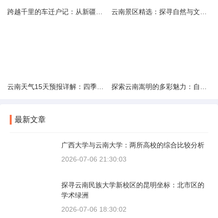
跨越千里的车迁户记：从新疆到云南的旅程
云南景区精选：探寻自然与文化的绝美交融
云南天气15天预报详解：四季如春的多样变化
探索云南嵩明的多彩魅力：自然风光与文化之旅
最新文章
广西大学与云南大学：两所高校的综合比较分析
2026-07-06 21:30:03
探寻云南民族大学新校区的昆明坐标：北市区的
学术绿洲
2026-07-06 18:30:02