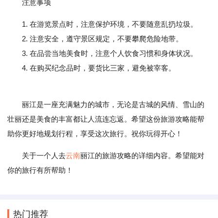
注意事项
1. 在游览景点时，注意保护环境，不要随意乱扔垃圾。
2. 注意安全，遵守景区规定，不要攀爬危险地带。
3. 在品尝当地美食时，注意个人饮食习惯和身体状况。
4. 在购买纪念品时，要货比三家，避免被宰客。
丽江是一座充满魅力的城市，无论是古城的风情、雪山的
壮丽还是美食的丰富都让人流连忘返。希望这份旅游攻略能帮
助你更好地规划行程，享受这次旅行。祝你玩得开心！
关于一个人去
云南
丽江的旅游攻略的详细内容。希望能对
你的旅行有所帮助！
热门推荐