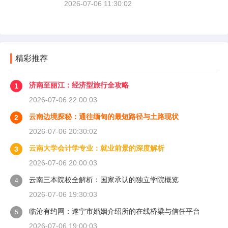
2026-07-06 11:30:02
精彩推荐
济南至丽江：经济型旅行全攻略
1
2026-07-06 22:00:03
云南边境探秘：通往缅甸的最短路径与土路现状
2
2026-07-06 20:30:02
云南大学会计学专业：就业前景的深度解析
3
2026-07-06 20:00:03
云南三本院校全解析：国家承认的独立学院概览
4
2026-07-06 19:30:03
临沧有约网：遂宁市婚姻介绍所的在线桥梁与信任平台
5
2026-07-06 19:00:03