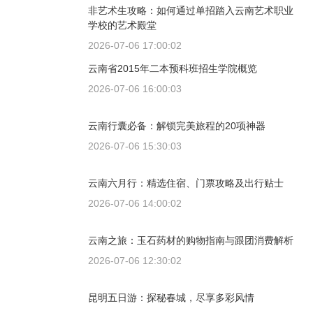
非艺术生攻略：如何通过单招踏入云南艺术职业
学校的艺术殿堂
2026-07-06 17:00:02
云南省2015年二本预科班招生学院概览
2026-07-06 16:00:03
云南行囊必备：解锁完美旅程的20项神器
2026-07-06 15:30:03
云南六月行：精选住宿、门票攻略及出行贴士
2026-07-06 14:00:02
云南之旅：玉石药材的购物指南与跟团消费解析
2026-07-06 12:30:02
昆明五日游：探秘春城，尽享多彩风情