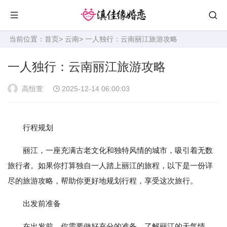
当前位置：
首页
>
云南
> 一人独行：云南丽江旅游攻略
一人独行：云南丽江旅游攻略
高恒萱
2025-12-14 06:00:03
行程规划
丽江，一座充满古老文化和独特风情的城市，吸引着无数
旅行者。如果你打算独自一人踏上丽江的旅程，以下是一份详
尽的旅游攻略，帮助你更好地规划行程，享受这次旅行。
出发前准备
在出发前，你需要做好充分的准备。了解丽江的天气情