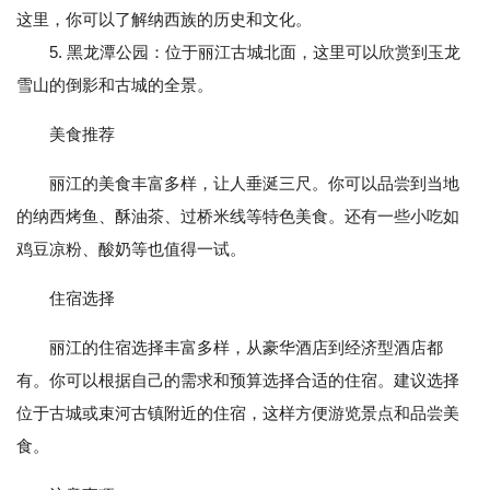
这里，你可以了解纳西族的历史和文化。
5. 黑龙潭公园：位于丽江古城北面，这里可以欣赏到玉龙
雪山的倒影和古城的全景。
美食推荐
丽江的美食丰富多样，让人垂涎三尺。你可以品尝到当地
的纳西烤鱼、酥油茶、过桥米线等特色美食。还有一些小吃如
鸡豆凉粉、酸奶等也值得一试。
住宿选择
丽江的住宿选择丰富多样，从豪华酒店到经济型酒店都
有。你可以根据自己的需求和预算选择合适的住宿。建议选择
位于古城或束河古镇附近的住宿，这样方便游览景点和品尝美
食。