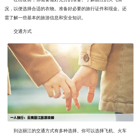
况，以便选择合适的衣物。准备好必要的旅行证件和现金。还
需了解一些基本的旅游信息和安全知识。
交通方式
到达丽江的交通方式有多种选择。你可以选择飞机、火车